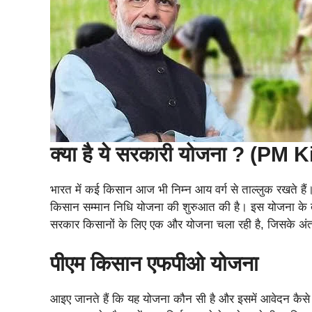
क्या है ये सरकारी योजना ? (P
भारत में कई किसान आज भी निम्न आय वर्ग से ताल्लुक रखते हैं
किसान सम्मान निधि योजना की शुरुआत की है। इस योजना के तहत
सरकार किसानों के लिए एक और योजना चला रही है, जिसके अंतर्गत
पीएम किसान एफपीओ योजना
आइए जानते हैं कि यह योजना कौन सी है और इसमें आवेदन कैसे