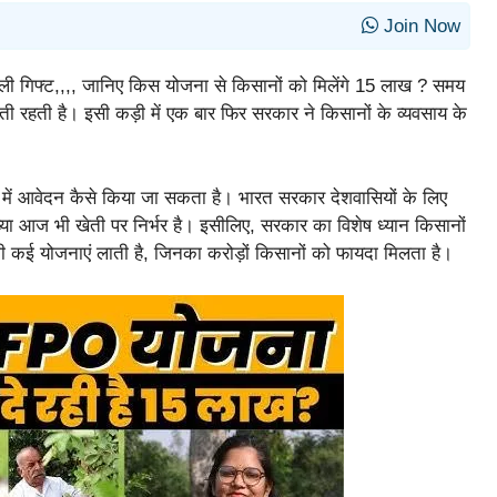
Join Now
ली गिफ्ट,,,, जानिए किस योजना से किसानों को मिलेंगे 15 लाख ? समय
हती है। इसी कड़ी में एक बार फिर सरकार ने किसानों के व्यवसाय के
ें आवेदन कैसे किया जा सकता है। भारत सरकार देशवासियों के लिए
 आज भी खेती पर निर्भर है। इसीलिए, सरकार का विशेष ध्यान किसानों
भी कई योजनाएं लाती है, जिनका करोड़ों किसानों को फायदा मिलता है।