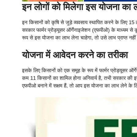
इन लोगों को मिलेगा इस योजना का 
इन किसानों को कृषि से जुड़े व्यवसाय स्थापित करने के लिए 
सरकार फार्मर प्रोड्यूसर ऑर्गेनाइजेशन (एफपीओ) के माध्यम से 
रूप से इस योजना का लाभ लेना चाहेगा, तो उसे लाभ प्राप्त नहीं
योजना में आवेदन करने का तरीका
इसके लिए किसानों को एक समूह के रूप में फार्मर प्रोड्यूसर
कम 11 किसानों का शामिल होना अनिवार्य है, तभी सरकार की
एफपीओ बनाने में सक्षम हैं, तो आप इस योजना का लाभ लेने क