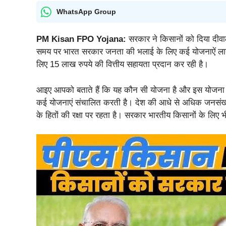
WhatsApp Group
PM Kisan FPO Yojana:
सरकार ने किसानों को दिया दीवा
समय पर भारत सरकार जनता की भलाई के लिए कई योजनाऐं लाती र
लिए 15 लाख रुपये की वित्तीय सहायता प्रदान कर रही है।
आइए आपको बताते हैं कि यह कौन सी योजना है और इस योजना म
कई योजनाएं संचालित करती है। देश की आधे से अधिक जनसंख्या
के हितों की रक्षा पर रहता है। सरकार भारतीय किसानों के लिए 