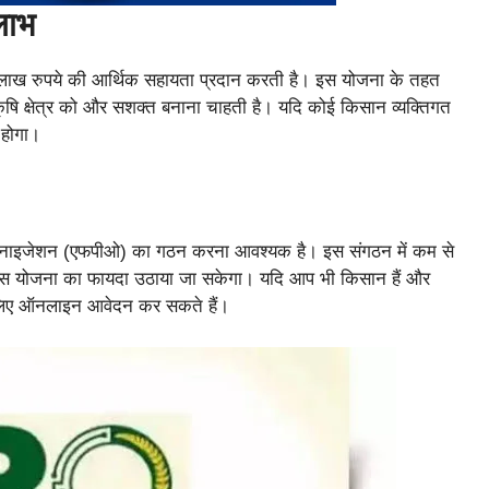
लाभ
15 लाख रुपये की आर्थिक सहायता प्रदान करती है। इस योजना के तहत
कृषि क्षेत्र को और सशक्त बनाना चाहती है। यदि कोई किसान व्यक्तिगत
 होगा।
 ऑर्गेनाइजेशन (एफपीओ) का गठन करना आवश्यक है। इस संगठन में कम से
 इस योजना का फायदा उठाया जा सकेगा। यदि आप भी किसान हैं और
े लिए ऑनलाइन आवेदन कर सकते हैं।