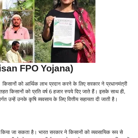
M Kisan FPO Yojana)
। किसानों को आर्थिक लाभ प्रदान करने के लिए सरकार ने प्रधानमंत्री
 किसानों को प्रति वर्ष 6 हजार रुपये दिए जाते हैं। इसके साथ ही,
 उन्हें उनके कृषि व्यवसाय के लिए वित्तीय सहायता दी जाती है।
 किया जा सकता है। भारत सरकार ने किसानों को व्यवसायिक रूप से