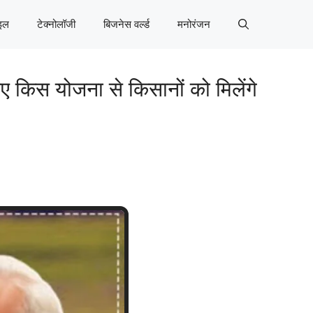
इल
टेक्नोलॉजी
बिजनेस वर्ल्ड
मनोरंजन
किस योजना से किसानों को मिलेंगे