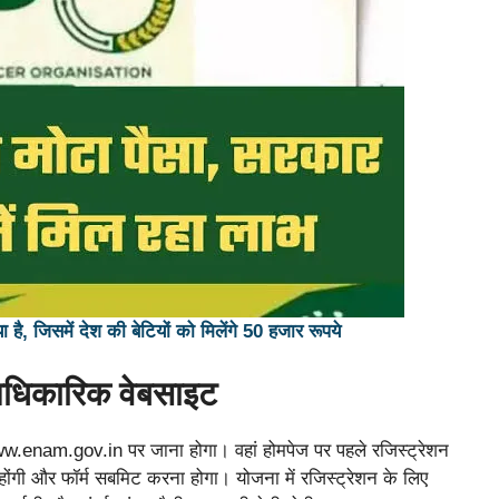
है, जिसमें देश की बेटियों को मिलेंगे 50 हजार रूपये
िकारिक वेबसाइट
enam.gov.in पर जाना होगा। वहां होमपेज पर पहले रजिस्ट्रेशन
ोंगी और फॉर्म सबमिट करना होगा। योजना में रजिस्ट्रेशन के लिए