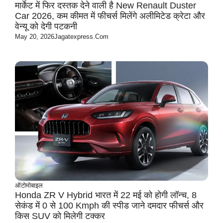
मार्केट में फिर दस्तक देने वाली है New Renault Duster
Car 2026, कम कीमत में फीचर्स मिलेंगे अलीमिटेड क्रेटा और
वेन्यू को देगी पटकनी
May 20, 2026
Jagatexpress.com
ऑटोमोबाइल
Honda ZR V Hybrid भारत में 22 मई को होगी लॉन्च, 8
सेकंड में 0 से 100 Kmph की स्पीड जाने दमदार फीचर्स और
किस SUV को मिलेगी टक्कर