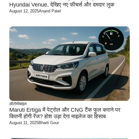
Hyundai Venue, देखिए नए फीचर्स और दमदार लुक
August 12, 2025
Anand Patel
ऑटोमोबाइल
Maruti Ertiga में पेट्रोल और CNG टैंक फुल कराने पर
कितनी होगी रेंज? होश उड़ा देगा माइलेज का हिसाब
August 11, 2025
Bharti Gour