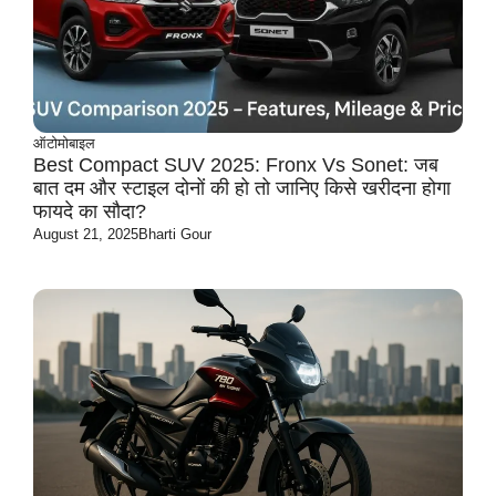
ऑटोमोबाइल
Best Compact SUV 2025: Fronx Vs Sonet: जब
बात दम और स्टाइल दोनों की हो तो जानिए किसे खरीदना होगा
फायदे का सौदा?
August 21, 2025
Bharti Gour