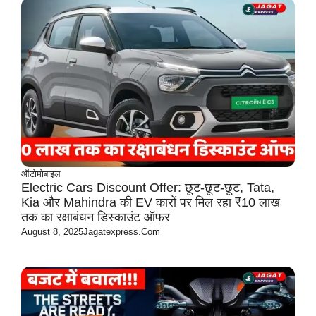
ऑटोमोबाइल
Electric Cars Discount Offer: छूट-छूट-छूट, Tata,
Kia और Mahindra की EV कारों पर मिल रहा ₹10 लाख
तक का रक्षाबंधन डिस्काउंट ऑफर
August 8, 2025
Jagatexpress.com