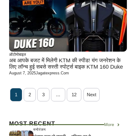
ऑटोमोबाइल
अब आपके बजट में मिलेगी KTM की स्पीड! यंग जनरेशन के
लिए लॉन्च हुई सबसे सस्ती स्पोर्ट्स बाइक KTM 160 Duke
August 7, 2025
Jagatexpress.com
1
2
3
…
12
Next
MOST RECENT
More
मनोरंजन