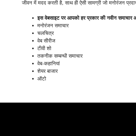
जीवन में मदद करती है, साथ ही ऐसी सामग्री जो मनोरंजन प्रदा
इस वेबसाइट पर आपको हर प्रकार की नवीन समाचार औ
मनोरंजन समाचार
चलचित्र
वेब सीरीज
टीवी शो
तकनीक सम्बन्धी समाचार
वेब-कहानियां
शेयर बाजार
ऑटो