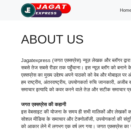
Skip
Hom
to
content
ABOUT US
Jagatexpress (जगत एक्सप्रेस) न्यूज़ लेखक और ब्लॉगर द्वारा ब
सबसे तेज सबसे रीडर तक पहुँचाना। इस न्यूज़ ब्लॉग को बनाने 
एक्सप्रेस का मुख्य उद्देश्य अपने पाठको को वेब और मोबाइल प
हम राष्ट्रीय, अंतरराष्ट्रीय, उपयोगकर्ता रुचि जानकारी, अजीब
समाचार इत्यादि को कवर करने वाले तेज़ और सटीक समाचार प्रदा
जगत एक्सप्रेस की कहानी
इस वेबसाइट की योजना के समय ही सभी मालिकों और लेखकों को 
सोशल मीडिया के समाचार और टेक्नोलॉजी, उपयोगकर्ता की संतुष्
को आकार लेने में लगभग एक वर्ष लग गया। जगत एक्सप्रेस का उद्