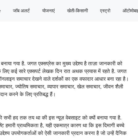
e
जॉब अलर्ट
योजनाएं
खेती-किसानी
एस्ट्रो
ऑटोमोबा
नाया गया है. जगत एक्सप्रेस का मुख्य उद्देश्य है ताज़ा जानकारी को
के लिए कई सारे एक्सपर्ट लेखक दिन रात अथक प्रयास में रहते है. जगत
र ऑनलाइन समाचार देखने वाले दर्शकों का एक वफादार आधार बना रहा है।
 समाचार, ज्योतिष समाचार, व्यापार समाचार, खेल समाचार, जीवन शैली
न करने के लिए प्रतिबद्ध हैं।
सभी हद तक तय था की इस न्यूज़ वेबसाइट को क्यों बनाया गया है.
टि हमारी प्राथमिकता है, यही एकमात्र कारण था कि इस दिमागी बच्चे
देश्य उपयोगकर्ताओं को ऐसी जानकारी प्रदान करना है जो उन्हें दैनिक