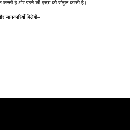
न करती है और पढ़ने की इच्छा को संतुष्ट करती है।
र जानकारियाँ मिलेगी–