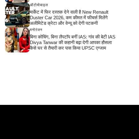
ऑटोमोबाइल
मार्केट में फिर दस्तक देने वाली है New Renault
Duster Car 2026, कम कीमत में फीचर्स मिलेंगे
अलीमिटेड क्रेटा और वेन्यू को देगी पटकनी
मनोरंजन
बिना कोचिंग, बिना लैपटॉप बनीं IAS: गांव की बेटी IAS
Divya Tanwar की कहानी बढ़ा देगी आपका हौसला
कैसे घर से तैयारी कर पास किया UPSC एग्जाम