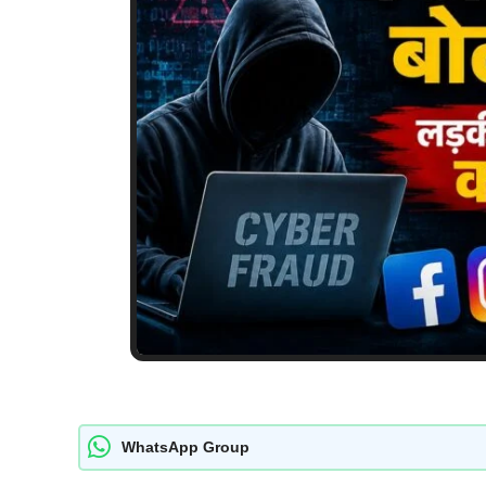
WhatsApp Group