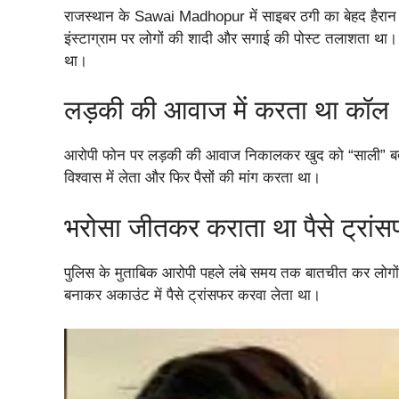
राजस्थान के Sawai Madhopur में साइबर ठगी का बेहद हैरान
इंस्टाग्राम पर लोगों की शादी और सगाई की पोस्ट तलाशता था। 
था।
लड़की की आवाज में करता था कॉल
आरोपी फोन पर लड़की की आवाज निकालकर खुद को “साली” बताता
विश्वास में लेता और फिर पैसों की मांग करता था।
भरोसा जीतकर कराता था पैसे ट्रां
पुलिस के मुताबिक आरोपी पहले लंबे समय तक बातचीत कर लोगो
बनाकर अकाउंट में पैसे ट्रांसफर करवा लेता था।