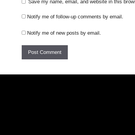
Save my name, email, and website in this brows
Notify me of follow-up comments by email.
Notify me of new posts by email.