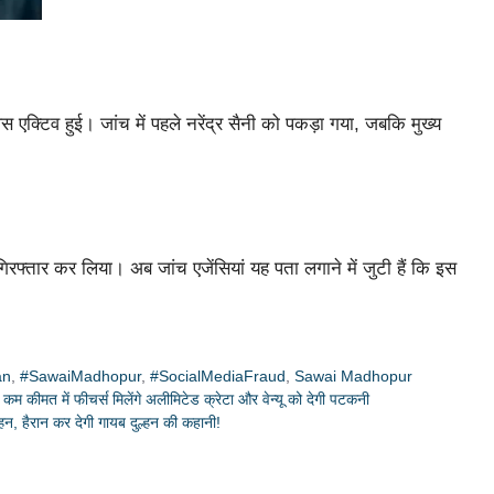
एक्टिव हुई। जांच में पहले नरेंद्र सैनी को पकड़ा गया, जबकि मुख्य
िरफ्तार कर लिया। अब जांच एजेंसियां यह पता लगाने में जुटी हैं कि इस
an
,
#SawaiMadhopur
,
#SocialMediaFraud
,
Sawai Madhopur
 कीमत में फीचर्स मिलेंगे अलीमिटेड क्रेटा और वेन्यू को देगी पटकनी
हन, हैरान कर देगी गायब दुल्हन की कहानी!