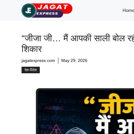
Skip
Hom
to
content
“जीजा जी… मैं आपकी साली बोल रह
शिकार
jagatexpress.com
May 29, 2026
देश-विदेश