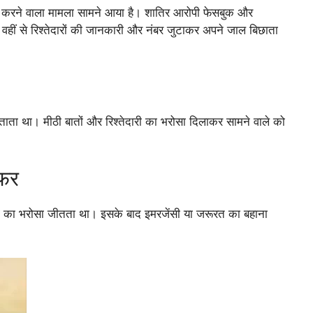
 करने वाला मामला सामने आया है। शातिर आरोपी फेसबुक और
वहीं से रिश्तेदारों की जानकारी और नंबर जुटाकर अपने जाल बिछाता
 था। मीठी बातों और रिश्तेदारी का भरोसा दिलाकर सामने वाले को
सफर
ं का भरोसा जीतता था। इसके बाद इमरजेंसी या जरूरत का बहाना