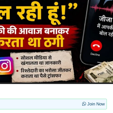
Join Now