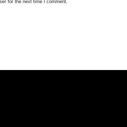
er for the next time I comment.