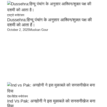
एस्ट्रो
मनोरंजन
Dussehra:हिन्दू पंचांग के अनुसार आश्विन/शुक्ल पक्ष की
दशमी को आता है।
October 2, 2025
Muskan Gour
देश-विदेश
मनोरंजन
Ind Vs Pak: अनहोनी ने इस मुकाबले को सनसनीखेज बना
दिया