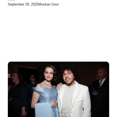
September 29, 2025
Muskan Gour