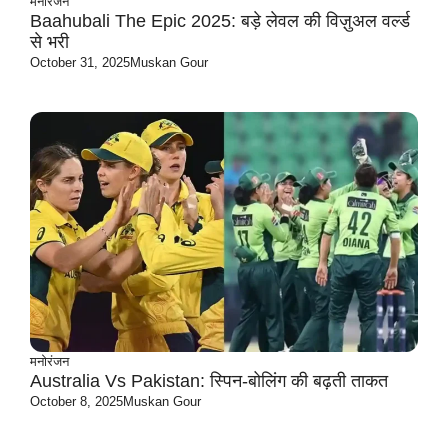
मनोरंजन
Baahubali The Epic 2025: बड़े लेवल की विज़ुअल वर्ल्ड
से भरी
October 31, 2025
Muskan Gour
मनोरंजन
Australia Vs Pakistan: स्पिन-बोलिंग की बढ़ती ताकत
October 8, 2025
Muskan Gour