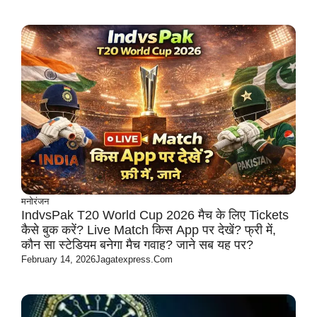
मनोरंजन
IndvsPak T20 World Cup 2026 मैच के लिए Tickets
कैसे बुक करें? Live Match किस App पर देखें? फ्री में,
कौन सा स्टेडियम बनेगा मैच गवाह? जाने सब यह पर?
February 14, 2026
Jagatexpress.com