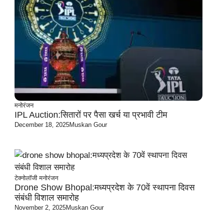
मनोरंजन
IPL Auction:सितारों पर पैसा खर्च या प्रभावी टीम
December 18, 2025
Muskan Gour
टेक्नोलॉजी
मनोरंजन
Drone Show Bhopal:मध्यप्रदेश के 70वें स्थापना दिवस
संबंधी विशाल समारोह
November 2, 2025
Muskan Gour