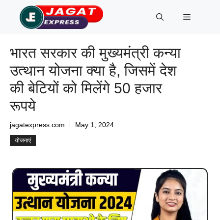
Skip
Menu
to
content
भारत सरकार की मुख्यमंत्री कन्या
उत्थान योजना क्या है, जिसमें देश
की बेटियों को मिलेंगे 50 हजार
रूपये
jagatexpress.com
May 1, 2024
योजनाएं