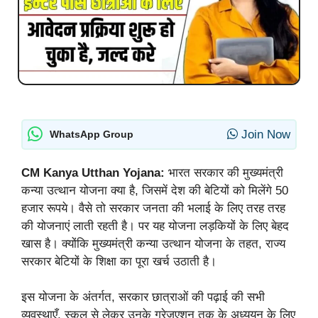
Join Now
WhatsApp Group
CM Kanya Utthan Yojana:
भारत सरकार की मुख्यमंत्री
कन्या उत्थान योजना क्या है, जिसमें देश की बेटियों को मिलेंगे 50
हजार रूपये। वैसे तो सरकार जनता की भलाई के लिए तरह तरह
की योजनाएं लाती रहती है। पर यह योजना लड़कियों के लिए बेहद
खास है। क्योंकि मुख्यमंत्री कन्या उत्थान योजना के तहत, राज्य
सरकार बेटियों के शिक्षा का पूरा खर्च उठाती है।
इस योजना के अंतर्गत, सरकार छात्राओं की पढ़ाई की सभी
व्यवस्थाएँ, स्कूल से लेकर उनके ग्रेजुएशन तक के अध्ययन के लिए