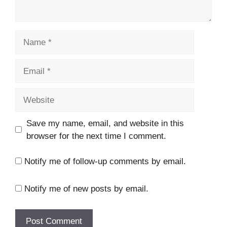
Name
Email
Website
Save my name, email, and website in this
browser for the next time I comment.
Notify me of follow-up comments by email.
Notify me of new posts by email.