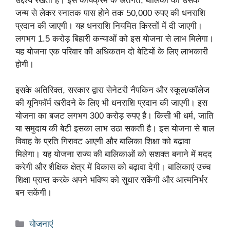
उद्देश्य रखती है। इस कार्यक्रम के अंतर्गत, बालिका को उसके
जन्म से लेकर स्नातक पास होने तक 50,000 रुपए की धनराशि
प्रदान की जाएगी। यह धनराशि नियमित किस्तों में दी जाएगी।
लगभग 1.5 करोड़ बिहारी कन्याओं को इस योजना से लाभ मिलेगा।
यह योजना एक परिवार की अधिकतम दो बेटियों के लिए लाभकारी
होगी।
इसके अतिरिक्त, सरकार द्वारा सेनेटरी नैपकिन और स्कूल/कॉलेज
की यूनिफॉर्म खरीदने के लिए भी धनराशि प्रदान की जाएगी। इस
योजना का बजट लगभग 300 करोड़ रुपए है। किसी भी धर्म, जाति
या समुदाय की बेटी इसका लाभ उठा सकती है। इस योजना से बाल
विवाह के प्रति गिरावट आएगी और बालिका शिक्षा को बढ़ावा
मिलेगा। यह योजना राज्य की बालिकाओं को सशक्त बनाने में मदद
करेगी और शैक्षिक क्षेत्र में विकास को बढ़ावा देगी। बालिकाएं उच्च
शिक्षा प्राप्त करके अपने भविष्य को सुधार सकेंगी और आत्मनिर्भर
बन सकेंगी।
Categories
योजनाएं