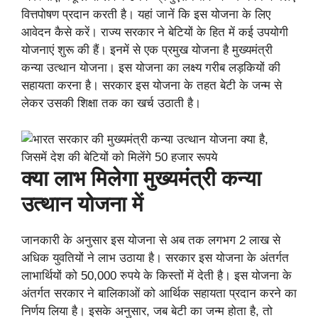
वित्तपोषण प्रदान करती है। यहां जानें कि इस योजना के लिए
आवेदन कैसे करें। राज्य सरकार ने बेटियों के हित में कई उपयोगी
योजनाएं शुरू की हैं। इनमें से एक प्रमुख योजना है मुख्यमंत्री
कन्या उत्थान योजना। इस योजना का लक्ष्य गरीब लड़कियों की
सहायता करना है। सरकार इस योजना के तहत बेटी के जन्म से
लेकर उसकी शिक्षा तक का खर्च उठाती है।
क्या लाभ मिलेगा मुख्यमंत्री कन्या
उत्थान योजना में
जानकारी के अनुसार इस योजना से अब तक लगभग 2 लाख से
अधिक युवतियों ने लाभ उठाया है। सरकार इस योजना के अंतर्गत
लाभार्थियों को 50,000 रुपये के किस्तों में देती है। इस योजना के
अंतर्गत सरकार ने बालिकाओं को आर्थिक सहायता प्रदान करने का
निर्णय लिया है। इसके अनुसार, जब बेटी का जन्म होता है, तो