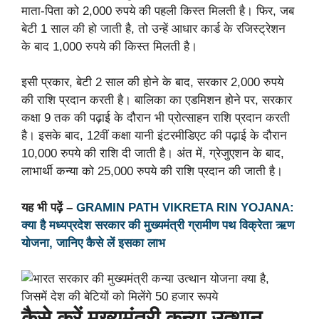
माता-पिता को 2,000 रुपये की पहली किस्त मिलती है। फिर, जब
बेटी 1 साल की हो जाती है, तो उन्हें आधार कार्ड के रजिस्ट्रेशन
के बाद 1,000 रुपये की किस्त मिलती है।
इसी प्रकार, बेटी 2 साल की होने के बाद, सरकार 2,000 रुपये
की राशि प्रदान करती है। बालिका का एडमिशन होने पर, सरकार
कक्षा 9 तक की पढ़ाई के दौरान भी प्रोत्साहन राशि प्रदान करती
है। इसके बाद, 12वीं कक्षा यानी इंटरमीडिएट की पढ़ाई के दौरान
10,000 रुपये की राशि दी जाती है। अंत में, ग्रेजुएशन के बाद,
लाभार्थी कन्या को 25,000 रुपये की राशि प्रदान की जाती है।
यह भी पढ़ें –
GRAMIN PATH VIKRETA RIN YOJANA:
क्या है मध्यप्रदेश सरकार की मुख्‍यमंत्री ग्रामीण पथ विक्रेता ऋण
योजना, जानिए कैसे लें इसका लाभ
कैसे करें मुख्यमंत्री कन्या उत्थान