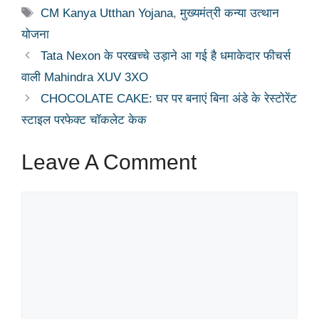
Tags
CM Kanya Utthan Yojana
,
मुख्यमंत्री कन्या उत्थान
योजना
Tata Nexon के परखच्चे उड़ाने आ गई है धमाकेदार फीचर्स
वाली Mahindra XUV 3XO
CHOCOLATE CAKE: घर पर बनाएं बिना अंडे के रेस्टोरेंट
स्टाइल परफेक्ट चॉकलेट केक
Leave A Comment
Comment