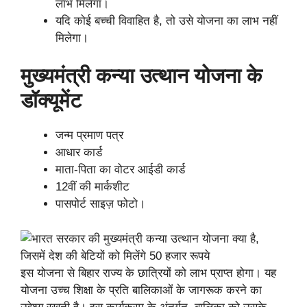
लाभ मिलेगा।
यदि कोई बच्ची विवाहित है, तो उसे योजना का लाभ नहीं
मिलेगा।
मुख्यमंत्री कन्या उत्थान योजना के
डॉक्यूमेंट
जन्म प्रमाण पत्र
आधार कार्ड
माता-पिता का वोटर आईडी कार्ड
12वीं की मार्कशीट
पासपोर्ट साइज़ फोटो।
इस योजना से बिहार राज्य के छात्रियों को लाभ प्राप्त होगा। यह
योजना उच्च शिक्षा के प्रति बालिकाओं के जागरूक करने का