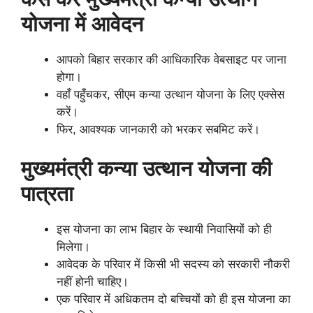
योजना में
आवेदन
आपको बिहार सरकार की आधिकारिक वेबसाइट पर जाना
होगा।
वहाँ पहुँचकर, सीएम कन्या उत्थान योजना के लिए एक्सेस
करें।
फिर, आवश्यक जानकारी को भरकर सबमिट करें।
मुख्यमंत्री कन्या उत्थान योजना की
पात्रता
इस योजना का लाभ बिहार के स्थायी निवासियों को ही
मिलेगा।
आवेदक के परिवार में किसी भी सदस्य को सरकारी नौकरी
नहीं होनी चाहिए।
एक परिवार में अधिकतम दो बच्चियों को ही इस योजना का