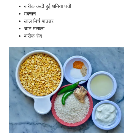
बारीक कटी हुई धनिया पत्ती
मक्खन
लाल मिर्च पाउडर
चाट मसाला
बारीक सेव