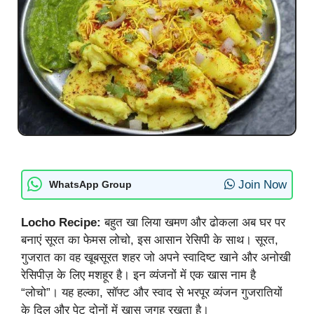
Join Now
WhatsApp Group
Locho Recipe:
बहुत खा लिया खमण और ढोकला अब घर पर
बनाएं सूरत का फेमस लोचो, इस आसान रेसिपी के साथ। सूरत,
गुजरात का वह खूबसूरत शहर जो अपने स्वादिष्ट खाने और अनोखी
रेसिपीज़ के लिए मशहूर है। इन व्यंजनों में एक खास नाम है
“लोचो”। यह हल्का, सॉफ्ट और स्वाद से भरपूर व्यंजन गुजरातियों
के दिल और पेट दोनों में खास जगह रखता है।