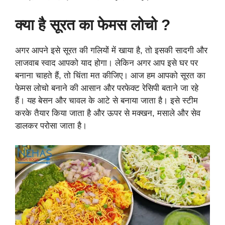
क्या है सूरत का फेमस लोचो ?
अगर आपने इसे सूरत की गलियों में खाया है, तो इसकी सादगी और
लाजवाब स्वाद आपको याद होगा। लेकिन अगर आप इसे घर पर
बनाना चाहते हैं, तो चिंता मत कीजिए। आज हम आपको सूरत का
फेमस लोचो बनाने की आसान और परफेक्ट रेसिपी बताने जा रहे
हैं। यह बेसन और चावल के आटे से बनाया जाता है। इसे स्टीम
करके तैयार किया जाता है और ऊपर से मक्खन, मसाले और सेव
डालकर परोसा जाता है।