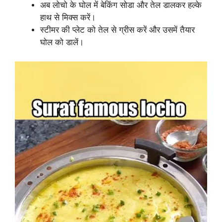
अब लोचो के घोल में बेकिंग सोडा और तेल डालकर हल्के
हाथ से मिक्स करें।
स्टीमर की प्लेट को तेल से ग्रीस करें और उसमें तैयार
घोल को डालें।