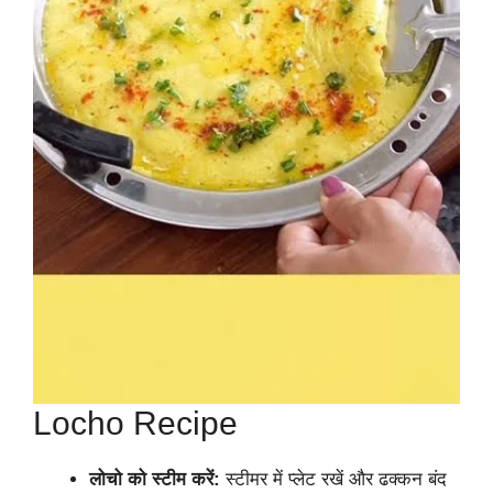
Locho Recipe
लोचो को स्टीम करें:
स्टीमर में प्लेट रखें और ढक्कन बंद