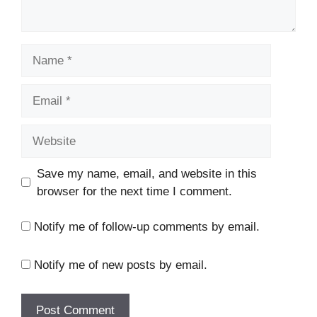
Name
Email
Website
Save my name, email, and website in this
browser for the next time I comment.
Notify me of follow-up comments by email.
Notify me of new posts by email.