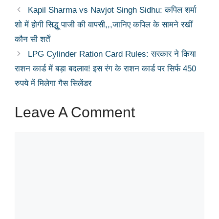
Kapil Sharma vs Navjot Singh Sidhu: कपिल शर्मा
शो में होगी सिद्धू पाजी की वापसी,,,जानिए कपिल के सामने रखीं
कौन सी शर्तें
LPG Cylinder Ration Card Rules: सरकार ने किया
राशन कार्ड में बड़ा बदलाव! इस रंग के राशन कार्ड पर सिर्फ 450
रुपये में मिलेगा गैस सिलेंडर
Leave A Comment
Comment