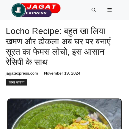
Skip
Menu
to
content
Locho Recipe: बहुत खा लिया
खमण और ढोकला अब घर पर बनाएं
सूरत का फेमस लोचो, इस आसान
रेसिपी के साथ
jagatexpress.com
November 19, 2024
खाना खजाना