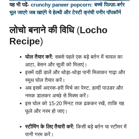
यह भी पढें-
crunchy paneer popcorn: बच्चे पिज़्ज़ा-बर्गर
भूल जाएगे जब खाएंगे ये हेल्थी और टेस्टी क्रंची पनीर पॉपकॉर्न
लोचो बनाने की विधि
(
Locho
Recipe
)
घोल तैयार करें:
सबसे पहले एक बड़े बर्तन में चावल का
आटा, बेसन और सूजी को मिलाएं।
इसमें दही डालें और थोड़ा-थोड़ा पानी मिलाकर गाढ़ा और
स्मूथ घोल तैयार करें।
अब इसमें अदरक-हरी मिर्च का पेस्ट, हल्दी पाउडर और
नमक डालकर अच्छे से मिक्स करें।
इस घोल को 15-20 मिनट तक ढककर रखें, ताकि यह
फूले और नरम हो जाए।
स्टीमिंग के लिए तैयारी करें:
किसी बड़े बर्तन या स्टीमर में
पानी गरम करें।