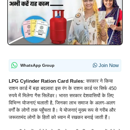
Join Now
WhatsApp Group
LPG Cylinder Ration Card Rules:
सरकार ने किया
राशन कार्ड में बड़ा बदलाव! इस रंग के राशन कार्ड पर सिर्फ 450
रुपये में मिलेगा गैस सिलेंडर। भारत सरकार देशवासियों के लिए
विभिन्न योजनाएं चलाती है, जिनका लाभ समाज के अलग-अलग
वर्गों के लोगों तक पहुँचता है। ये योजनाएं मुख्य रूप से गरीब और
जरूरतमंद लोगों के हितों को ध्यान में रखकर बनाई जाती हैं।