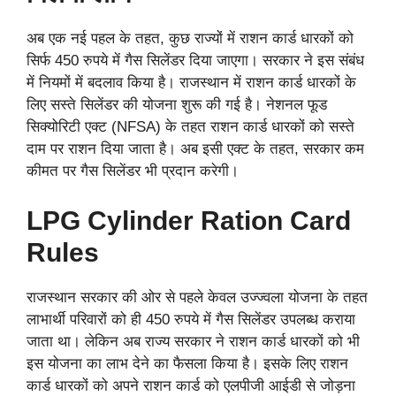
अब एक नई पहल के तहत, कुछ राज्यों में राशन कार्ड धारकों को
सिर्फ 450 रुपये में गैस सिलेंडर दिया जाएगा। सरकार ने इस संबंध
में नियमों में बदलाव किया है। राजस्थान में राशन कार्ड धारकों के
लिए सस्ते सिलेंडर की योजना शुरू की गई है। नेशनल फूड
सिक्योरिटी एक्ट (NFSA) के तहत राशन कार्ड धारकों को सस्ते
दाम पर राशन दिया जाता है। अब इसी एक्ट के तहत, सरकार कम
कीमत पर गैस सिलेंडर भी प्रदान करेगी।
LPG Cylinder Ration Card
Rules
राजस्थान सरकार की ओर से पहले केवल उज्ज्वला योजना के तहत
लाभार्थी परिवारों को ही 450 रुपये में गैस सिलेंडर उपलब्ध कराया
जाता था। लेकिन अब राज्य सरकार ने राशन कार्ड धारकों को भी
इस योजना का लाभ देने का फैसला किया है। इसके लिए राशन
कार्ड धारकों को अपने राशन कार्ड को एलपीजी आईडी से जोड़ना