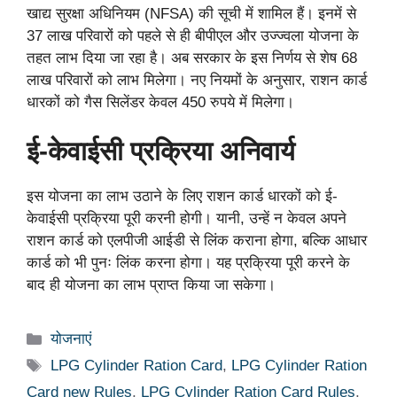
खाद्य सुरक्षा अधिनियम (NFSA) की सूची में शामिल हैं। इनमें से
37 लाख परिवारों को पहले से ही बीपीएल और उज्ज्वला योजना के
तहत लाभ दिया जा रहा है। अब सरकार के इस निर्णय से शेष 68
लाख परिवारों को लाभ मिलेगा। नए नियमों के अनुसार, राशन कार्ड
धारकों को गैस सिलेंडर केवल 450 रुपये में मिलेगा।
ई-केवाईसी प्रक्रिया अनिवार्य
इस योजना का लाभ उठाने के लिए राशन कार्ड धारकों को ई-
केवाईसी प्रक्रिया पूरी करनी होगी। यानी, उन्हें न केवल अपने
राशन कार्ड को एलपीजी आईडी से लिंक कराना होगा, बल्कि आधार
कार्ड को भी पुनः लिंक करना होगा। यह प्रक्रिया पूरी करने के
बाद ही योजना का लाभ प्राप्त किया जा सकेगा।
Categories
योजनाएं
Tags
LPG Cylinder Ration Card
,
LPG Cylinder Ration
Card new Rules
,
LPG Cylinder Ration Card Rules
,