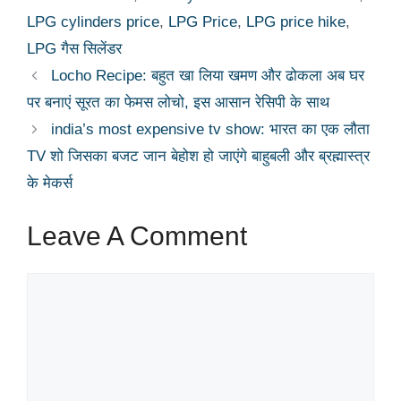
LPG cylinders price
,
LPG Price
,
LPG price hike
,
LPG गैस सिलेंडर
Locho Recipe: बहुत खा लिया खमण और ढोकला अब घर
पर बनाएं सूरत का फेमस लोचो, इस आसान रेसिपी के साथ
india’s most expensive tv show: भारत का एक लौता
TV शो जिसका बजट जान बेहोश हो जाएंगे बाहुबली और ब्रह्मास्त्र
के मेकर्स
Leave A Comment
Comment