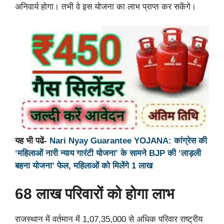
अनिवार्य होगा। तभी वे इस योजना का लाभ प्राप्त कर सकेंगे।
यह भी पढें-
Nari Nyay Guarantee YOJANA: कांग्रेस की
‘महिलाओं नारी न्याय गारंटी योजना’ के सामने BJP की ‘लाड़ली
बहना योजना’ फेल, महिलाओं को मिलेंगे 1 लाख
68 लाख परिवारों को होगा लाभ
राजस्थान में वर्तमान में 1,07,35,000 से अधिक परिवार राष्ट्रीय