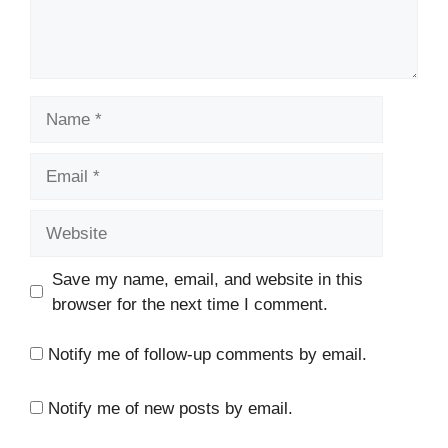
Name
Email
Website
Save my name, email, and website in this
browser for the next time I comment.
Notify me of follow-up comments by email.
Notify me of new posts by email.