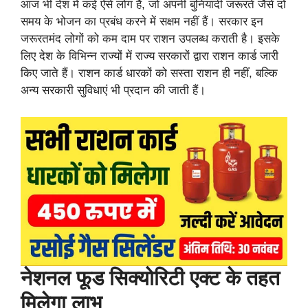
आज भी देश में कई ऐसे लोग हैं, जो अपनी बुनियादी जरूरतें जैसे दो
समय के भोजन का प्रबंध करने में सक्षम नहीं हैं। सरकार इन
जरूरतमंद लोगों को कम दाम पर राशन उपलब्ध कराती है। इसके
लिए देश के विभिन्न राज्यों में राज्य सरकारों द्वारा राशन कार्ड जारी
किए जाते हैं। राशन कार्ड धारकों को सस्ता राशन ही नहीं, बल्कि
अन्य सरकारी सुविधाएं भी प्रदान की जाती हैं।
नेशनल फूड सिक्योरिटी एक्ट के तहत
मिलेगा लाभ