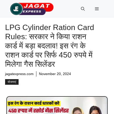
Skip
Menu
to
content
LPG Cylinder Ration Card
Rules: सरकार ने किया राशन
कार्ड में बड़ा बदलाव! इस रंग के
राशन कार्ड पर सिर्फ 450 रुपये में
मिलेगा गैस सिलेंडर
jagatexpress.com
November 20, 2024
योजनाएं