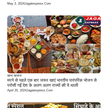
May 3, 2024
Jagatexpress.com
खाना खजाना
मरने से पहले एक बार जरूर खाएं भारतीय पारंपरिक भोजन से
परोसी गईं देश के अलग अलग राज्यों की ये थाली
April 20, 2024
Jagatexpress.com