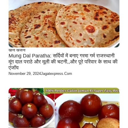
खाना खजाना
Mung Dal Paratha: सर्दियों में बनाए गरमा गर्म राजस्थानी
मूंग दाल पराठे और मूली की चटनी,,और पूरे परिवार के साथ की
एंजॉय
November 29, 2024
Jagatexpress.com