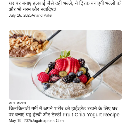
घर पर बनाएं हलवाई जैसे दही भल्ले, ये ट्रिक बनाएगी भल्लों को
और भी नरम और स्वादिष्ट!
July 16, 2025
Anand Patel
खाना खजाना
चिलचिलाती गर्मी में अपने शरीर को हाईड्रेट रखने के लिए घर
पर बनाएं यह हेल्दी और टेस्टी Fruit Chia Yogurt Recipe
May 19, 2025
Jagatexpress.com