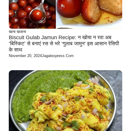
खाना खजाना
Biscuit Gulab Jamun Recipe: न खोया न रवा अब
‘बिस्किट’ से बनाएं रस से भरे ‘गुलाब जामुन’ इस आसान रेसिपी
के साथ
November 20, 2024
Jagatexpress.com