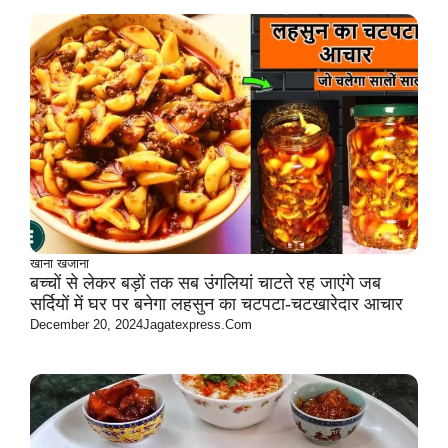
खाना खजाना
बच्चों से लेकर बड़ों तक सब उंगलियां चाटते रह जाएंगे जब
सर्दियों में घर पर बनेगा लहसुन का चटपटा-चटखारेदार आचार
December 20, 2024
Jagatexpress.com