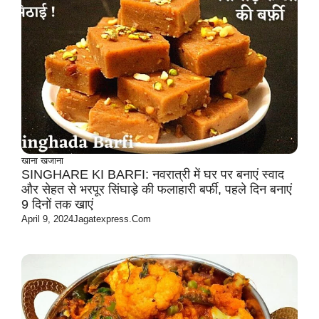
खाना खजाना
SINGHARE KI BARFI: नवरात्री में घर पर बनाएं स्वाद
और सेहत से भरपूर सिंघाड़े की फलाहारी बर्फी, पहले दिन बनाएं
9 दिनों तक खाएं
April 9, 2024
Jagatexpress.com