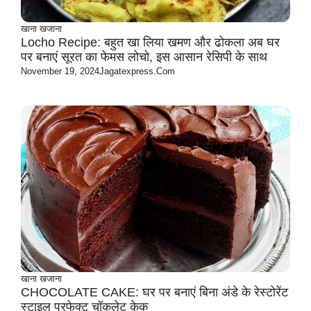
खाना खजाना
Locho Recipe: बहुत खा लिया खमण और ढोकला अब घर
पर बनाएं सूरत का फेमस लोचो, इस आसान रेसिपी के साथ
November 19, 2024
Jagatexpress.com
खाना खजाना
CHOCOLATE CAKE: घर पर बनाएं बिना अंडे के रेस्टोरेंट
स्टाइल परफेक्ट चॉकलेट केक