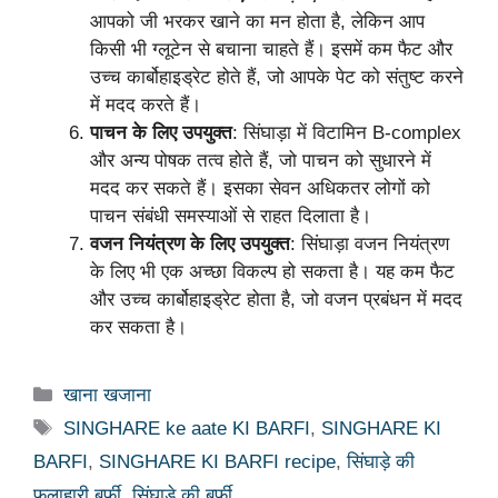
आपको जी भरकर खाने का मन होता है, लेकिन आप
किसी भी ग्लूटेन से बचाना चाहते हैं। इसमें कम फैट और
उच्च कार्बोहाइड्रेट होते हैं, जो आपके पेट को संतुष्ट करने
में मदद करते हैं।
पाचन के लिए उपयुक्त
: सिंघाड़ा में विटामिन B-complex
और अन्य पोषक तत्व होते हैं, जो पाचन को सुधारने में
मदद कर सकते हैं। इसका सेवन अधिकतर लोगों को
पाचन संबंधी समस्याओं से राहत दिलाता है।
वजन नियंत्रण के लिए उपयुक्त
: सिंघाड़ा वजन नियंत्रण
के लिए भी एक अच्छा विकल्प हो सकता है। यह कम फैट
और उच्च कार्बोहाइड्रेट होता है, जो वजन प्रबंधन में मदद
कर सकता है।
Categories
खाना खजाना
Tags
SINGHARE ke aate KI BARFI
,
SINGHARE KI
BARFI
,
SINGHARE KI BARFI recipe
,
सिंघाड़े की
फलाहारी बर्फी
,
सिंघाड़े की बर्फी