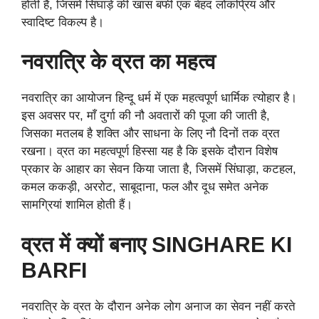
होती हैं, जिसमें सिंघाड़े की खास बर्फी एक बेहद लोकप्रिय और
स्वादिष्ट विकल्प है।
नवरात्रि के व्रत का महत्व
नवरात्रि का आयोजन हिन्दू धर्म में एक महत्वपूर्ण धार्मिक त्योहार है।
इस अवसर पर, माँ दुर्गा की नौ अवतारों की पूजा की जाती है,
जिसका मतलब है शक्ति और साधना के लिए नौ दिनों तक व्रत
रखना। व्रत का महत्वपूर्ण हिस्सा यह है कि इसके दौरान विशेष
प्रकार के आहार का सेवन किया जाता है, जिसमें सिंघाड़ा, कटहल,
कमल ककड़ी, अररोट, साबूदाना, फल और दूध समेत अनेक
सामग्रियां शामिल होती हैं।
व्रत में क्यों बनाए SINGHARE KI
BARFI
नवरात्रि के व्रत के दौरान अनेक लोग अनाज का सेवन नहीं करते