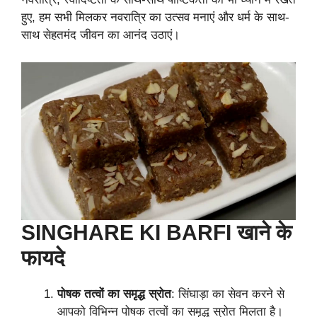
हुए, हम सभी मिलकर नवरात्रि का उत्सव मनाएं और धर्म के साथ-
साथ सेहतमंद जीवन का आनंद उठाएं।
SINGHARE KI BARFI खाने के
फायदे
पोषक तत्वों का समृद्ध स्रोत
: सिंघाड़ा का सेवन करने से
आपको विभिन्न पोषक तत्वों का समृद्ध स्रोत मिलता है।