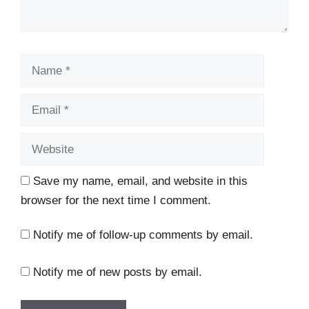
Name
Email
Website
Save my name, email, and website in this
browser for the next time I comment.
Notify me of follow-up comments by email.
Notify me of new posts by email.