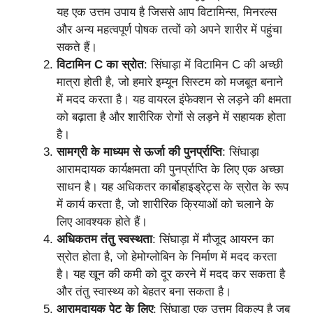
यह एक उत्तम उपाय है जिससे आप विटामिन्स, मिनरल्स
और अन्य महत्वपूर्ण पोषक तत्वों को अपने शारीर में पहुंचा
सकते हैं।
विटामिन C का स्रोत
: सिंघाड़ा में विटामिन C की अच्छी
मात्रा होती है, जो हमारे इम्यून सिस्टम को मजबूत बनाने
में मदद करता है। यह वायरल इंफेक्शन से लड़ने की क्षमता
को बढ़ाता है और शारीरिक रोगों से लड़ने में सहायक होता
है।
सामग्री के माध्यम से ऊर्जा की पुनर्प्राप्ति
: सिंघाड़ा
आरामदायक कार्यक्षमता की पुनर्प्राप्ति के लिए एक अच्छा
साधन है। यह अधिकतर कार्बोहाइड्रेट्स के स्रोत के रूप
में कार्य करता है, जो शारीरिक क्रियाओं को चलाने के
लिए आवश्यक होते हैं।
अधिकतम तंतु स्वस्थता
: सिंघाड़ा में मौजूद आयरन का
स्रोत होता है, जो हेमोग्लोबिन के निर्माण में मदद करता
है। यह खून की कमी को दूर करने में मदद कर सकता है
और तंतु स्वास्थ्य को बेहतर बना सकता है।
आरामदायक पेट के लिए
: सिंघाड़ा एक उत्तम विकल्प है जब