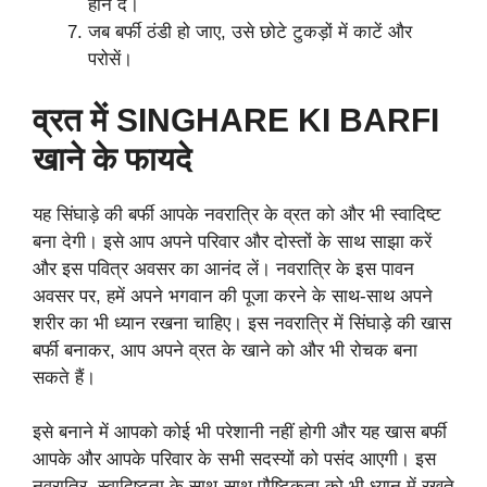
होने दें।
जब बर्फी ठंडी हो जाए, उसे छोटे टुकड़ों में काटें और
परोसें।
व्रत में SINGHARE KI BARFI
खाने के फायदे
यह सिंघाड़े की बर्फी आपके नवरात्रि के व्रत को और भी स्वादिष्ट
बना देगी। इसे आप अपने परिवार और दोस्तों के साथ साझा करें
और इस पवित्र अवसर का आनंद लें। नवरात्रि के इस पावन
अवसर पर, हमें अपने भगवान की पूजा करने के साथ-साथ अपने
शरीर का भी ध्यान रखना चाहिए। इस नवरात्रि में सिंघाड़े की खास
बर्फी बनाकर, आप अपने व्रत के खाने को और भी रोचक बना
सकते हैं।
इसे बनाने में आपको कोई भी परेशानी नहीं होगी और यह खास बर्फी
आपके और आपके परिवार के सभी सदस्यों को पसंद आएगी। इस
नवरात्रि, स्वादिष्टता के साथ-साथ पौष्टिकता को भी ध्यान में रखते