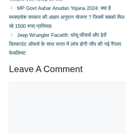
MP Govt Aahar Anudan Yojana 2024: क्या है
मध्यप्रदेश सरकार की आहार अनुदान योजना ? जिसमें सबको मिल
रहे 1500 रुपए प्रतिमाह
Jeep Wrangler Facelift: धांसू फीचर्स और ढेरों
डिस्काउंट ऑफर्स के साथ भारत में लांच होगी जीप की नई रैंगलर
फेसलिफ्ट
Leave A Comment
Comment