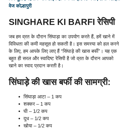
वेज कोल्हापुरी
SINGHARE KI BARFI रेसिपी
जब हम व्रत के दौरान सिंघाड़ा का उपयोग करते हैं, हमें खाने में
विविधता की कमी महसूस हो सकती है। इस समस्या को हल करने
के लिए, हम आपके लिए लाए हैं “सिंघाड़े की खास बर्फी”। यह एक
बहुत ही सरल और स्वादिष्ट रेसिपी है जो व्रत के दौरान आपको
खाने का स्वाद प्रदान करती है।
सिंघाड़े की खास बर्फी की सामग्री:
सिंघाड़ा आटा – 1 कप
शक्कर – 1 कप
घी – 1/2 कप
दूध – 1/2 कप
खोया – 1/2 कप