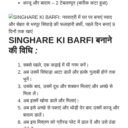
काजू और बादाम – 2 टेबलस्पून (बारीक कटा हुआ)
SINGHARE KI BARFI बनाने
की विधि
:
सबसे पहले, एक कढ़ाई में घी गरम करें।
अब उसमें सिंघाड़ा आटा डालें और हल्के गुलाबी होने तक
भूनें।
उसके बाद, उसमें दूध और शक्कर मिलाएं और अच्छे से
मिला लें।
अब इसमें खोया डालें और मिलाएं।
अब इसे अच्छे से पकाएं और थोड़ी देर बाद उसमें काजू और
बादाम डालें।
अब इस मिश्रण को ग्रीस्ड प्लेट में ढाल दें और उसे ठंडा