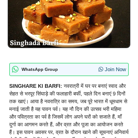
Join Now
WhatsApp Group
SINGHARE KI BARFI:
नवरात्री में घर पर बनाएं स्वाद और
सेहत से भरपूर सिंघाड़े की फलाहारी बर्फी, पहले दिन बनाएं 9 दिनों
तक खाएं। आया है नवरात्रि का समय, जब पूरे भारत में धूमधाम से
मनाई जाती है यह पावन पर्व। यह नौ दिन की उत्सव भरी महिमा
और पवित्रता का पर्व है जिसमें लोग अपने घरों को सजाते हैं, माँ
दुर्गा का आगमन करते हैं, और व्रत और पूजा का आयोजन करते
हैं। इस पावन अवसर पर, व्रत के दौरान खाने की सूचनाएं अनिवार्य