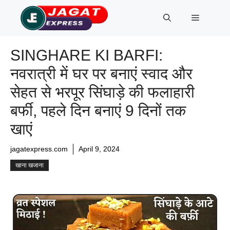
Skip
Menu
to
content
SINGHARE KI BARFI:
नवरात्री में घर पर बनाएं स्वाद और
सेहत से भरपूर सिंघाड़े की फलाहारी
बर्फी, पहले दिन बनाएं 9 दिनों तक
खाएं
jagatexpress.com
April 9, 2024
खाना खजाना