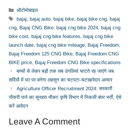
Categories
ऑटोमोबाइल
Tags
bajaj
,
bajaj auto
,
bajaj bike
,
bajaj bike cng
,
bajaj
cng
,
Bajaj CNG Bike
,
bajaj cng bike 2024
,
bajaj cng
bike cost
,
bajaj cng bike features
,
bajaj cng bike
launch date
,
bajaj cng bike mileage
,
Bajaj Freedom
,
Bajaj Freedom 125 CNG Bike
,
Bajaj Freedom CNG
BIKE price
,
Bajaj Freedom CNG Bike specifications
बच्चों से लेकर बड़ों तक सब उंगलियां चाटते रह जाएंगे जब
सर्दियों में घर पर बनेगा लहसुन का चटपटा-चटखारेदार आचार
Agriculture Officer Recruitment 2024: सरकारी
नौकरी पाने का सुनहरा मौका! कृषि विभाग में निकली बंपर भर्ती, ऐसे
करें आवेदन
Leave A Comment