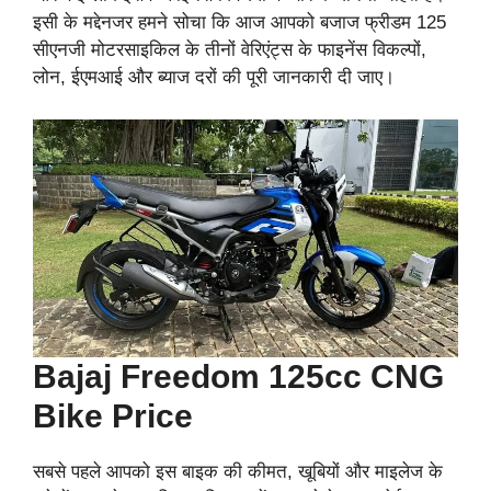
इसी के मद्देनजर हमने सोचा कि आज आपको बजाज फ्रीडम 125
सीएनजी मोटरसाइकिल के तीनों वेरिएंट्स के फाइनेंस विकल्पों,
लोन, ईएमआई और ब्याज दरों की पूरी जानकारी दी जाए।
Bajaj Freedom 125cc CNG
Bike Price
सबसे पहले आपको इस बाइक की कीमत, खूबियों और माइलेज के