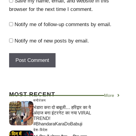
Save my name, email, and website in this
browser for the next time I comment.
Notify me of follow-up comments by email.
Notify me of new posts by email.
MOST RECENT
More
मनोरंजन
भंडारा करा दो बाबूजी… हरिद्वार का ये
अंदाज बना इंटरनेट का नया VIRAL
TREND!
#BhandaraKaraDoBabuji
देश-विदेश