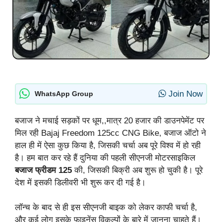
Join Now
WhatsApp Group
बजाज ने मचाई सड़कों पर धूम,,मात्र 20 हजार की डाउनपेमेंट पर
मिल रही Bajaj Freedom 125cc CNG Bike, बजाज ऑटो ने
हाल ही में ऐसा कुछ किया है, जिसकी चर्चा अब पूरे विश्व में हो रही
है। हम बात कर रहे हैं दुनिया की पहली सीएनजी मोटरसाइकिल
बजाज फ्रीडम 125
की, जिसकी बिक्री अब शुरू हो चुकी है। पूरे
देश में इसकी डिलीवरी भी शुरू कर दी गई है।
लॉन्च के बाद से ही इस सीएनजी बाइक को लेकर काफी चर्चा है,
और कई लोग इसके फाइनेंस विकल्पों के बारे में जानना चाहते हैं।