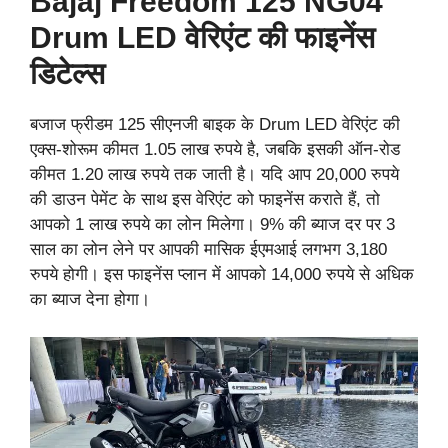
Bajaj Freedom 125 NG04
Drum LED वेरिएंट की फाइनेंस
डिटेल्स
बजाज फ्रीडम 125 सीएनजी बाइक के Drum LED वेरिएंट की
एक्स-शोरूम कीमत 1.05 लाख रुपये है, जबकि इसकी ऑन-रोड
कीमत 1.20 लाख रुपये तक जाती है। यदि आप 20,000 रुपये
की डाउन पेमेंट के साथ इस वेरिएंट को फाइनेंस कराते हैं, तो
आपको 1 लाख रुपये का लोन मिलेगा। 9% की ब्याज दर पर 3
साल का लोन लेने पर आपकी मासिक ईएमआई लगभग 3,180
रुपये होगी। इस फाइनेंस प्लान में आपको 14,000 रुपये से अधिक
का ब्याज देना होगा।