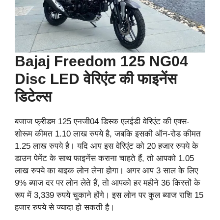
Bajaj Freedom 125 NG04
Disc LED वेरिएंट की फाइनेंस
डिटेल्स
बजाज फ्रीडम 125 एनजी04 डिस्क एलईडी वेरिएंट की एक्स-
शोरूम कीमत 1.10 लाख रुपये है, जबकि इसकी ऑन-रोड कीमत
1.25 लाख रुपये है। यदि आप इस वेरिएंट को 20 हजार रुपये के
डाउन पेमेंट के साथ फाइनेंस कराना चाहते हैं, तो आपको 1.05
लाख रुपये का बाइक लोन लेना होगा। अगर आप 3 साल के लिए
9% ब्याज दर पर लोन लेते हैं, तो आपको हर महीने 36 किस्तों के
रूप में 3,339 रुपये चुकाने होंगे। इस लोन पर कुल ब्याज राशि 15
हजार रुपये से ज्यादा हो सकती है।