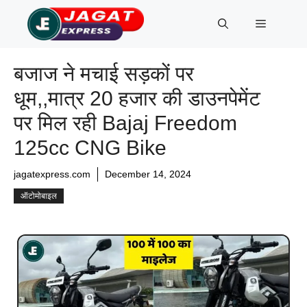
Skip
Menu
to
content
बजाज ने मचाई सड़कों पर
धूम,,मात्र 20 हजार की डाउनपेमेंट
पर मिल रही Bajaj Freedom
125cc CNG Bike
jagatexpress.com
December 14, 2024
ऑटोमोबाइल