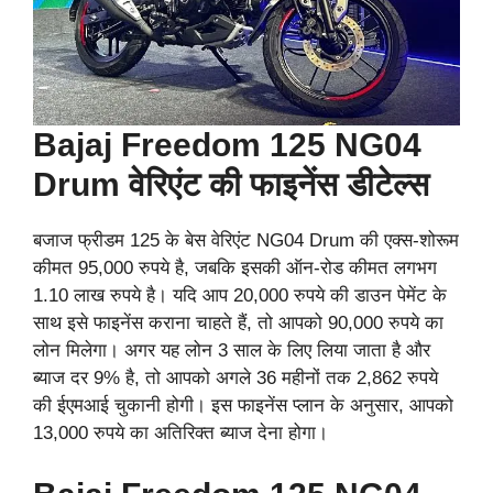
Bajaj Freedom 125 NG04
Drum वेरिएंट की फाइनेंस डीटेल्स
बजाज फ्रीडम 125 के बेस वेरिएंट NG04 Drum की एक्स-शोरूम
कीमत 95,000 रुपये है, जबकि इसकी ऑन-रोड कीमत लगभग
1.10 लाख रुपये है। यदि आप 20,000 रुपये की डाउन पेमेंट के
साथ इसे फाइनेंस कराना चाहते हैं, तो आपको 90,000 रुपये का
लोन मिलेगा। अगर यह लोन 3 साल के लिए लिया जाता है और
ब्याज दर 9% है, तो आपको अगले 36 महीनों तक 2,862 रुपये
की ईएमआई चुकानी होगी। इस फाइनेंस प्लान के अनुसार, आपको
13,000 रुपये का अतिरिक्त ब्याज देना होगा।