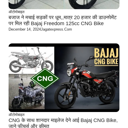
ऑटोमोबाइल
बजाज ने मचाई सड़कों पर धूम,,मात्र 20 हजार की डाउनपेमेंट
पर मिल रही Bajaj Freedom 125cc CNG Bike
December 14, 2024
Jagatexpress.com
ऑटोमोबाइल
CNG के साथ शानदार माइलेज देने आई Bajaj CNG Bike,
जाने फीचर्स और कीमत