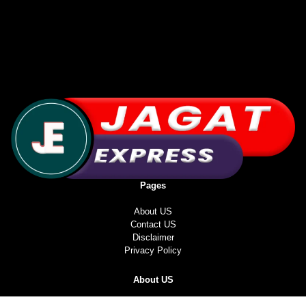
Pages
About US
Contact US
Disclaimer
Privacy Policy
About US