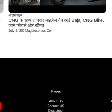
ऑटोमोबाइल
ट
CNG के साथ शानदार माइलेज देने आई Bajaj CNG Bike,
जाने फीचर्स और कीमत
July 5, 2024
Jagatexpress.com
Pages
About US
Contact US
म
Disclaimer