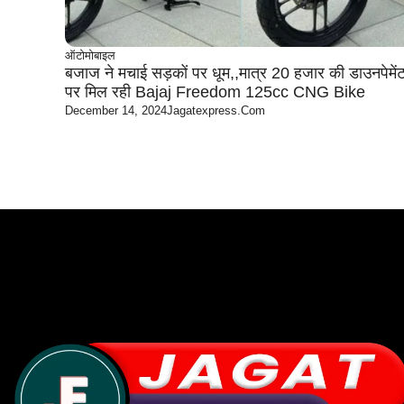
ऑटोमोबाइल
बजाज ने मचाई सड़कों पर धूम,,मात्र 20 हजार की डाउनपेमें
पर मिल रही Bajaj Freedom 125cc CNG Bike
December 14, 2024
Jagatexpress.com