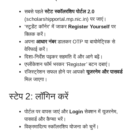
सबसे पहले
स्टेट स्कॉलरशिप पोर्टल 2.0
(scholarshipportal.mp.nic.in) पर जाएं।
‘स्टूडेंट कॉर्नर’ में जाकर
Register Yourself
पर
क्लिक करें।
अपना
आधार नंबर
डालकर OTP या बायोमेट्रिक से
वेरिफाई करें।
दिशा-निर्देश पढ़कर सहमति दें और आगे बढ़ें।
एप्लीकेशन फॉर्म भरकर ‘Register’ बटन दबाएं।
रजिस्ट्रेशन सफल होने पर आपको
यूजरनेम और पासवर्ड
मिल जाएगा।
स्टेप 2: लॉगिन करें
पोर्टल पर वापस जाएं और
Login
सेक्शन में यूजरनेम,
पासवर्ड और कैप्चा भरें।
विक्रमादित्य स्कॉलरशिप योजना को चुनें।