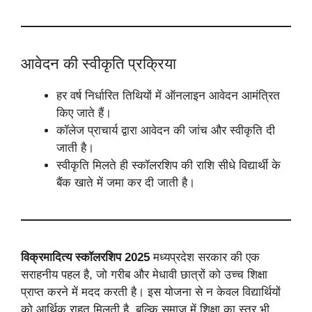
आवेदन की स्वीकृति प्रक्रिया
हर वर्ष निर्धारित तिथियों में ऑनलाइन आवेदन आमंत्रित
किए जाते हैं।
कॉलेज प्राचार्य द्वारा आवेदन की जांच और स्वीकृति दी
जाती है।
स्वीकृति मिलते ही स्कॉलरशिप की राशि सीधे विद्यार्थी के
बैंक खाते में जमा कर दी जाती है।
विक्रमादित्य स्कॉलरशिप 2025
मध्यप्रदेश सरकार की एक
सराहनीय पहल है, जो गरीब और मेधावी छात्रों को उच्च शिक्षा
प्राप्त करने में मदद करती है। इस योजना से न केवल विद्यार्थियों
को आर्थिक राहत मिलती है, बल्कि समाज में शिक्षा का स्तर भी