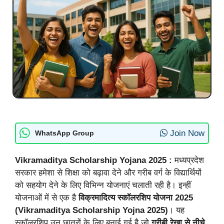
Join Now
WhatsApp Group
Vikramaditya Scholarship Yojana 2025 :
मध्यप्रदेश
सरकार हमेशा से शिक्षा को बढ़ावा देने और गरीब वर्ग के विद्यार्थियों
को सहयोग देने के लिए विभिन्न योजनाएं चलाती रही है। इन्हीं
योजनाओं में से एक है
विक्रमादित्य स्कॉलरशिप योजना 2025
(Vikramaditya Scholarship Yojna 2025)
। यह
स्कॉलरशिप उन छात्रों के लिए बनाई गई है जो
गरीबी रेखा से नीचे