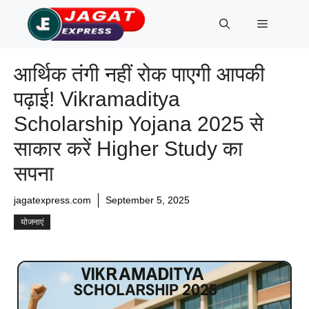
Skip
Menu
to
content
आर्थिक तंगी नहीं रोक पाएगी आपकी
पढ़ाई! Vikramaditya
Scholarship Yojana 2025 से
साकार करें Higher Study का
सपना
jagatexpress.com
September 5, 2025
योजनाएं