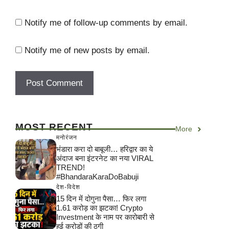
Notify me of follow-up comments by email.
Notify me of new posts by email.
MOST RECENT
More
मनोरंजन
भंडारा करा दो बाबूजी… हरिद्वार का ये
अंदाज बना इंटरनेट का नया VIRAL
TREND!
#BhandaraKaraDoBabuji
देश-विदेश
15 दिन में दोगुना पैसा… फिर लगा
1.61 करोड़ का झटका! Crypto
Investment के नाम पर कारोबारी से
हुई करोड़ों की ठगी