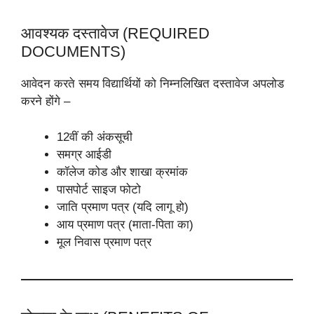
आवश्यक दस्तावेज (REQUIRED
DOCUMENTS)
आवेदन करते समय विद्यार्थियों को निम्नलिखित दस्तावेज अपलोड
करने होंगे –
12वीं की अंकसूची
समग्र आईडी
कॉलेज कोड और शाखा क्रमांक
पासपोर्ट साइज फोटो
जाति प्रमाण पत्र (यदि लागू हो)
आय प्रमाण पत्र (माता-पिता का)
मूल निवास प्रमाण पत्र