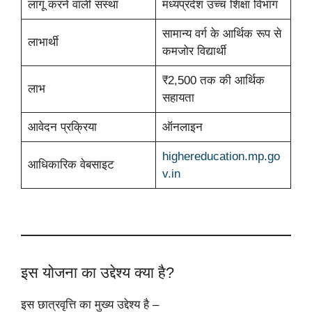
लागू करने वाली संस्था
मध्यप्रदेश उच्च शिक्षा विभाग
सामान्य वर्ग के आर्थिक रूप से
लाभार्थी
कमजोर विद्यार्थी
₹2,500 तक की आर्थिक
लाभ
सहायता
आवेदन प्रक्रिया
ऑनलाइन
highereducation.mp.go
आधिकारिक वेबसाइट
v.in
इस योजना का उद्देश्य क्या है?
इस छात्रवृत्ति का मुख्य उद्देश्य है –