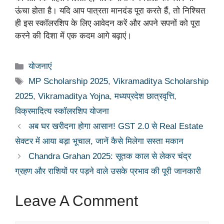
ऊंचा होता है। यदि आप पात्रता मानदंड पूरा करते हैं, तो निश्चित
ही इस स्कॉलरशिप के लिए आवेदन करें और अपने सपनों को पूरा
करने की दिशा में एक कदम आगे बढ़ाएं।
Categories
योजनाएं
Tags
MP Scholarship 2025
,
Vikramaditya Scholarship
2025
,
Vikramaditya Yojna
,
मध्यप्रदेश छात्रवृत्ति
,
विक्रमादित्य स्कॉलरशिप योजना
अब घर खरीदना होगा आसान! GST 2.0 से Real Estate
सेक्टर में आया बड़ा भूचाल, जानें कैसे मिलेगा सस्ता मकान
Chandra Grahan 2025: सूतक काल से लेकर चंद्र
ग्रहण और राशियों पर पड़ने वाले उसके प्रभाव की पूरी जानकारी
Leave A Comment