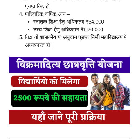
प्राप्त किए हों।
पारिवारिक वार्षिक आय –
स्नातक शिक्षा हेतु अधिकतम ₹54,000
उच्च शिक्षा हेतु अधिकतम ₹1,20,000
विद्यार्थी
शासकीय या अनुदान प्राप्त निजी महाविद्यालय
में
अध्ययनरत हो।