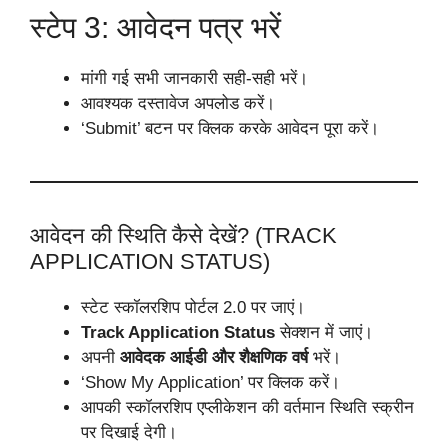
स्टेप 3: आवेदन पत्र भरें
मांगी गई सभी जानकारी सही-सही भरें।
आवश्यक दस्तावेज अपलोड करें।
‘Submit’ बटन पर क्लिक करके आवेदन पूरा करें।
आवेदन की स्थिति कैसे देखें? (TRACK
APPLICATION STATUS)
स्टेट स्कॉलरशिप पोर्टल 2.0 पर जाएं।
Track Application Status
सेक्शन में जाएं।
अपनी
आवेदक आईडी और शैक्षणिक वर्ष
भरें।
‘Show My Application’ पर क्लिक करें।
आपकी स्कॉलरशिप एप्लीकेशन की वर्तमान स्थिति स्क्रीन
पर दिखाई देगी।