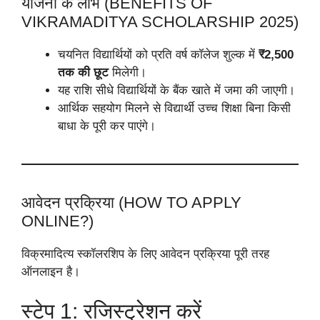
योजना के लाभ (BENEFITS OF
VIKRAMADITYA SCHOLARSHIP 2025)
चयनित विद्यार्थियों को प्रति वर्ष कॉलेज शुल्क में
₹2,500
तक की छूट
मिलेगी।
यह राशि सीधे विद्यार्थियों के बैंक खाते में जमा की जाएगी।
आर्थिक सहयोग मिलने से विद्यार्थी उच्च शिक्षा बिना किसी
बाधा के पूरी कर पाएंगे।
आवेदन प्रक्रिया (HOW TO APPLY
ONLINE?)
विक्रमादित्य स्कॉलरशिप के लिए आवेदन प्रक्रिया पूरी तरह
ऑनलाइन है।
स्टेप 1: रजिस्ट्रेशन करें