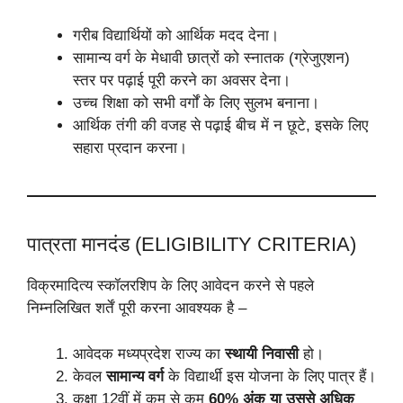
गरीब विद्यार्थियों को आर्थिक मदद देना।
सामान्य वर्ग के मेधावी छात्रों को स्नातक (ग्रेजुएशन)
स्तर पर पढ़ाई पूरी करने का अवसर देना।
उच्च शिक्षा को सभी वर्गों के लिए सुलभ बनाना।
आर्थिक तंगी की वजह से पढ़ाई बीच में न छूटे, इसके लिए
सहारा प्रदान करना।
पात्रता मानदंड (ELIGIBILITY CRITERIA)
विक्रमादित्य स्कॉलरशिप के लिए आवेदन करने से पहले
निम्नलिखित शर्तें पूरी करना आवश्यक है –
आवेदक मध्यप्रदेश राज्य का
स्थायी निवासी
हो।
केवल
सामान्य वर्ग
के विद्यार्थी इस योजना के लिए पात्र हैं।
कक्षा 12वीं में कम से कम
60% अंक या उससे अधिक