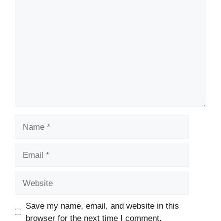
Comment
Name
Email
Website
Save my name, email, and website in this
browser for the next time I comment.