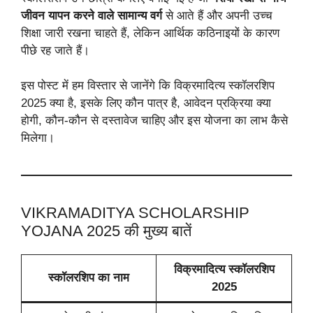
जीवन यापन करने वाले सामान्य वर्ग
से आते हैं और अपनी उच्च
शिक्षा जारी रखना चाहते हैं, लेकिन आर्थिक कठिनाइयों के कारण
पीछे रह जाते हैं।
इस पोस्ट में हम विस्तार से जानेंगे कि विक्रमादित्य स्कॉलरशिप
2025 क्या है, इसके लिए कौन पात्र है, आवेदन प्रक्रिया क्या
होगी, कौन-कौन से दस्तावेज चाहिए और इस योजना का लाभ कैसे
मिलेगा।
VIKRAMADITYA SCHOLARSHIP
YOJANA 2025 की मुख्य बातें
विक्रमादित्य स्कॉलरशिप
स्कॉलरशिप का नाम
2025