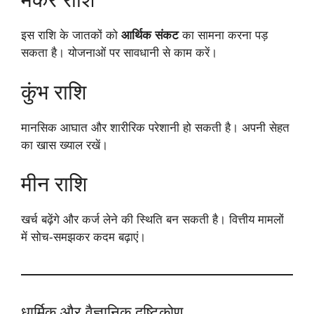
इस राशि के जातकों को
आर्थिक संकट
का सामना करना पड़
सकता है। योजनाओं पर सावधानी से काम करें।
कुंभ राशि
मानसिक आघात और शारीरिक परेशानी हो सकती है। अपनी सेहत
का खास ख्याल रखें।
मीन राशि
खर्च बढ़ेंगे और कर्ज लेने की स्थिति बन सकती है। वित्तीय मामलों
में सोच-समझकर कदम बढ़ाएं।
धार्मिक और वैज्ञानिक दृष्टिकोण