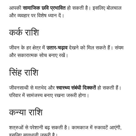
आपकी
सामाजिक छवि प्रभावित
हो सकती है। इसलिए बोलचाल
और व्यवहार पर विशेष ध्यान दें।
कर्क राशि
जीवन के हर क्षेत्र में
उतार-चढ़ाव
देखने को मिल सकते हैं। संयम
और सकारात्मक सोच बनाए रखें।
सिंह राशि
जीवनसाथी से मतभेद और
स्वास्थ्य संबंधी दिक्कतें
हो सकती हैं।
परिवार में सामंजस्य बनाए रखना जरूरी होगा।
कन्या राशि
शत्रुओं से परेशानी बढ़ सकती है। कामकाज में रुकावटें आएंगी,
इसलिए सावधानी जरूरी है।