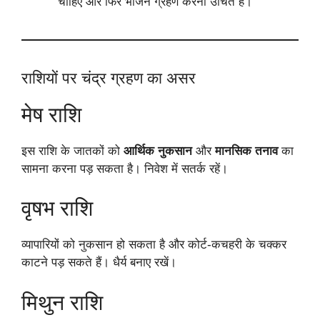
चाहिए और फिर भोजन ग्रहण करना उचित है।
राशियों पर चंद्र ग्रहण का असर
मेष राशि
इस राशि के जातकों को
आर्थिक नुकसान
और
मानसिक तनाव
का
सामना करना पड़ सकता है। निवेश में सतर्क रहें।
वृषभ राशि
व्यापारियों को नुकसान हो सकता है और कोर्ट-कचहरी के चक्कर
काटने पड़ सकते हैं। धैर्य बनाए रखें।
मिथुन राशि