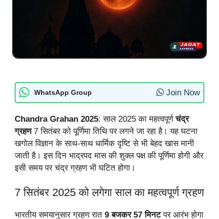
Join Now
WhatsApp Group
Chandra Grahan 2025
: साल 2025 का महत्वपूर्ण
चंद्र
ग्रहण
7 सितंबर को पूर्णिमा तिथि पर लगने जा रहा है। यह घटना
खगोल विज्ञान के साथ-साथ धार्मिक दृष्टि से भी बेहद खास मानी
जाती है। इस दिन भाद्रपद मास की शुक्ल पक्ष की पूर्णिमा होगी और
इसी समय पर चंद्र ग्रहण भी घटित होगा।
7 सितंबर 2025 को लगेगा साल का महत्वपूर्ण ग्रहण
भारतीय समयानुसार ग्रहण रात
9 बजकर 57 मिनट
पर आरंभ होगा