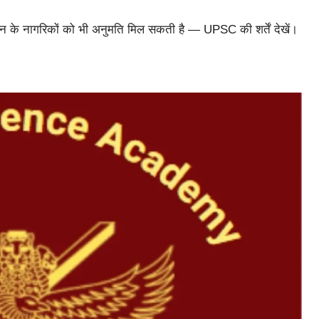
टान के नागरिकों को भी अनुमति मिल सकती है — UPSC की शर्तें देखें।