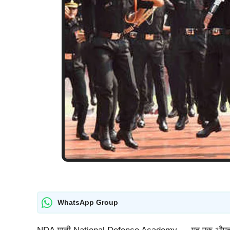
WhatsApp Group