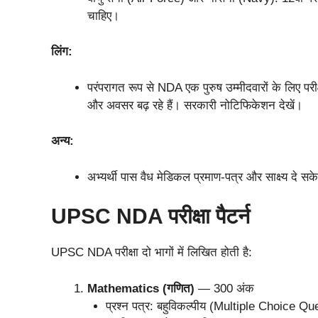
चाहिए।
लिंग:
परंपरागत रूप से NDA एक पुरुष उम्मीदवारों के लिए परीक्षा 
और अवसर बढ़ रहे हैं। सरकारी नोटिफिकेशन देखें।
अन्य:
अभ्यर्थी पास वैध मेडिकल प्रमाण-पत्र और साक्ष्य दे सक
UPSC NDA परीक्षा पैटर्न
UPSC NDA परीक्षा दो भागों में लिखित होती है:
Mathematics (गणित)
— 300 अंक
प्रश्न पत्र: बहुविकल्पीय (Multiple Choice Q