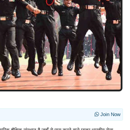
Join Now