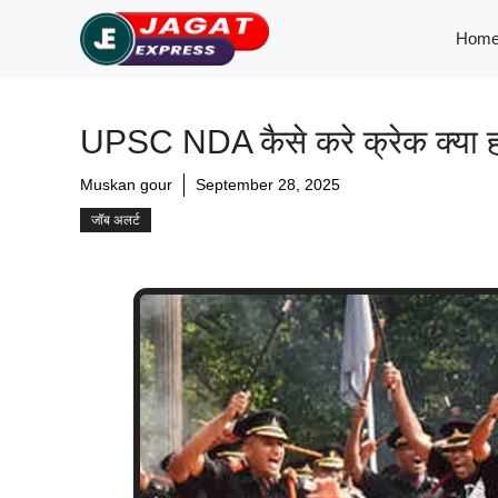
Skip
Hom
to
content
UPSC NDA कैसे करे क्रेक क्या होनी 
Muskan gour
September 28, 2025
जॉब अलर्ट