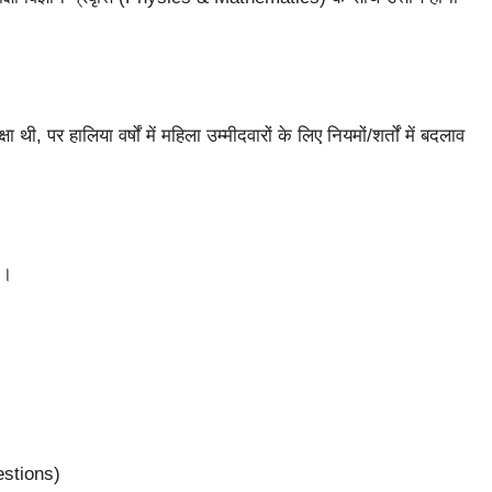
थी, पर हालिया वर्षों में महिला उम्मीदवारों के लिए नियमों/शर्तों में बदलाव
े।
uestions)