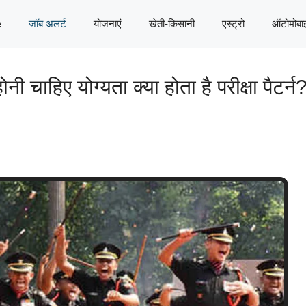
e
जॉब अलर्ट
योजनाएं
खेती-किसानी
एस्ट्रो
ऑटोमोबा
चाहिए योग्यता क्या होता है परीक्षा पैटर्न