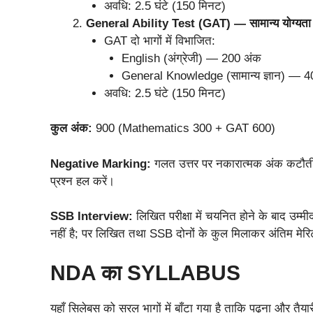
अवधि: 2.5 घंटे (150 मिनट)
General Ability Test (GAT) — सामान्य योग्यता प
GAT दो भागों में विभाजित:
English (अंग्रेजी) — 200 अंक
General Knowledge (सामान्य ज्ञान) — 4
अवधि: 2.5 घंटे (150 मिनट)
कुल अंक:
900 (Mathematics 300 + GAT 600)
Negative Marking:
गलत उत्तर पर नकारात्मक अंक कटौती
प्रश्न हल करें।
SSB Interview:
लिखित परीक्षा में चयनित होने के बाद उम्म
नहीं है; पर लिखित तथा SSB दोनों के कुल मिलाकर अंतिम मेरि
NDA का SYLLABUS
यहाँ सिलेबस को सरल भागों में बाँटा गया है ताकि पढ़ना और त