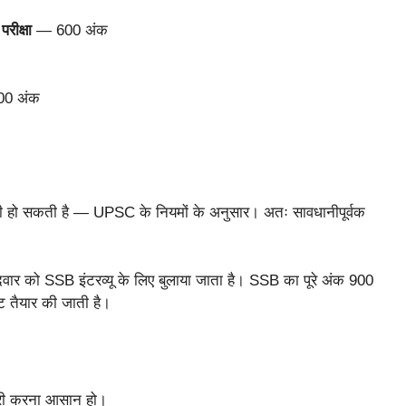
रीक्षा
— 600 अंक
00 अंक
 हो सकती है — UPSC के नियमों के अनुसार। अतः सावधानीपूर्वक
ीदवार को SSB इंटरव्यू के लिए बुलाया जाता है। SSB का पूरे अंक 900
ट तैयार की जाती है।
ैयारी करना आसान हो।