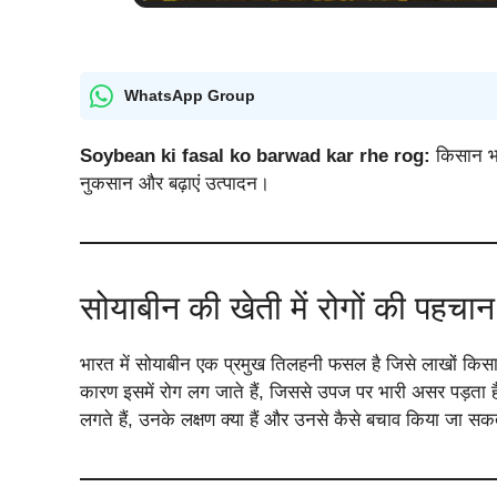
WhatsApp Group
Soybean ki fasal ko barwad kar rhe rog:
किसान भा
नुकसान और बढ़ाएं उत्पादन।
सोयाबीन की खेती में रोगों की पहच
भारत में सोयाबीन एक प्रमुख तिलहनी फसल है जिसे लाखों किसा
कारण इसमें रोग लग जाते हैं, जिससे उपज पर भारी असर पड़ता ह
लगते हैं, उनके लक्षण क्या हैं और उनसे कैसे बचाव किया जा सक