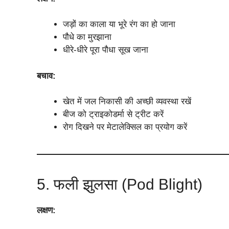
जड़ों का काला या भूरे रंग का हो जाना
पौधे का मुरझाना
धीरे-धीरे पूरा पौधा सूख जाना
बचाव:
खेत में जल निकासी की अच्छी व्यवस्था रखें
बीज को ट्राइकोडर्मा से ट्रीट करें
रोग दिखने पर मेटालेक्सिल का प्रयोग करें
5. फली झुलसा (Pod Blight)
लक्षण: