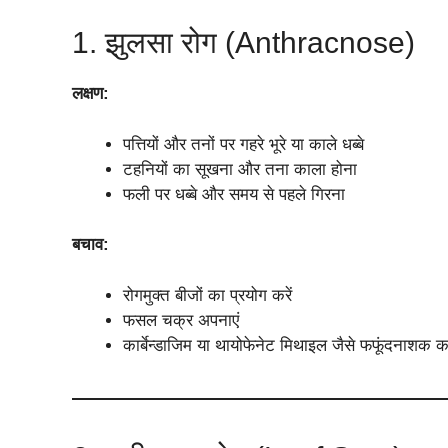
1. झुलसा रोग (Anthracnose)
लक्षण:
पत्तियों और तनों पर गहरे भूरे या काले धब्बे
टहनियों का सूखना और तना काला होना
फली पर धब्बे और समय से पहले गिरना
बचाव:
रोगमुक्त बीजों का प्रयोग करें
फसल चक्र अपनाएं
कार्बेन्डाजिम या थायोफेनेट मिथाइल जैसे फफूंदनाशक क