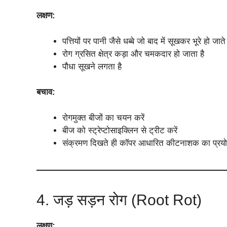
लक्षण:
पत्तियों पर पानी जैसे धब्बे जो बाद में सूखकर भूरे हो जाते ह
रोग ग्रसित क्षेत्र कड़ा और चमकदार हो जाता है
पौधा सूखने लगता है
बचाव:
रोगमुक्त बीजों का चयन करें
बीज को स्ट्रेप्टोसाइक्लिन से ट्रीट करें
संक्रमण दिखते ही कॉपर आधारित कीटनाशक का प्रयोग
4. जड़ सड़न रोग (Root Rot)
लक्षण: