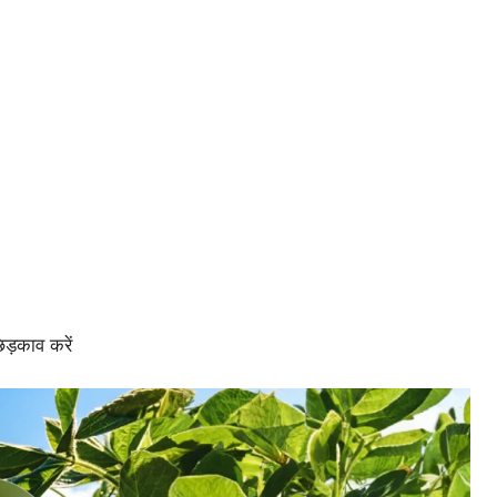
ड़काव करें