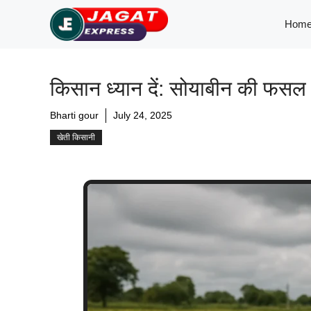
Skip
Hom
to
content
किसान ध्यान दें: सोयाबीन की फसल म
Bharti gour
July 24, 2025
खेती किसानी