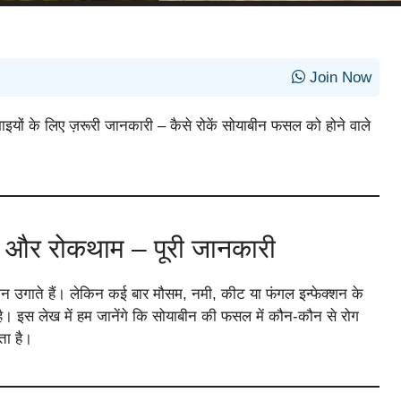
Join Now
इयों के लिए ज़रूरी जानकारी – कैसे रोकें सोयाबीन फसल को होने वाले
ान और रोकथाम – पूरी जानकारी
न उगाते हैं। लेकिन कई बार मौसम, नमी, कीट या फंगल इन्फेक्शन के
ै। इस लेख में हम जानेंगे कि सोयाबीन की फसल में कौन-कौन से रोग
ता है।