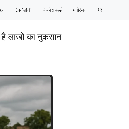
इल
टेक्नोलॉजी
बिजनेस वर्ल्ड
मनोरंजन
 हैं लाखों का नुकसान