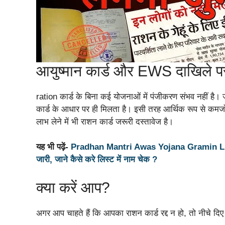
आयुष्मान कार्ड और EWS दाखिले 
ration कार्ड के बिना कई योजनाओं में पंजीकरण संभव नहीं ह
कार्ड के आधार पर ही मिलता है। इसी तरह आर्थिक रूप से कमजोर
लाभ लेने में भी राशन कार्ड जरूरी दस्तावेज है।
यह भी पढ़ें-
Pradhan Mantri Awas Yojana Gramin List 
जारी, जाने कैसे करे लिस्ट में नाम चेक ?
क्या करें आप?
अगर आप चाहते हैं कि आपका राशन कार्ड रद्द न हो, तो नीचे दिए