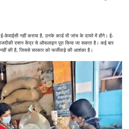
केवाईसी नहीं कराया है, उनके कार्ड भी जांच के दायरे में होंगे। ई-
 नजदीकी राशन केंद्र से ऑफलाइन पूरा किया जा सकता है। कई बार
री नहीं की है, जिससे सरकार को फर्जीवाड़े की आशंका है।