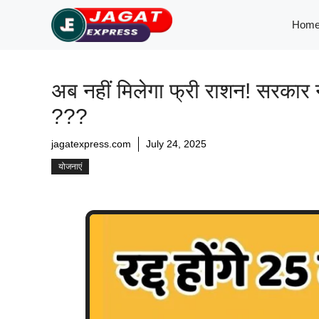
Skip
Hom
to
content
अब नहीं मिलेगा फ्री राशन! सरकार 
???
jagatexpress.com
July 24, 2025
योजनाएं