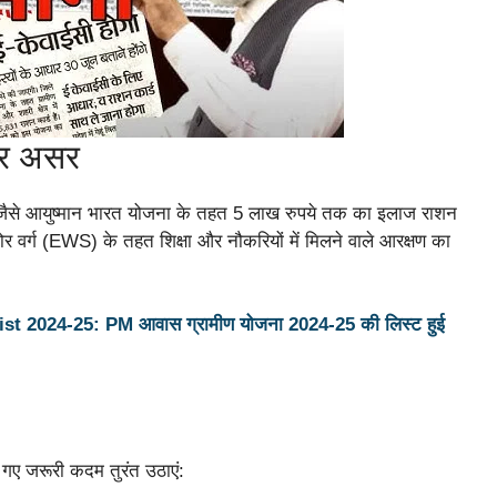
पर असर
ै। जैसे आयुष्मान भारत योजना के तहत 5 लाख रुपये तक का इलाज राशन
 वर्ग (EWS) के तहत शिक्षा और नौकरियों में मिलने वाले आरक्षण का
2024-25: PM आवास ग्रामीण योजना 2024-25 की लिस्ट हुई
 गए जरूरी कदम तुरंत उठाएं: