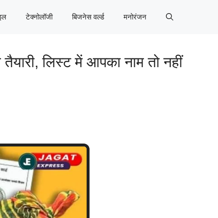
इल
टेक्नोलॉजी
बिजनेस वर्ल्ड
मनोरंजन
ैयारी, लिस्ट में आपका नाम तो नहीं