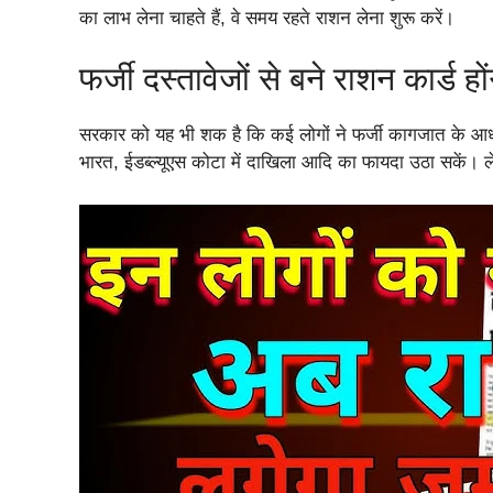
का लाभ लेना चाहते हैं, वे समय रहते राशन लेना शुरू करें।
फर्जी दस्तावेजों से बने राशन कार्ड होंगे
सरकार को यह भी शक है कि कई लोगों ने फर्जी कागजात के आधार 
भारत, ईडब्ल्यूएस कोटा में दाखिला आदि का फायदा उठा सकें। 