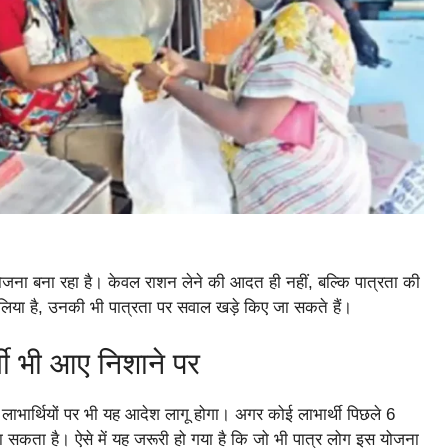
जना बना रहा है। केवल राशन लेने की आदत ही नहीं, बल्कि पात्रता की
 लिया है, उनकी भी पात्रता पर सवाल खड़े किए जा सकते हैं।
थी भी आए निशाने पर
े लाभार्थियों पर भी यह आदेश लागू होगा। अगर कोई लाभार्थी पिछले 6
ा सकता है। ऐसे में यह जरूरी हो गया है कि जो भी पात्र लोग इस योजना