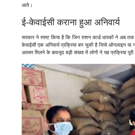
आते।
ई-केवाईसी कराना हुआ अनिवार्य
सरकार ने स्पष्ट किया है कि जिन राशन कार्ड धारकों ने अब तक ई-
केवाईसी एक अनिवार्य प्रक्रिया बन चुकी है जिसे ऑनलाइन या
अवसर मिलने के बावजूद बड़ी संख्या में लोगों ने यह प्रक्रिया पू