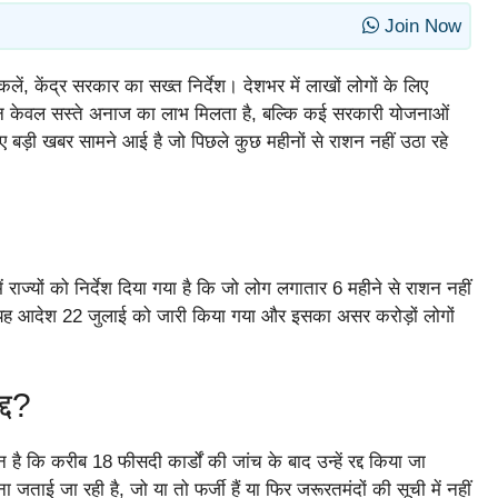
Join Now
किलें, केंद्र सरकार का सख्त निर्देश। देशभर में लाखों लोगों के लिए
 न केवल सस्ते अनाज का लाभ मिलता है, बल्कि कई सरकारी योजनाओं
ए बड़ी खबर सामने आई है जो पिछले कुछ महीनों से राशन नहीं उठा रहे
 राज्यों को निर्देश दिया गया है कि जो लोग लगातार 6 महीने से राशन नहीं
। यह आदेश 22 जुलाई को जारी किया गया और इसका असर करोड़ों लोगों
्द?
 है कि करीब 18 फीसदी कार्डों की जांच के बाद उन्हें रद्द किया जा
ताई जा रही है, जो या तो फर्जी हैं या फिर जरूरतमंदों की सूची में नहीं