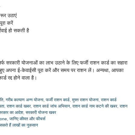
रूर उठाएं
रा करें
्रवाई हो सकती है
िर्फ सरकारी योजनाओं का लाभ उठाने के लिए फर्जी राशन कार्ड का सहारा
रते हुए अपना ई-केवाईसी पूरा करें और समय पर राशन लें। अन्यथा, आपका
ड रद्द होने वाला है।
ीति
,
गरीब कल्याण अन्न योजना
,
फर्जी राशन कार्ड
,
मुफ्त राशन योजना
,
राशन कार्ड
धता
,
राशन कार्ड खबर
,
राशन कार्ड जांच अभियान
,
राशन कार्ड नाम कटने की खबर
,
राशन
सरकार का आदेश
,
सरकारी योजना खबर
one, जानिए कीमत और फीचर्स
 सकते हैं लाखों का नुकसान