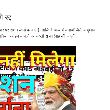
 रद्द
पर राशन कार्ड बनवाए हैं, ताकि वे अन्य योजनाओं जैसे आयुष्मान
लेकिन अब इन मामलों पर सख्ती से कार्रवाई की जाएगी।