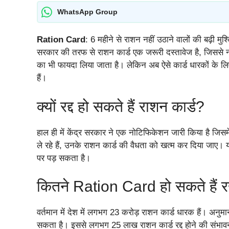
WhatsApp Group
Ration Card
: 6 महीने से राशन नहीं उठाने वालों की बढ़ी मुश्
सरकार की तरफ से राशन कार्ड एक जरूरी दस्तावेज है, जिससे
का भी फायदा लिया जाता है। लेकिन अब ऐसे कार्ड धारकों के लि
हैं।
क्यों रद्द हो सकते हैं राशन कार्ड?
हाल ही में केंद्र सरकार ने एक नोटिफिकेशन जारी किया है जिसमें
ले रहे हैं, उनके राशन कार्ड की वैधता को खत्म कर दिया जाए
पर पड़ सकता है।
कितने Ration Card हो सकते हैं रद
वर्तमान में देश में लगभग 23 करोड़ राशन कार्ड धारक हैं। अनुमान
सकता है। इससे लगभग 25 लाख राशन कार्ड रद्द होने की संभावना ज