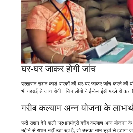
घर-घर जाकर होगी जांच
प्रशासन राशन कार्ड धारकों की घर-घर जाकर जांच करने की यो
भी गहराई से जांच होगी। जिन लोगों ने ई-केवाईसी पहले ही करा
गरीब कल्याण अन्न योजना के लाभार्
फ्री राशन देने वाली ‘प्रधानमंत्री गरीब कल्याण अन्न योजना’ क
महीने से राशन नहीं उठा रहा है, तो उसका नाम सूची से हटाया ज