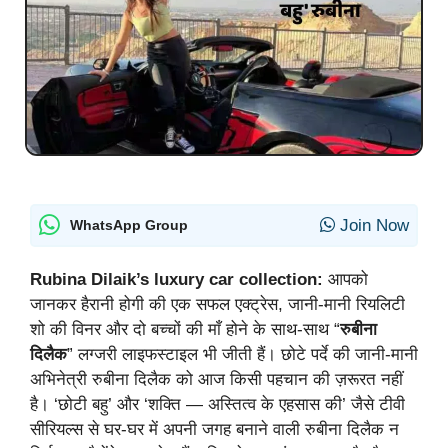
Join Now
WhatsApp Group
Rubina Dilaik’s luxury car collection:
आपको
जानकर हैरानी होगी की एक सफल एक्ट्रेस, जानी-मानी रियलिटी
शो की विनर और दो बच्चों की माँ होने के साथ-साथ “
रुबीना
दिलैक
” लग्जरी लाइफस्टाइल भी जीती हैं। छोटे पर्दे की जानी-मानी
अभिनेत्री रुबीना दिलैक को आज किसी पहचान की ज़रूरत नहीं
है। ‘छोटी बहु’ और ‘शक्ति — अस्तित्व के एहसास की’ जैसे टीवी
सीरियल्स से घर-घर में अपनी जगह बनाने वाली रुबीना दिलैक न