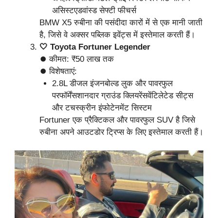
असिस्टएडवांस्ड सेफ्टी फीचर्स
BMW X5 रुबीना की पसंदीदा कारों में से एक मानी जाती
है, जिसे वे अक्सर पब्लिक इवेंट्स में इस्तेमाल करती हैं।
🤍 Toyota Fortuner Legender
⏺ कीमत: ₹50 लाख तक
⏺ विशेषताएं:
2.8L डीजल इंजनबोल्ड लुक और पावरफुल
परफॉर्मेंसशानदार ग्राउंड क्लियरेंसवेंटिलेटेड सीट्स
और टचस्क्रीन इंफोटेनमेंट सिस्टम
Fortuner एक प्रैक्टिकल और पावरफुल SUV है जिसे
रुबीना अपने आउटडोर ट्रिप्स के लिए इस्तेमाल करती हैं।