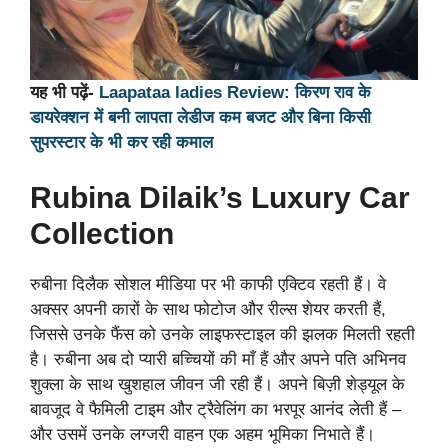
यह भी पढ़ें-
Laapataa ladies Review: किरण राव के
डायरेक्शन में बनी लापता लेडीज कम बजट और बिना किसी
सुपरस्टार के भी कर रही कमाल
Rubina Dilaik’s Luxury Car
Collection
रुबीना दिलैक सोशल मीडिया पर भी काफी एक्टिव रहती हैं। वे
अक्सर अपनी कारों के साथ फोटोज और रील्स शेयर करती हैं,
जिससे उनके फैंस को उनके लाइफस्टाइल की झलक मिलती रहती
है। रुबीना अब दो प्यारी बच्चियों की माँ हैं और अपने पति अभिनव
शुक्ला के साथ खुशहाल जीवन जी रही हैं। अपने बिज़ी शेड्यूल के
बावजूद वे फैमिली टाइम और ट्रैवेलिंग का भरपूर आनंद लेती हैं –
और उसमें उनके लग्जरी वाहन एक अहम भूमिका निभाते हैं।