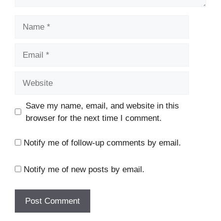
Name
Email
Website
Save my name, email, and website in this
browser for the next time I comment.
Notify me of follow-up comments by email.
Notify me of new posts by email.