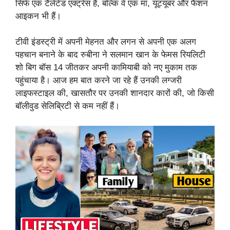
सिर्फ एक टैलेंटेड एक्ट्रेस हैं, बल्कि वे एक मां, यूट्यूबर और फैशन
आइकन भी हैं।
टीवी इंडस्ट्री में अपनी मेहनत और लगन से अपनी एक अलग
पहचान बनाने के बाद रुबीना ने सलमान खान के फेमस रियलिटी
शो बिग बॉस 14 जीतकर अपनी कामियाबी को नए मुकाम तक
पहुंचाया है। आज हम बात करने जा रहे हैं उनकी लग्जरी
लाइफस्टाइल की, खासतौर पर उनकी शानदार कारों की, जो किसी
बॉलीवुड सेलिब्रिटी से कम नहीं हैं।