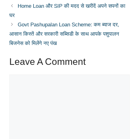
Home Loan और SIP की मदद से खरीदें अपने सपनों का
घर
Govt Pashupalan Loan Scheme: कम ब्याज दर,
आसान किस्तें और सरकारी सब्सिडी के साथ आपके पशुपालन
बिजनेस को मिलेंगे नए पंख
Leave A Comment
Comment