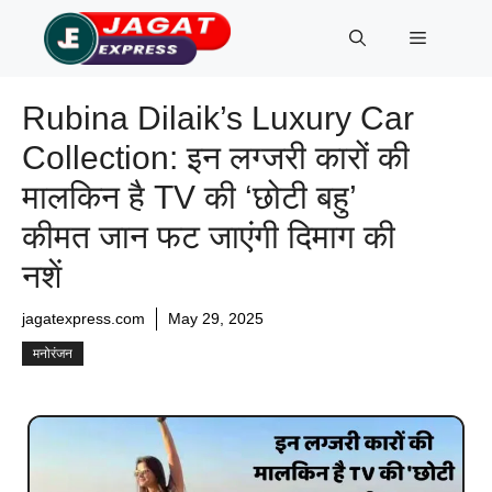
Skip
Menu
to
content
Rubina Dilaik’s Luxury Car
Collection: इन लग्जरी कारों की
मालकिन है TV की ‘छोटी बहु’
कीमत जान फट जाएंगी दिमाग की
नशें
jagatexpress.com
May 29, 2025
मनोरंजन