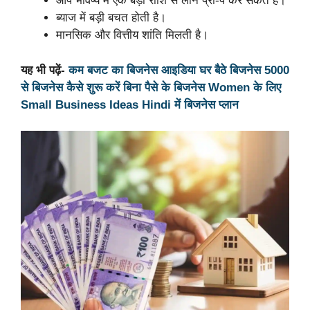
आप भविष्य में एक बड़ी राशि से लोन प्री-पे कर सकते हैं।
ब्याज में बड़ी बचत होती है।
मानसिक और वित्तीय शांति मिलती है।
यह भी पढ़ें-
कम बजट का बिजनेस आइडिया घर बैठे बिजनेस 5000
से बिजनेस कैसे शुरू करें बिना पैसे के बिजनेस Women के लिए
Small Business Ideas Hindi में बिजनेस प्लान