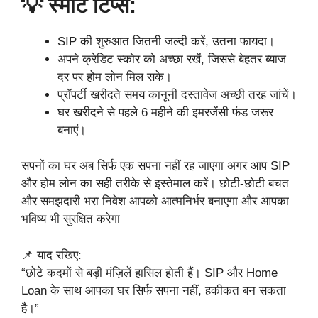
💡 स्मार्ट टिप्स:
SIP की शुरुआत जितनी जल्दी करें, उतना फायदा।
अपने क्रेडिट स्कोर को अच्छा रखें, जिससे बेहतर ब्याज
दर पर होम लोन मिल सके।
प्रॉपर्टी खरीदते समय कानूनी दस्तावेज अच्छी तरह जांचें।
घर खरीदने से पहले 6 महीने की इमरजेंसी फंड जरूर
बनाएं।
सपनों का घर अब सिर्फ एक सपना नहीं रह जाएगा अगर आप SIP
और होम लोन का सही तरीके से इस्तेमाल करें। छोटी-छोटी बचत
और समझदारी भरा निवेश आपको आत्मनिर्भर बनाएगा और आपका
भविष्य भी सुरक्षित करेगा
📌 याद रखिए:
“छोटे कदमों से बड़ी मंज़िलें हासिल होती हैं। SIP और Home
Loan के साथ आपका घर सिर्फ सपना नहीं, हकीकत बन सकता
है।”