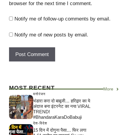
browser for the next time I comment.
Notify me of follow-up comments by email.
Notify me of new posts by email.
MOST RECENT
More
मनोरंजन
भंडारा करा दो बाबूजी… हरिद्वार का ये
अंदाज बना इंटरनेट का नया VIRAL
TREND!
#BhandaraKaraDoBabuji
देश-विदेश
15 दिन में दोगुना पैसा… फिर लगा