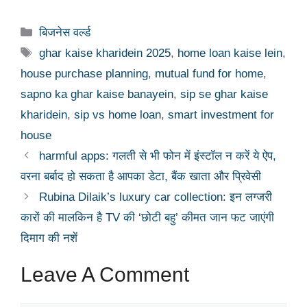
Categories
बिजनेस वर्ल्ड
Tags
ghar kaise kharidein 2025
,
home loan kaise lein
,
house purchase planning
,
mutual fund for home
,
sapno ka ghar kaise banayein
,
sip se ghar kaise
kharidein
,
sip vs home loan
,
smart investment for
house
harmful apps: गलती से भी फोन में इंस्टॉल न करें ये ऐप,
वरना बर्बाद हो सकता है आपका डेटा, बैंक खाता और प्रिवेसी
Rubina Dilaik’s luxury car collection: इन लग्जरी
कारों की मालकिन है TV की ‘छोटी बहु’ कीमत जान फट जाएंगी
दिमाग की नशें
Leave A Comment