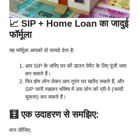
📈 SIP + Home Loan का जादुई
फॉर्मूला
यह फॉर्मूला आपको दो फायदे देता है:
आप SIP के ज़रिए घर की डाउन पेमेंट के लिए पूंजी जमा
कर सकते हैं।
फिर होम लोन लेकर आप तुरंत घर खरीद सकते हैं, और
SIP जारी रखकर भविष्य में उस लोन को प्री-पे (जल्दी
चुकता) कर सकते हैं।
🧮 एक उदाहरण से समझिए:
मान लीजिए: