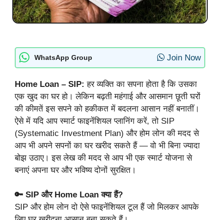
Join Now
WhatsApp Group
Home Loan – SIP:
हर व्यक्ति का सपना होता है कि उसका
एक खुद का घर हो। लेकिन बढ़ती महंगाई और आसमान छूती घरों
की कीमतें इस सपने को हकीकत में बदलना आसान नहीं बनातीं।
ऐसे में यदि आप स्मार्ट फाइनेंशियल प्लानिंग करें, तो SIP
(Systematic Investment Plan) और होम लोन की मदद से
आप भी अपने सपनों का घर खरीद सकते हैं — वो भी बिना ज्यादा
बोझ उठाए। इस लेख की मदद से आप भी एक स्मार्ट योजना से
बनाएं अपना घर और भविष्य दोनों सुरक्षित।
🔑 SIP और Home Loan क्या हैं?
SIP और होम लोन दो ऐसे फाइनेंशियल टूल हैं जो मिलकर आपके
लिए घर खरीदना आसान बना सकते हैं।