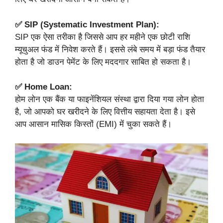
✅ SIP (Systematic Investment Plan):
SIP एक ऐसा तरीका है जिससे आप हर महीने एक छोटी राशि
म्यूचुअल फंड में निवेश करते हैं। इससे लंबे समय में बड़ा फंड तैयार
होता है जो डाउन पेमेंट के लिए मददगार साबित हो सकता है।
✅ Home Loan:
होम लोन एक बैंक या फाइनेंशियल संस्था द्वारा दिया गया लोन होता
है, जो आपको घर खरीदने के लिए वित्तीय सहायता देता है। इसे
आप आसान मासिक किस्तों (EMI) में चुका सकते हैं।