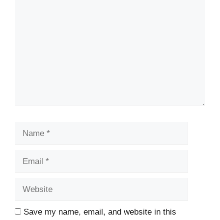
Comment
Name
Email
Website
Save my name, email, and website in this