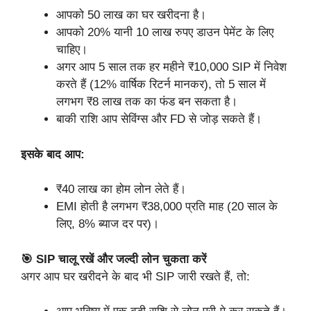
आपको 50 लाख का घर खरीदना है।
आपको 20% यानी 10 लाख रुपए डाउन पेमेंट के लिए
चाहिए।
अगर आप 5 साल तक हर महीने ₹10,000 SIP में निवेश
करते हैं (12% वार्षिक रिटर्न मानकर), तो 5 साल में
लगभग ₹8 लाख तक का फंड बन सकता है।
बाकी राशि आप सेविंग्स और FD से जोड़ सकते हैं।
इसके बाद आप:
₹40 लाख का होम लोन लेते हैं।
EMI होती है लगभग ₹38,000 प्रति माह (20 साल के
लिए, 8% ब्याज दर पर)।
🎯 SIP चालू रखें और जल्दी लोन चुकता करें
अगर आप घर खरीदने के बाद भी SIP जारी रखते हैं, तो: