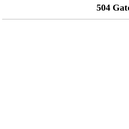
504 Gat