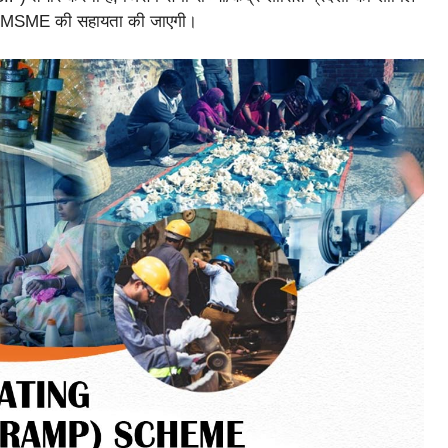
 MSME की सहायता की जाएगी।