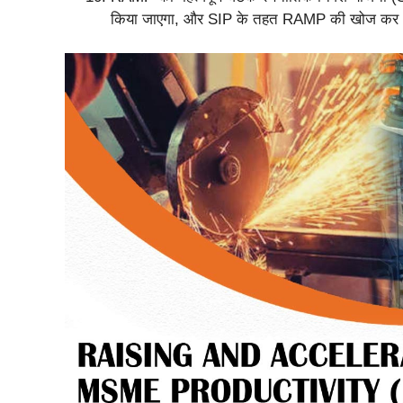
किया जाएगा, और SIP के तहत RAMP की खोज कर