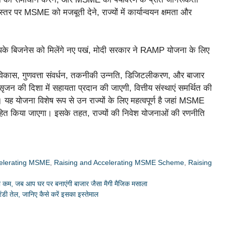
स्तर पर MSME को मजबूती देने, राज्यों में कार्यान्वयन क्षमता और
, कौशल विकास, गुणवत्ता संवर्धन, तकनीकी उन्नति, डिजिटलीकरण, और बाजार
जन की दिशा में सहायता प्रदान की जाएगी, वित्तीय संस्थाएं समर्थित की
यह योजना विशेष रूप से उन राज्यों के लिए महत्वपूर्ण है जहां MSME
्साहित किया जाएगा। इसके तहत, राज्यों की निवेश योजनाओं की रणनीति
celerating MSME
,
Raising and Accelerating MSME Scheme
,
Raising
 कम, जब आप घर पर बनाएंगी बाजार जैसा मैगी मैजिक मसाला
 तेल, जानिए कैसे करें इसका इस्तेमाल