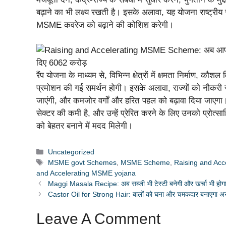
बढ़ाने का भी लक्ष्य रखती है। इसके अलावा, यह योजना राष्ट्रीय 
MSME कवरेज को बढ़ाने की कोशिश करेगी।
रैंप योजना के माध्यम से, विभिन्न क्षेत्रों में क्षमता निर्माण
प्रमोशन की गई समर्थन होगी। इसके अलावा, राज्यों को नौकरी सृ
जाएंगी, और कमजोर वर्गों और हरित पहल को बढ़ावा दिया जाएगा। 
सेक्टर की कमी है, और उन्हें प्रेरित करने के लिए उनको प्रोत
को बेहतर बनाने में मदद मिलेगी।
Categories
Uncategorized
Tags
MSME govt Schemes
,
MSME Scheme
,
Raising and Ac
and Accelerating MSME yojana
Maggi Masala Recipe: अब सब्जी भी टेस्टी बनेगी और खर्चा भी होगा
Castor Oil for Strong Hair: बालों को घना और चमकदार बनाएगा अरंडी
Leave A Comment