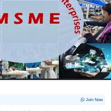
Join Now