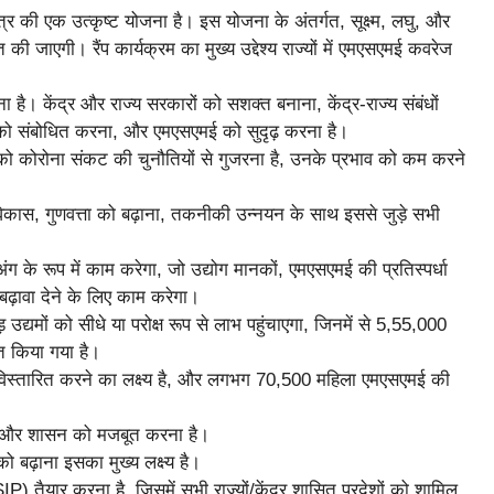
षेत्र की एक उत्कृष्ट योजना है। इस योजना के अंतर्गत, सूक्ष्म, लघु, और
ी जाएगी। रैंप कार्यक्रम का मुख्य उद्देश्य राज्यों में एमएसएमई कवरेज
 है। केंद्र और राज्य सरकारों को सशक्त बनाना, केंद्र-राज्य संबंधों
दों को संबोधित करना, और एमएसएमई को सुदृढ़ करना है।
ोरोना संकट की चुनौतियों से गुजरना है, उनके प्रभाव को कम करने
विकास, गुणवत्ता को बढ़ाना, तकनीकी उन्नयन के साथ इससे जुड़े सभी
के रूप में काम करेगा, जो उद्योग मानकों, एमएसएमई की प्रतिस्पर्धा
बढ़ावा देने के लिए काम करेगा।
द्यमों को सीधे या परोक्ष रूप से लाभ पहुंचाएगा, जिनमें से 5,55,000
ित किया गया है।
को विस्तारित करने का लक्ष्य है, और लगभग 70,500 महिला एमएसएमई की
ानों और शासन को मजबूत करना है।
ो बढ़ाना इसका मुख्य लक्ष्य है।
तैयार करना है, जिसमें सभी राज्यों/केंद्र शासित प्रदेशों को शामिल