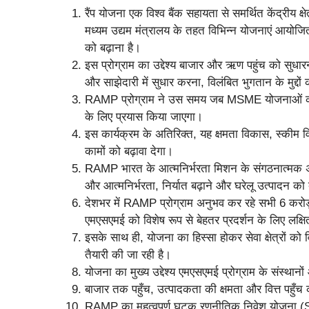
रैंप योजना एक विश्व बैंक सहायता से समर्थित केंद्रीय क्
मध्यम उद्यम मंत्रालय के तहत विभिन्न योजनाएं आयोजित क
को बढ़ाना है।
इस प्रोग्राम का उद्देश्य बाजार और ऋण पहुंच को सुधारना
और साझेदारी में सुधार करना, विलंबित भुगतान के मुद्
RAMP प्रोग्राम ने उस समय जब MSME योजनाओं को क
के लिए प्रयास किया जाएगा।
इस कार्यक्रम के अतिरिक्त, यह क्षमता विकास, स्कीम 
कामों को बढ़ावा देगा।
RAMP भारत के आत्मनिर्भरता मिशन के संगठनात्मक अंग 
और आत्मनिर्भरता, निर्यात बढ़ाने और घरेलू उत्पादन को 
देशभर में RAMP प्रोग्राम अनुभव कर रहे सभी 6 करोड़ उ
एमएसएमई को विशेष रूप से बेहतर प्रदर्शन के लिए लक्ष
इसके साथ ही, योजना का हिस्सा होकर सेवा क्षेत्रों 
तैयारी की जा रही है।
योजना का मुख्य उद्देश्य एमएसएमई प्रोग्राम के संस्थ
बाजार तक पहुँच, उत्पादकता की क्षमता और वित्त पहुँच क
RAMP का महत्वपूर्ण घटक रणनीतिक निवेश योजना (SIP) 