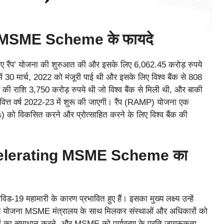
 MSME Scheme के फायदे
े लिए रैंप’ योजना की शुरुआत की और इसके लिए 6,062.45 करोड़ रुपये
ें 30 मार्च, 2022 को मंजूरी पाई थी और इसके लिए विश्व बैंक से 808
राशि 3,750 करोड़ रुपये थी जो विश्व बैंक से मिली थी, और बाकी
त्त वर्ष 2022-23 में शुरू की जाएगी। रैंप (RAMP) योजना एक
) को विकसित करने और प्रोत्साहित करने के लिए विश्व बैंक की
ccelerating MSME Scheme का
19 महामारी के कारण प्रभावित हुए हैं। इसका मुख्य लक्ष्य उन्हें
यह योजना MSME मंत्रालय के साथ मिलकर संस्थाओं और अधिकारों को
के मुद्दों का समाधान करने, और MSME को पर्यावरण के प्रति जागरूकता