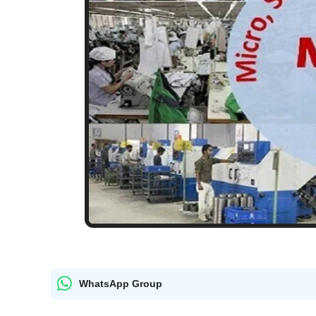
WhatsApp Group