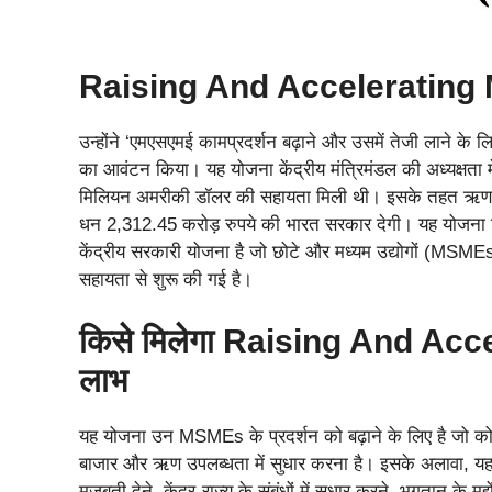
Raising And Accelerating
उन्होंने ‘एमएसएमई कामप्रदर्शन बढ़ाने और उसमें तेजी लाने क
का आवंटन किया। यह योजना केंद्रीय मंत्रिमंडल की अध्यक्षता म
मिलियन अमरीकी डॉलर की सहायता मिली थी। इसके तहत ऋण की 
धन 2,312.45 करोड़ रुपये की भारत सरकार देगी। यह योजना वि
केंद्रीय सरकारी योजना है जो छोटे और मध्यम उद्योगों (MSMEs
सहायता से शुरू की गई है।
किसे मिलेगा Raising And A
लाभ
यह योजना उन MSMEs के प्रदर्शन को बढ़ाने के लिए है जो कोविड-
बाजार और ऋण उपलब्धता में सुधार करना है। इसके अलावा, 
मजबूती देने, केंद्र-राज्य के संबंधों में सुधार करने, भुगतान 