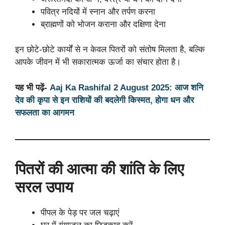
पवित्र नदियों में स्नान और तर्पण करना
ब्राह्मणों को भोजन कराना और दक्षिणा देना
इन छोटे-छोटे कार्यों से न केवल पितरों को संतोष मिलता है, बल्कि
आपके जीवन में भी सकारात्मक ऊर्जा का संचार होता है।
यह भी पढ़ें-
Aaj Ka Rashifal 2 August 2025: आज शनि
देव की कृपा से इन राशियों की बदलेगी किस्मत, होगा धन और
सफलता का आगमन
पितरों की आत्मा की शांति के लिए
सरल उपाय
पीपल के पेड़ पर जल चढ़ाएं