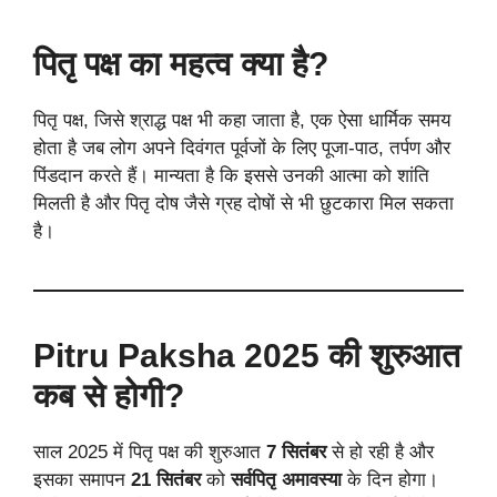
पितृ पक्ष का महत्व क्या है?
पितृ पक्ष, जिसे श्राद्ध पक्ष भी कहा जाता है, एक ऐसा धार्मिक समय
होता है जब लोग अपने दिवंगत पूर्वजों के लिए पूजा-पाठ, तर्पण और
पिंडदान करते हैं। मान्यता है कि इससे उनकी आत्मा को शांति
मिलती है और पितृ दोष जैसे ग्रह दोषों से भी छुटकारा मिल सकता
है।
Pitru Paksha 2025
की शुरुआत
कब से होगी?
साल 2025 में पितृ पक्ष की शुरुआत
7 सितंबर
से हो रही है और
इसका समापन
21 सितंबर
को
सर्वपितृ अमावस्या
के दिन होगा।