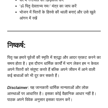
घर में गंगाजल का छिड़काव करें
‘ॐ पितृ देवताभ्य नमः’ मंत्र का जाप करें
भोजन में पितरों के हिस्से की थाली बनाएं और उसे खुले
आंगन में रखें
निष्कर्ष:
पितृ पक्ष हमारे पूर्वजों की स्मृति में श्रद्धा और आदर प्रकट करने का
समय होता है। इस दौरान धार्मिक कार्यों में भाग लेकर हम न केवल
अपने पितरों को संतुष्ट करते हैं बल्कि अपने जीवन में आने वाली
कई बाधाओं को भी दूर कर सकते हैं।
Disclaimer
: यह जानकारी धार्मिक मान्यताओं और लोक
आस्थाओं पर आधारित है। इसका कोई वैज्ञानिक आधार नहीं है।
पाठक अपने विवेक अनुसार इसका पालन करें।