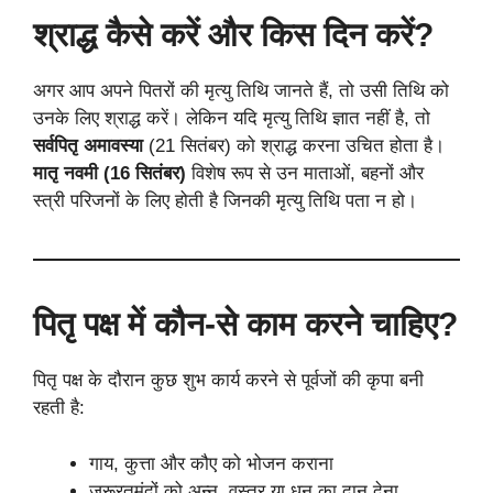
श्राद्ध कैसे करें और किस दिन करें?
अगर आप अपने पितरों की मृत्यु तिथि जानते हैं, तो उसी तिथि को
उनके लिए श्राद्ध करें। लेकिन यदि मृत्यु तिथि ज्ञात नहीं है, तो
सर्वपितृ अमावस्या
(21 सितंबर) को श्राद्ध करना उचित होता है।
मातृ नवमी (16 सितंबर)
विशेष रूप से उन माताओं, बहनों और
स्त्री परिजनों के लिए होती है जिनकी मृत्यु तिथि पता न हो।
पितृ पक्ष में कौन-से काम करने चाहिए?
पितृ पक्ष के दौरान कुछ शुभ कार्य करने से पूर्वजों की कृपा बनी
रहती है:
गाय, कुत्ता और कौए को भोजन कराना
जरूरतमंदों को अन्न, वस्त्र या धन का दान देना