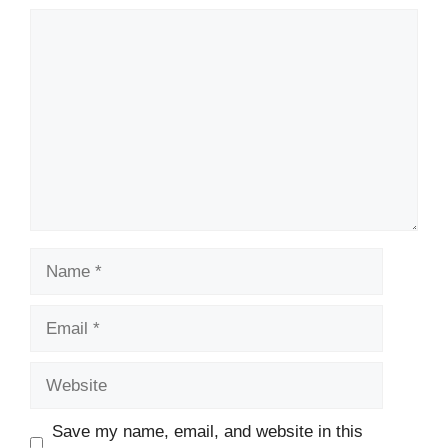
Comment
Name
Email
Website
Save my name, email, and website in this