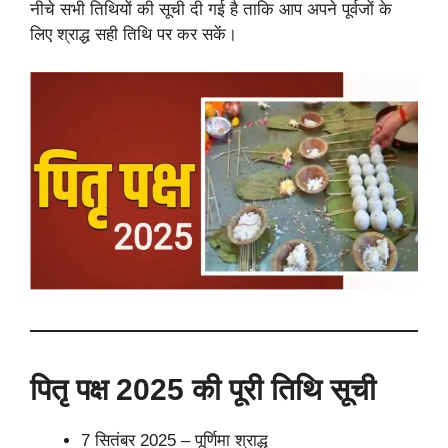
नीचे सभी तिथियों की सूची दी गई है ताकि आप अपने पूर्वजों के
लिए श्राद्ध सही तिथि पर कर सकें।
पितृ पक्ष 2025 की पूरी तिथि सूची
7 सितंबर 2025 – पूर्णिमा श्राद्ध