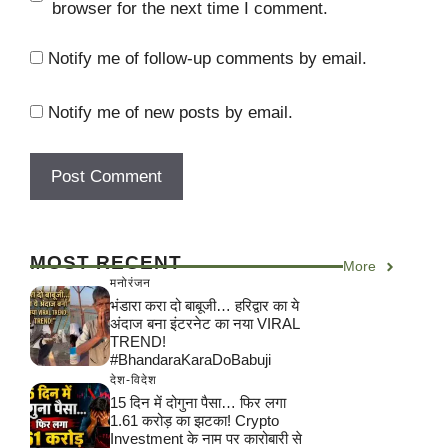
browser for the next time I comment.
Notify me of follow-up comments by email.
Notify me of new posts by email.
MOST RECENT
More
मनोरंजन
भंडारा करा दो बाबूजी… हरिद्वार का ये
अंदाज बना इंटरनेट का नया VIRAL
TREND!
#BhandaraKaraDoBabuji
देश-विदेश
15 दिन में दोगुना पैसा… फिर लगा
1.61 करोड़ का झटका! Crypto
Investment के नाम पर कारोबारी से