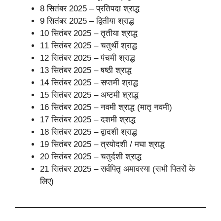
8 सितंबर 2025 – प्रतिपदा श्राद्ध
9 सितंबर 2025 – द्वितीया श्राद्ध
10 सितंबर 2025 – तृतीया श्राद्ध
11 सितंबर 2025 – चतुर्थी श्राद्ध
12 सितंबर 2025 – पंचमी श्राद्ध
13 सितंबर 2025 – षष्ठी श्राद्ध
14 सितंबर 2025 – सप्तमी श्राद्ध
15 सितंबर 2025 – अष्टमी श्राद्ध
16 सितंबर 2025 – नवमी श्राद्ध (मातृ नवमी)
17 सितंबर 2025 – दशमी श्राद्ध
18 सितंबर 2025 – द्वादशी श्राद्ध
19 सितंबर 2025 – त्रयोदशी / मघा श्राद्ध
20 सितंबर 2025 – चतुर्दशी श्राद्ध
21 सितंबर 2025 – सर्वपितृ अमावस्या (सभी पितरों के
लिए)