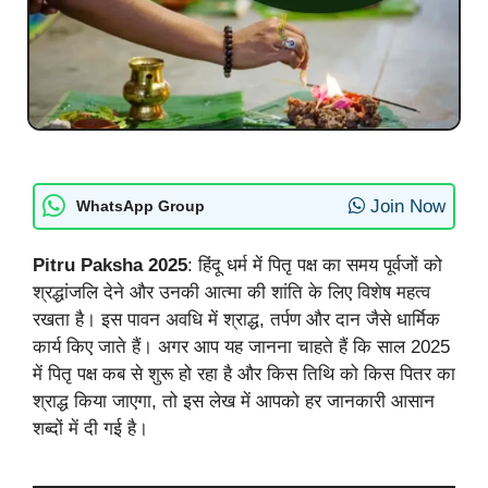
Join Now
WhatsApp Group
Pitru Paksha 2025
: हिंदू धर्म में पितृ पक्ष का समय पूर्वजों को
श्रद्धांजलि देने और उनकी आत्मा की शांति के लिए विशेष महत्व
रखता है। इस पावन अवधि में श्राद्ध, तर्पण और दान जैसे धार्मिक
कार्य किए जाते हैं। अगर आप यह जानना चाहते हैं कि साल 2025
में पितृ पक्ष कब से शुरू हो रहा है और किस तिथि को किस पितर का
श्राद्ध किया जाएगा, तो इस लेख में आपको हर जानकारी आसान
शब्दों में दी गई है।