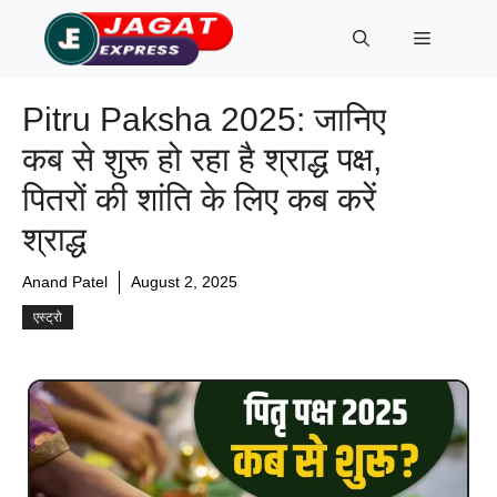
Skip
Menu
to
content
Pitru Paksha 2025: जानिए
कब से शुरू हो रहा है श्राद्ध पक्ष,
पितरों की शांति के लिए कब करें
श्राद्ध
Anand Patel
August 2, 2025
एस्ट्रो