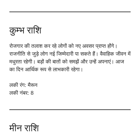
कुम्भ राशि
रोजगार की तलाश कर रहे लोगों को नए अवसर प्राप्त होंगे।
राजनीति से जुड़े लोग नई जिम्मेदारी पा सकते हैं। वैवाहिक जीवन में
मधुरता रहेगी। बड़ों की बातों को समझें और उन्हें अपनाएं। आज
का दिन आर्थिक रूप से लाभकारी रहेगा।
लकी रंग: मैरून
लकी नंबर: 8
मीन राशि