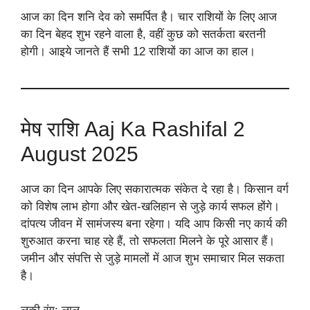
आज का दिन शनि देव को समर्पित है। चार राशियों के लिए आज
का दिन बेहद शुभ रहने वाला है, वहीं कुछ को सतर्कता बरतनी
होगी। आइये जानते हैं सभी 12 राशियों का आज का हाल।
मेष राशि Aaj Ka Rashifal 2
August 2025
आज का दिन आपके लिए सकारात्मक संकेत दे रहा है। किसान वर्ग
को विशेष लाभ होगा और खेत-खलिहान से जुड़े कार्य सफल होंगे।
दांपत्य जीवन में सामंजस्य बना रहेगा। यदि आप किसी नए कार्य की
शुरुआत करना चाह रहे हैं, तो सफलता मिलने के पूरे आसार हैं।
जमीन और संपत्ति से जुड़े मामलों में आज शुभ समाचार मिल सकता
है।