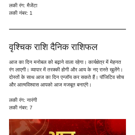
लकी रंग: मैजेंटा
लकी नंबर: 1
वृश्चिक राशि दैनिक राशिफल
आज का दिन मनोबल को बढ़ाने वाला रहेगा। कार्यक्षेत्र में मेहनत
रंग लाएगी। व्यापार में तरक्की होगी और आय के नए रास्ते खुलेंगे।
दोस्तों के साथ आज का दिन एन्जॉय कर सकते हैं। पॉजिटिव सोच
और आत्मविश्वास आपको आज मजबूत बनाएंगे।
लकी रंग: नारंगी
लकी नंबर: 7