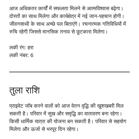
आज अधिकतर कार्यों में सफलता मिलने से आत्मविश्वास बढ़ेगा।
दोस्तों का साथ मिलेगा और कार्यक्षेत्र में नई जान-पहचान होगी।
जीवनसाथी के साथ अच्छे पल बिताएंगे। रचनात्मक गतिविधियों में
रुचि रहेगी जिससे मानसिक तनाव से छुटकारा मिलेगा।
लकी रंग: हरा
लकी नंबर: 6
तुला राशि
प्राइवेट जॉब करने वालों को आज वेतन वृद्धि की खुशखबरी मिल
सकती है। परिवार में सुख और समृद्धि का वातावरण बना रहेगा।
किसी धार्मिक यात्रा की योजना बन सकती है। परिवार से सहयोग
मिलेगा और ऊर्जा से भरपूर दिन रहेगा।