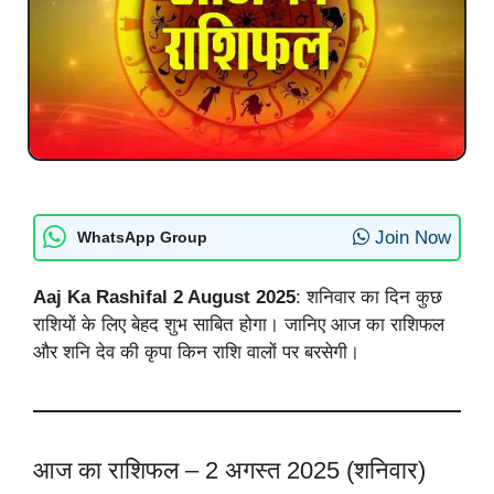
Join Now
WhatsApp Group
Aaj Ka Rashifal 2 August 2025
: शनिवार का दिन कुछ
राशियों के लिए बेहद शुभ साबित होगा। जानिए आज का राशिफल
और शनि देव की कृपा किन राशि वालों पर बरसेगी।
आज का राशिफल – 2 अगस्त 2025 (शनिवार)