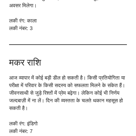
अवसर मिलेगा।
लकी रंग: काला
लकी नंबर: 3
मकर राशि
आज व्यापार में कोई बड़ी डील हो सकती है। किसी प्रतियोगिता या
परीक्षा में परिवार के किसी सदस्य को सफलता मिलने के संकेत हैं।
जीवनसाथी से जुड़े रिश्तों में प्रेम बढ़ेगा। लेकिन कोई भी निर्णय
जल्दबाज़ी में ना लें। दिन की व्यस्तता के चलते थकान महसूस हो
सकती है।
लकी रंग: इंडिगो
लकी नंबर: 7