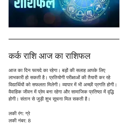
कर्क राशि आज का राशिफल
आज का दिन फायदे का रहेगा। बड़ों की सलाह आपके लिए
लाभकारी हो सकती है। प्रतियोगी परीक्षाओं की तैयारी कर रहे
विद्यार्थियों को सफलता मिलेगी। व्यापार में भी अच्छी प्रगति होगी।
वैवाहिक जीवन में प्रेम बना रहेगा और सामाजिक प्रतिष्ठा में वृद्धि
होगी। संतान से जुड़ी शुभ सूचना मिल सकती है।
लकी रंग: ग्रे
लकी नंबर: 8