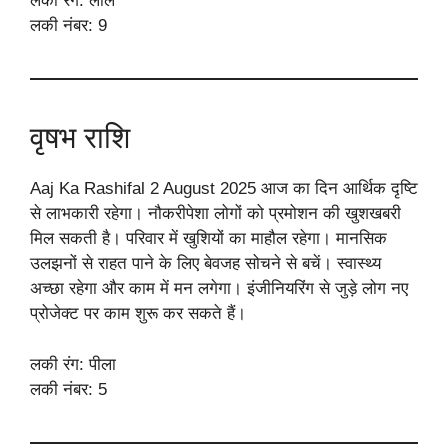
लकी रंग: लाल
लकी नंबर: 9
वृषभ राशि
Aaj Ka Rashifal 2 August 2025 आज का दिन आर्थिक दृष्टि
से लाभकारी रहेगा। नौकरीपेशा लोगों को प्रमोशन की खुशखबरी
मिल सकती है। परिवार में खुशियों का माहौल रहेगा। मानसिक
उलझनों से राहत पाने के लिए बेवजह सोचने से बचें। स्वास्थ्य
अच्छा रहेगा और काम में मन लगेगा। इंजीनियरिंग से जुड़े लोग नए
प्रोजेक्ट पर काम शुरू कर सकते हैं।
लकी रंग: पीला
लकी नंबर: 5