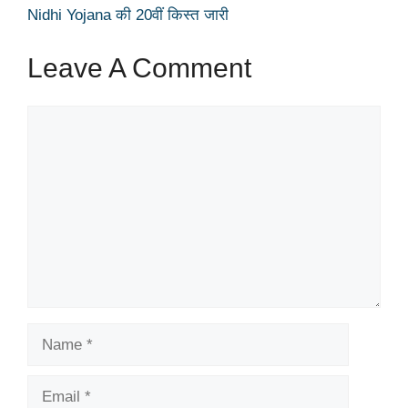
Nidhi Yojana की 20वीं क‍िस्‍त जारी
Leave A Comment
Comment
Name
Email