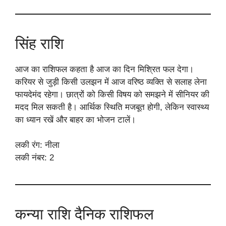
सिंह राशि
आज का राशिफल कहता है आज का दिन मिश्रित फल देगा।
करियर से जुड़ी किसी उलझन में आज वरिष्ठ व्यक्ति से सलाह लेना
फायदेमंद रहेगा। छात्रों को किसी विषय को समझने में सीनियर की
मदद मिल सकती है। आर्थिक स्थिति मजबूत होगी, लेकिन स्वास्थ्य
का ध्यान रखें और बाहर का भोजन टालें।
लकी रंग: नीला
लकी नंबर: 2
कन्या राशि दैनिक राशिफल