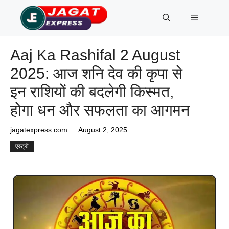
Skip
Menu
to
content
Aaj Ka Rashifal 2 August
2025: आज शनि देव की कृपा से
इन राशियों की बदलेगी किस्मत,
होगा धन और सफलता का आगमन
jagatexpress.com
August 2, 2025
एस्ट्रो