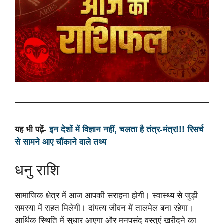
यह भी पढ़ें-
इन देशों में विज्ञान नहीं, चलता है तंत्र-मंत्र!!! रिसर्च
से सामने आए चौंकाने वाले तथ्य
धनु राशि
सामाजिक क्षेत्र में आज आपकी सराहना होगी। स्वास्थ्य से जुड़ी
समस्या में राहत मिलेगी। दांपत्य जीवन में तालमेल बना रहेगा।
आर्थिक स्थिति में सुधार आएगा और मनपसंद वस्तुएं खरीदने का