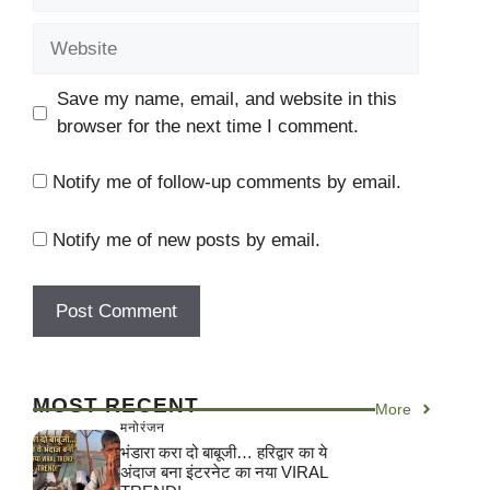
Website
Save my name, email, and website in this
browser for the next time I comment.
Notify me of follow-up comments by email.
Notify me of new posts by email.
MOST RECENT
More
मनोरंजन
भंडारा करा दो बाबूजी… हरिद्वार का ये
अंदाज बना इंटरनेट का नया VIRAL