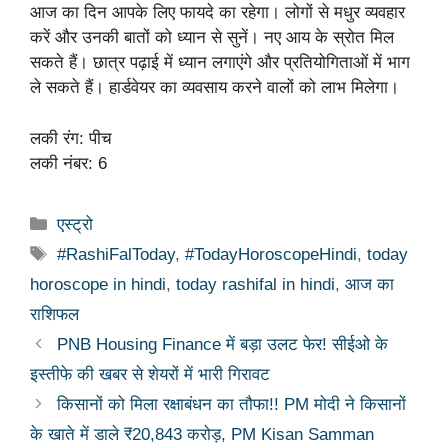
आज का दिन आपके लिए फायदे का रहेगा। लोगों से मधुर व्यवहार
करें और उनकी बातों को ध्यान से सुनें। नए आय के स्रोत मिल
सकते हैं। छात्र पढ़ाई में ध्यान लगाएंगे और प्रतियोगिताओं में भाग
ले सकते हैं। हार्डवेयर का व्यवसाय करने वालों को लाभ मिलेगा।
लकी रंग: पीच
लकी नंबर: 6
Categories
एस्ट्रो
Tags
#RashiFalToday
,
#TodayHoroscopeHindi
,
today
horoscope in hindi
,
today rashifal in hindi
,
आज का
राशिफल
PNB Housing Finance में बड़ा उलट फेर! सीईओ के
इस्तीफे की खबर से शेयरों में भारी गिरावट
किसानों को मिला रक्षाबंधन का तौफा!! PM मोदी ने किसानों
के खाते में डाले ₹20,843 करोड़, PM Kisan Samman