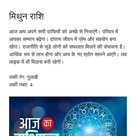
मिथुन राशि
आज आप अपने सभी दायित्वों को अच्छे से निभाएंगे। परिवार में
आपका सम्मान बढ़ेगा। दांपत्य जीवन में प्रेम और सहयोग बना
रहेगा। राजनीति से जुड़े लोगों को सफलता मिलने की संभावना है।
आर्थिक रूप से लाभ होगा और आय के नए स्रोत सामने आएंगे। लव
लाइफ में भी मिठास बनी रहेगी।
लकी रंग: गुलाबी
लकी नंबर: 4