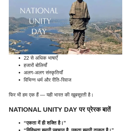
22 से अधिक भाषाएँ
हजारों बोलियाँ
अलग-अलग संस्कृतियाँ
विभिन्न धर्म और रीति-रिवाज
फिर भी हम एक हैं — यही भारत की खूबसूरती है।
NATIONAL UNITY DAY पर प्रेरक बातें
“एकता में ही शक्ति है।”
“विविधता हमारी पहचान है, एकता हमारी ताकत है।”