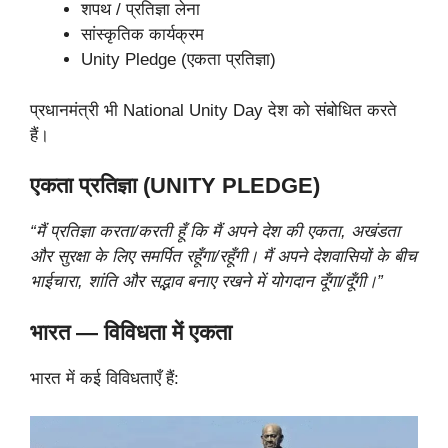
शपथ / प्रतिज्ञा लेना
सांस्कृतिक कार्यक्रम
Unity Pledge (एकता प्रतिज्ञा)
प्रधानमंत्री भी National Unity Day देश को संबोधित करते
हैं।
एकता प्रतिज्ञा (UNITY PLEDGE)
“मैं प्रतिज्ञा करता/करती हूँ कि मैं अपने देश की एकता, अखंडता
और सुरक्षा के लिए समर्पित रहूँगा/रहूँगी। मैं अपने देशवासियों के बीच
भाईचारा, शांति और सद्भाव बनाए रखने में योगदान दूँगा/दूँगी।”
भारत — विविधता में एकता
भारत में कई विविधताएँ हैं: