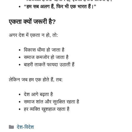
“हम सब अलग हैं, फिर भी एक भारत हैं।”
एकता क्यों जरूरी है?
अगर देश में एकता न हो, तो:
विकास धीमा हो जाता है
समाज कमजोर हो जाता है
बाहरी ताकतें फायदा उठाती हैं
लेकिन जब हम एक होते हैं, तब:
देश आगे बढ़ता है
समाज शांत और सुरक्षित रहता है
हर व्यक्ति खुशहाल रहता है
Categories
देश-विदेश