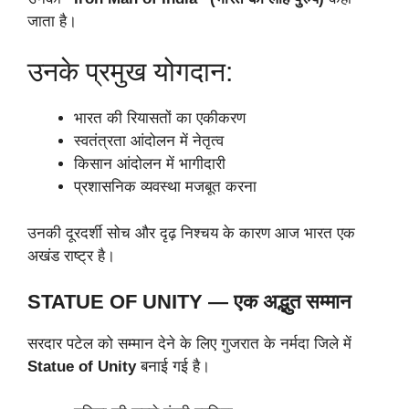
जाता है।
उनके प्रमुख योगदान:
भारत की रियासतों का एकीकरण
स्वतंत्रता आंदोलन में नेतृत्व
किसान आंदोलन में भागीदारी
प्रशासनिक व्यवस्था मजबूत करना
उनकी दूरदर्शी सोच और दृढ़ निश्चय के कारण आज भारत एक
अखंड राष्ट्र है।
STATUE OF UNITY — एक अद्भुत सम्मान
सरदार पटेल को सम्मान देने के लिए गुजरात के नर्मदा जिले में
Statue of Unity
बनाई गई है।