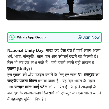
Join Now
WhatsApp Group
National Unity Day
: भारत एक ऐसा देश है जहाँ अलग-अलग
धर्म, भाषा, संस्कृति, खान-पान और परंपराएँ देखने को मिलती हैं।
फिर भी सब एक साथ रहते हैं। यही हमारी सबसे बड़ी ताकत है —
एकता (Unity)
।
इस एकता को और मजबूत बनाने के लिए हर साल
31 अक्टूबर
को
राष्ट्रीय एकता दिवस
मनाया जाता है। यह दिन भारत के महान
नेता
सरदार वल्लभभाई पटेल
को समर्पित है, जिन्होंने आज़ादी के
बाद देश के अलग-अलग रियासतों को एकजुट कर एक भारत बनाने
में महत्वपूर्ण भूमिका निभाई।