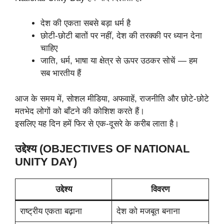
देश की एकता सबसे बड़ा धर्म है
छोटी-छोटी बातों पर नहीं, देश की तरक्की पर ध्यान देना
चाहिए
जाति, धर्म, भाषा या क्षेत्र से ऊपर उठकर सोचें — हम
सब भारतीय हैं
आज के समय में, सोशल मीडिया, अफवाहें, राजनीति और छोटे-छोटे
मतभेद लोगों को बाँटने की कोशिश करते हैं।
इसलिए यह दिन हमें फिर से एक-दूसरे के करीब लाता है।
उद्देश्य (OBJECTIVES OF NATIONAL
UNITY DAY)
उद्देश्य
विवरण
राष्ट्रीय एकता बढ़ाना
देश को मजबूत बनाना