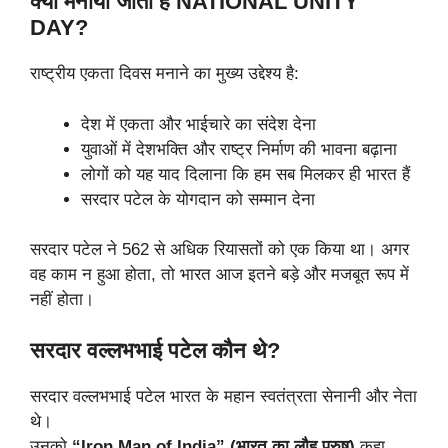
क्यों मनाया जाता है NATIONAL UNITY
DAY?
राष्ट्रीय एकता दिवस मनाने का मुख्य उद्देश्य है:
देश में एकता और भाईचारे का संदेश देना
युवाओं में देशभक्ति और राष्ट्र निर्माण की भावना बढ़ाना
लोगों को यह याद दिलाना कि हम सब मिलकर ही भारत हैं
सरदार पटेल के योगदान को सम्मान देना
सरदार पटेल ने 562 से अधिक रियासतों को एक किया था। अगर
वह काम न हुआ होता, तो भारत आज इतने बड़े और मजबूत रूप में
नहीं होता।
सरदार वल्लभभाई पटेल कौन थे?
सरदार वल्लभभाई पटेल भारत के महान स्वतंत्रता सेनानी और नेता
थे।
उनको
“Iron Man of India” (भारत का लौह पुरुष)
कहा