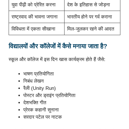
युवा पीढ़ी को प्रेरित करना
देश के इतिहास से जोड़ना
राष्ट्रवाद की भावना जगाना
भारतीय होने पर गर्व कराना
विविधता में एकता सीखाना
मिल-जुलकर रहने की आदत
विद्यालयों और कॉलेजों में कैसे मनाया जाता है?
स्कूल और कॉलेज में इस दिन खास कार्यक्रम होते हैं जैसे:
भाषण प्रतियोगिता
निबंध लेखन
रैली (Unity Run)
पोस्टर और ड्राइंग प्रतियोगिता
देशभक्ति गीत
प्रेरक कहानी सुनाना
सरदार पटेल पर नाटक