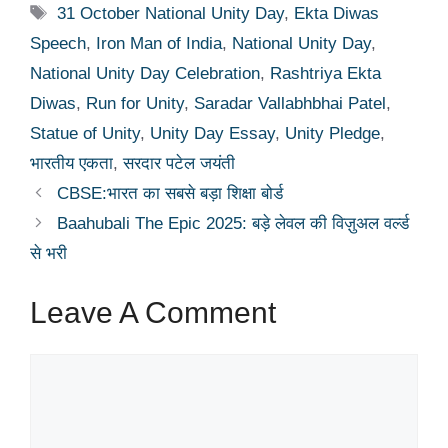
Tags
31 October National Unity Day
,
Ekta Diwas
Speech
,
Iron Man of India
,
National Unity Day
,
National Unity Day Celebration
,
Rashtriya Ekta
Diwas
,
Run for Unity
,
Saradar Vallabhbhai Patel
,
Statue of Unity
,
Unity Day Essay
,
Unity Pledge
,
भारतीय एकता
,
सरदार पटेल जयंती
CBSE:भारत का सबसे बड़ा शिक्षा बोर्ड
Baahubali The Epic 2025: बड़े लेवल की विज़ुअल वर्ल्ड
से भरी
Leave A Comment
Comment