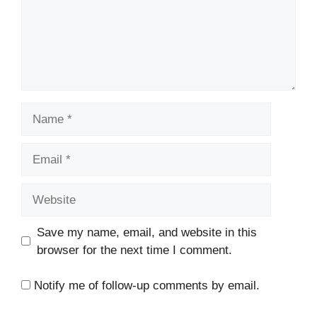
Name
Email
Website
Save my name, email, and website in this
browser for the next time I comment.
Notify me of follow-up comments by email.