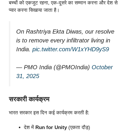
बच्चों को एकजुट रहना, एक-दूसरे का सम्मान करना और देश से
प्यार करना सिखाया जाता है।
On Rashtriya Ekta Diwas, our resolve
is to remove every infiltrator living in
India.
pic.twitter.com/W1xYHD9yS9
— PMO India (@PMOIndia)
October
31, 2025
सरकारी कार्यक्रम
भारत सरकार इस दिन कई कार्यक्रम करती है:
देश में
Run for Unity
(एकता दौड़)