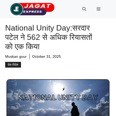
Skip
Menu
to
content
National Unity Day:सरदार
पटेल ने 562 से अधिक रियासतों
को एक किया
Muskan gour
October 31, 2025
देश-विदेश