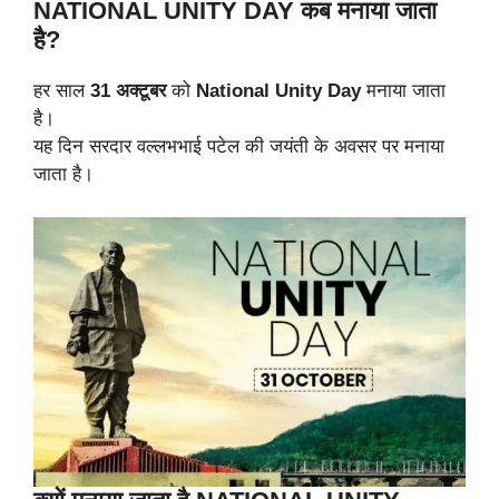
NATIONAL UNITY DAY कब मनाया जाता
है?
हर साल
31 अक्टूबर
को
National Unity Day
मनाया जाता
है।
यह दिन सरदार वल्लभभाई पटेल की जयंती के अवसर पर मनाया
जाता है।