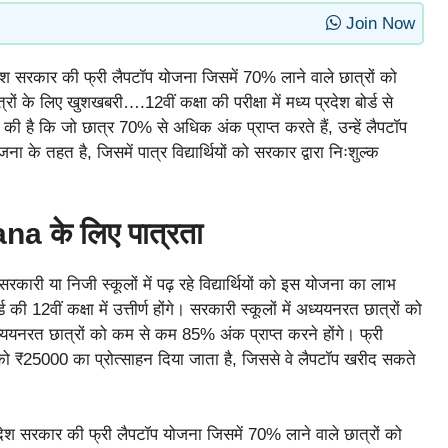
Join Now
देश सरकार की फ्री लैपटॉप योजना जिसमें 70% लाने वाले छात्रों को
रों के लिए खुशखबरी….12वीं कक्षा की परीक्षा में मध्य प्रदेश बोर्ड से
ा की है कि जो छात्र 70% से अधिक अंक प्राप्त करते हैं, उन्हें लैपटॉप
 के तहत है, जिसमें पात्र विद्यार्थियों को सरकार द्वारा निःशुल्क
 के लिए पात्रता
सरकारी या निजी स्कूलों में पढ़ रहे विद्यार्थियों को इस योजना का लाभ
की 12वीं कक्षा में उत्तीर्ण होंगे। सरकारी स्कूलों में अध्ययनरत छात्रों को
ध्ययनरत छात्रों को कम से कम 85% अंक प्राप्त करने होंगे। फ्री
रों को ₹25000 का प्रोत्साहन दिया जाता है, जिससे वे लैपटॉप खरीद सकते