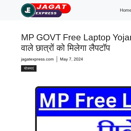
Skip
Hom
to
content
MP GOVT Free Laptop Yojana: जा
वाले छात्रों को मिलेगा लैपटॉप
jagatexpress.com
May 7, 2024
योजनाएं