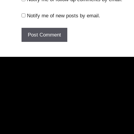
Notify me of new posts by email.