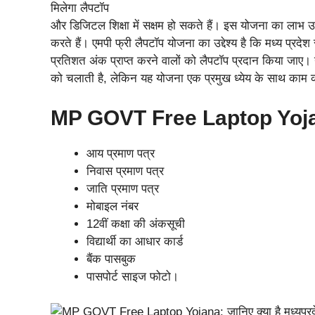
और डिजिटल शिक्षा में सक्षम हो सकते हैं। इस योजना का लाभ उन व
करते हैं। एमपी फ्री लैपटॉप योजना का उद्देश्य है कि मध्य प्रदेश सरक
प्रतिशत अंक प्राप्त करने वालों को लैपटॉप प्रदान किया जाए। 
को चलाती है, लेकिन यह योजना एक प्रमुख ध्येय के साथ काम 
MP GOVT Free Laptop Yojana
आय प्रमाण पत्र
निवास प्रमाण पत्र
जाति प्रमाण पत्र
मोबाइल नंबर
12वीं कक्षा की अंकसूची
विद्यार्थी का आधार कार्ड
बैंक पासबुक
पासपोर्ट साइज फोटो।