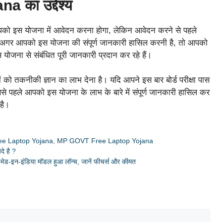
का उद्देश्य
पको इस योजना में आवेदन करना होगा, लेकिन आवेदन करने से पहले
। अगर आपको इस योजना की संपूर्ण जानकारी हासिल करनी है, तो आपको
 योजना से संबंधित पूरी जानकारी प्रदान कर रहे हैं।
्रों को तकनीकी ज्ञान का लाभ देना है। यदि आपने इस बार बोर्ड परीक्षा पास
 पहले आपको इस योजना के लाभ के बारे में संपूर्ण जानकारी हासिल कर
है।
e Laptop Yojana
,
MP GOVT Free Laptop Yojana
े है ?
ेड-इन-इंडिया मॉडल हुआ लॉन्च, जानें फीचर्स और कीमत