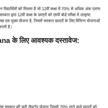
िद्यार्थियों को मिलता है जो 12वीं कक्षा में 70% से अधिक अंक प्राप्त
ार द्वारा 12वीं कक्षा के छात्रों को एमपी बोर्ड परीक्षा में उत्कृष्ट
यह एक मुख्य योजना है, जिसमें सरकार छात्रों के लिए विभिन्न योजनाओं
करती है।
 के लिए आवश्यक दस्तावेज: