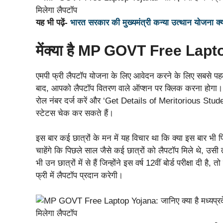
यह भी पढ़ें-
भारत सरकार की मुख्यमंत्री कन्या उत्थान योजना क्या 
मेंक्या है MP GOVT Free Laptop
एमपी फ्री लैपटॉप योजना के लिए आवेदन करने के लिए सबसे प
बाद, आपको लैपटॉप वितरण वाले ऑप्शन पर क्लिक करना होगा। 
रोल नंबर दर्ज करें और ‘Get Details of Meritorious Stud
स्टेटस चेक कर सकते हैं।
इस बार कई छात्रों के मन में यह विचार था कि क्या इस बार भी
चाहेंगे कि पिछले साल जैसे कई छात्रों को लैपटॉप मिले थे, उसी
भी उन छात्रों में से हैं जिन्होंने इस वर्ष 12वीं बोर्ड परीक्षा
फ्री में लैपटॉप प्रदान करेगी।