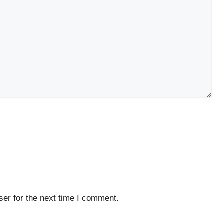
er for the next time I comment.