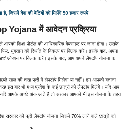
है, जिसमें देश की बेटियों को मिलेंगे 50 हजार रूपये
 Yojana में आवेदन प्रक्रिया
हले आपको शिक्षा पोर्टल की आधिकारिक वेबसाइट पर जाना होगा। उसके
फिर, भुगतान की स्थिति के विकल्प पर क्लिक करें। इसके बाद, अपना
ent’ ऑप्शन पर क्लिक करें। इसके बाद, आप अपने लैपटॉप योजना का
 पिछले साल की तरह फ्री में लैपटॉप मिलेगा या नहीं। हम आपको बताना
 तरह इस बार भी मध्य प्रदेश के कई छात्रों को लैपटॉप मिलेंगे। यदि आप
 दी है, तो यदि आपके अच्छे अंक आते हैं तो सरकार आपको भी इस योजना के तहत