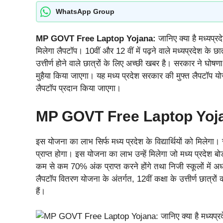
WhatsApp Group
MP GOVT Free Laptop Yojana:
जानिए क्या है मध्यप्र
मिलेगा लैपटॉप। 10वीं और 12 वीं में पढ़ने वाले मध्यप्रदेश के छात्
उत्तीर्ण होने वाले छात्रों के लिए अच्छी खबर है। सरकार ने घोषण
मुहैया किया जाएगा। यह मध्य प्रदेश सरकार की मुफ्त लैपटॉप योजना
लैपटॉप प्रदान किया जाएगा।
MP GOVT Free Laptop Yojana
इस योजना का लाभ सिर्फ मध्य प्रदेश के विद्यार्थियों को मिलेगा। 
प्राप्त होगा। इस योजना का लाभ उन्हें मिलेगा जो मध्य प्रदेश बोर्ड 
कम से कम 70% अंक प्राप्त करने होंगे तथा निजी स्कूलों में अ
लैपटॉप वितरण योजना के अंतर्गत, 12वीं कक्षा के उत्तीर्ण छात्
हैं।