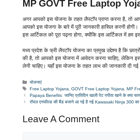
MP GOVT Free Laptop Yojana 
अगर आपको इस योजना के तहत लैपटॉप प्राप्त करना है, तो आ
आपको इस योजना के बारे में पूरी जानकारी हासिल करनी होगी
इस आर्टिकल को पूरा पढ़ना होगा, क्योंकि इस आर्टिकल में हम इस
मध्य प्रदेश के फ्री लैपटॉप योजना का प्रमुख उद्देश्य है कि छात
की है, तो आपको इस योजना में आवेदन करना चाहिए, लेकिन इससे
लेनी चाहिए। यहाँ इस योजना के तहत लाभ की जानकारी दी गई 
Categories
योजनाएं
Tags
Free Laptop Yojana
,
GOVT Free Laptop Yojana
,
MP Fre
Papaya Benefits: जानिए प्रतिदिन खाली पेट पपीता खाने के क्या फायद
रॉयल एनफील्ड की बैंड बजाने आ गई है नई Kawasaki Ninja 300 का म
Leave A Comment
Comment