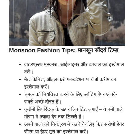
Monsoon Fashion Tips: मानसून सौंदर्य टिप्स
वाटरप्रूफ मस्कारा, आईलाइनर और काजल का इस्तेमाल
करें।
मैट फ़िनिश, ऑइल-फ्री फ़ाउंडेशन या बीबी क्रीम का
इस्तेमाल करें।
चमक को नियंत्रित करने के लिए ब्लॉटिंग पेपर आपके
सबसे अच्छे दोस्त हैं।
क्रीमी लिपस्टिक के ऊपर लिप टिंट लगाएँ – ये नमी वाले
मौसम में ज़्यादा देर तक टिकते हैं।
अपने बालों को नियंत्रण में रखने के लिए फ्रिज़-रोधी हेयर
सीरम या हेयर मूस का इस्तेमाल करें।