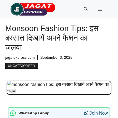
Skip
Menu
to
content
Monsoon Fashion Tips: इस
बरसात दिखायें अपने फैशन का
जलवा
jagatexpress.com
September 3, 2025
UNCATEGORIZED
Join Now
WhatsApp Group