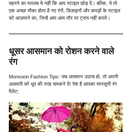
पहनने का मतलब ये नहीं कि आप स्टाइल छोड़ दें। बल्कि, ये तो
एक अच्छा मौका होता है नए रंगों, डिज़ाइनों और कपड़ों के स्टाइल
को आज़माने का, जिन्हें आप आम तौर पर ट्राय नहीं करते।
धूसर आसमान को रोशन करने वाले
रंग
Monsoon Fashion Tips: जब आसमान उदास हो, तो अपनी
अलमारी को धूप की तरह चमकने दें! पेश है आपका मानसूनी रंग
पैलेट: