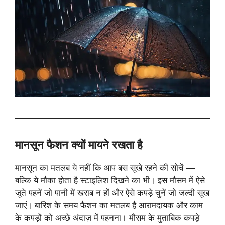
मानसून फैशन क्यों मायने रखता है
मानसून का मतलब ये नहीं कि आप बस सूखे रहने की सोचें —
बल्कि ये मौका होता है स्टाइलिश दिखने का भी। इस मौसम में ऐसे
जूते पहनें जो पानी में खराब न हों और ऐसे कपड़े चुनें जो जल्दी सूख
जाएं। बारिश के समय फैशन का मतलब है आरामदायक और काम
के कपड़ों को अच्छे अंदाज़ में पहनना। मौसम के मुताबिक कपड़े