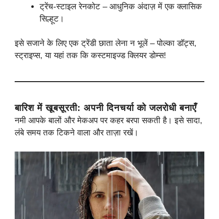
ट्रेंच-स्टाइल रेनकोट – आधुनिक अंदाज़ में एक क्लासिक
सिल्हूट।
इसे सजाने के लिए एक ट्रेंडी छाता लेना न भूलें – पोल्का डॉट्स,
स्ट्राइप्स, या यहां तक ​​कि कस्टमाइज्ड क्लियर डोम्स!
बारिश में खूबसूरती: अपनी दिनचर्या को जलरोधी बनाएँ
नमी आपके बालों और मेकअप पर कहर बरपा सकती है। इसे सादा,
लंबे समय तक टिकने वाला और ताज़ा रखें।