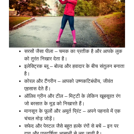
सरसों जैसा पीला – चमक का प्रतीक है और आपके लुक
को तुरंत निखार देता है।
इलेक्ट्रिक ब्लू – बोल्ड और हवादार के बीच संतुलन बनाता
है।
कोरल और टैंगरीन – आपको उष्णकटिबंधीय, जीवंत
एहसास देते हैं।
ऑलिव ग्रीन और टील – मिट्टी के लेकिन खूबसूरत रंग
जो बरसात के मूड को निखारते हैं।
मानसून के फूलों और अमूर्त प्रिंट – अपने पहनावे में एक
चंचल मोड़ जोड़ें।
सफेद और पेस्टल जैसे बहुत हल्के रंगों से बचें – इन पर
दाग और पारदर्शिता आसानी से लग जाती है।