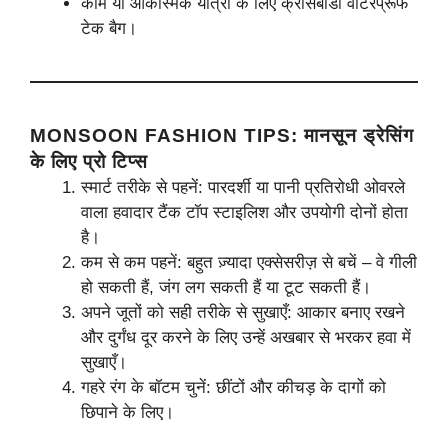
काम या आकस्मिक यात्रा के लिए क्रॉसबॉडी वाटरप्रूफ
टेक बैग।
MONSOON FASHION TIPS
:
मानसून ड्रेसिंग
के लिए प्रो टिप्स
स्मार्ट तरीके से पहनें: पारदर्शी या पानी प्रतिरोधी ओवरले
वाला हवादार टैंक टॉप स्टाइलिश और उपयोगी दोनों होता
है।
कम से कम पहनें: बहुत ज़्यादा एक्सेसरीज़ से बचें – वे गीली
हो सकती हैं, जंग लग सकती हैं या टूट सकती हैं।
अपने जूतों को सही तरीके से सुखाएँ: आकार बनाए रखने
और दुर्गंध दूर करने के लिए उन्हें अखबार से भरकर हवा में
सुखाएँ।
गहरे रंग के बॉटम चुनें: छींटों और कीचड़ के दागों को
छिपाने के लिए।