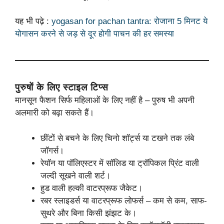
यह भी पढ़े :
yogasan for pachan tantra: रोजाना 5 मिनट ये
योगासन करने से जड़ से दूर होगी पाचन की हर समस्या
पुरुषों के लिए स्टाइल टिप्स
मानसून फैशन सिर्फ महिलाओं के लिए नहीं है – पुरुष भी अपनी
अलमारी को बढ़ा सकते हैं।
छींटों से बचने के लिए चिनो शॉर्ट्स या टखने तक लंबे
जॉगर्स।
रेयॉन या पॉलिएस्टर में सॉलिड या ट्रॉपिकल प्रिंट वाली
जल्दी सूखने वाली शर्ट।
हुड वाली हल्की वाटरप्रूफ जैकेट।
रबर स्लाइडर्स या वाटरप्रूफ लोफर्स – कम से कम, साफ-
सुथरे और बिना किसी झंझट के।