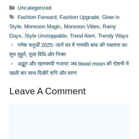
Categories
Uncategorized
Tags
Fashion Forward
,
Fashion Upgrade
,
Glow in
Style
,
Monsoon Magic
,
Monsoon Vibes
,
Rainy
Days
,
Style Unstoppable
,
Trend Alert
,
Trendy Ways
गणेश चतुर्थी 2025: जानें घर में गणपति बप्पा की स्थापना का
शुभ मुहूर्त, पूजा विधि और नियम
अद्भुत और रहस्यमयी नजारा! जब blood moon की रोशनी में
पहली बार साथ दिखेंगे शनि और वरुण
Leave A Comment
Comment