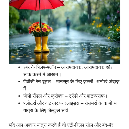
रबर के फ्लिप-फ्लॉप – आरामदायक, आरामदायक और
साफ़ करने में आसान।
पीवीसी रेन बूट्स – मानसून के लिए ज़रूरी, अनोखे अंदाज़
में।
जेली सैंडल और क्रॉक्स – ट्रेंडी और वाटरप्रूफ।
फ्लोटर्स और वाटरप्रूफ स्लाइड्स – रोज़मर्रा के कामों या
यात्रा के लिए बिल्कुल सही।
यदि आप अक्सर यात्रा करते हैं तो एंटी-स्लिप सोल और बंद-पैर