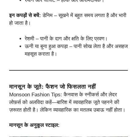
रेयॉन और जॉर्जेट – हल्के और आरामदायक।
इन कपड़ों से बचें:
डेनिम – सूखने में बहुत समय लगता है और भारी
हो जाता है।
रेशमी – पानी के दाग और क्षति के लिए प्रवण।
ऊनी या बुना हुआ कपड़ा – पानी सोख लेता है और असहज
महसूस कराता है।
मानसून के जूते: फैशन जो फिसलता नहीं
Monsoon Fashion Tips: कैनवास के स्नीकर्स और लेदर
लोफ़र्स को अलविदा कहें—बारिश में व्यावहारिक जूते पहनने की
ज़रूरत होती है। लेकिन व्यावहारिक का मतलब उबाऊ नहीं होता।
मानसून के अनुकूल स्टाइल: