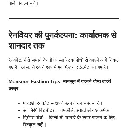
वाले विकल्प चुनें।
रेनवियर की पुनर्कल्पना: कार्यात्मक से
शानदार तक
रेनकोट, बीते ज़माने के नीरस प्लास्टिक पोंचो से काफ़ी आगे निकल
गए हैं। आज, ये अपने आप में एक फैशन स्टेटमेंट बन गए हैं।
Monsoon Fashion Tips: मानसून में पहनने योग्य बाहरी
वस्त्र:
पारदर्शी रेनकोट – अपने पहनावे को चमकने दें।
रंग-बिरंगे विंडचीटर – चमकीले, स्पोर्टी और आकर्षक।
प्रिंटेड पोंचो – किसी भी पहनावे के ऊपर पहनने के लिए
बिल्कुल सही।