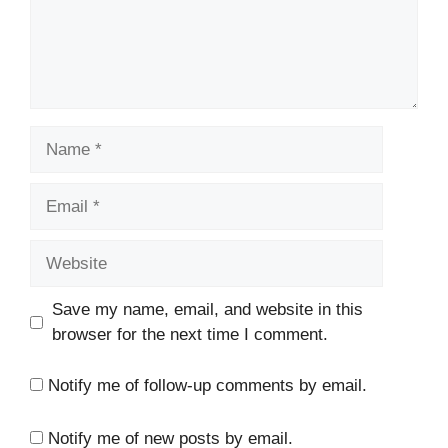
Name
Email
Website
Save my name, email, and website in this
browser for the next time I comment.
Notify me of follow-up comments by email.
Notify me of new posts by email.