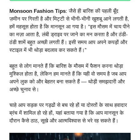
Monsoon Fashion Tips
: जैसे ही बारिश की पहली बूँद
ज़मीन पर गिरती है और मिट्टी से भीनी-भीनी खुशबू आने लगती है,
हमें महसूस होता है कि मानसून आ गया है। “इस मौसम में चाय पीने
का मज़ा आता है, लंबी ड्राइव पर जाने का मन करता है और ठंडी-
ठंडी शामें बहुत अच्छी लगती हैं। इसी समय आप अपने कपड़ों और
स्टाइल में भी थोड़ा बदलाव कर सकते हैं।”
बहुत से लोग मानते हैं कि बारिश के मौसम में फैशन करना थोड़ा
मुश्किल होता है, लेकिन हम मानते हैं कि यही वो समय है जब आप
अपने लुक को और बेहतर बना सकते हैं — थोड़ी समझदारी और
अच्छे चुनाव से।
चाहे आप सड़क पर गड्ढों से बच रहे हों या दोस्तों के साथ हवादार
ब्रंच में शामिल हो रहे हों, यहां बताया गया है कि आप मानसून के
दौरान कैसे ठाठ, सूखे और आत्मविश्वास से भरे रह सकते हैं।