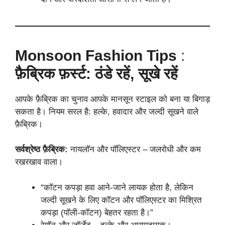
Monsoon Fashion Tips
:
फ़ैब्रिक फ़र्स्ट: ठंडे रहें, सूखे रहें
आपके फ़ैब्रिक का चुनाव आपके मानसून स्टाइल को बना या बिगाड़
सकता है। नियम सरल है: हल्के, हवादार और जल्दी सूखने वाले
फ़ैब्रिक।
सर्वश्रेष्ठ फ़ैब्रिक:
नायलॉन और पॉलिएस्टर – जलरोधी और कम
रखरखाव वाला।
“कॉटन कपड़ा हवा आने-जाने लायक होता है, लेकिन
जल्दी सूखने के लिए कॉटन और पॉलिएस्टर का मिश्रित
कपड़ा (पॉली-कॉटन) बेहतर रहता है।”