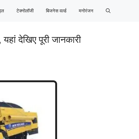
इल
टेक्नोलॉजी
बिजनेस वर्ल्ड
मनोरंजन
, यहां देखिए पूरी जानकारी