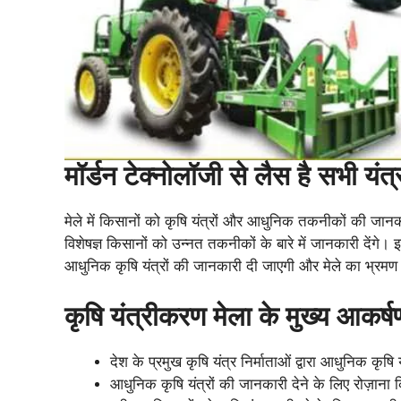
मॉर्डन टेक्नोलॉजी से लैस है सभी यंत्
मेले में किसानों को कृषि यंत्रों और आधुनिक तकनीकों की जा
विशेषज्ञ किसानों को उन्नत तकनीकों के बारे में जानकारी देंगे। 
आधुनिक कृषि यंत्रों की जानकारी दी जाएगी और मेले का भ्रम
कृषि यंत्रीकरण मेला के मुख्य आकर्ष
देश के प्रमुख कृषि यंत्र निर्माताओं द्वारा आधुनिक कृषि य
आधुनिक कृषि यंत्रों की जानकारी देने के लिए रोज़