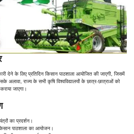
र
नकारी देने के लिए प्रतिदिन किसान पाठशाला आयोजित की जाएगी, जिसमें
इसके अलावा, राज्य के सभी कृषि विश्वविद्यालयों के छात्र-छात्राओं को
ण कराया जाएगा।
ण
ंत्रों का प्रदर्शन।
ाना किसान पाठशाला का आयोजन।