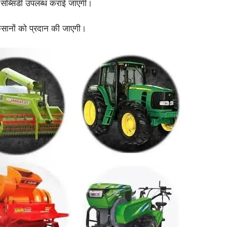
ी सब्सिडी उपलब्ध कराई जाएगी।
िसानों को प्रदान की जाएगी।