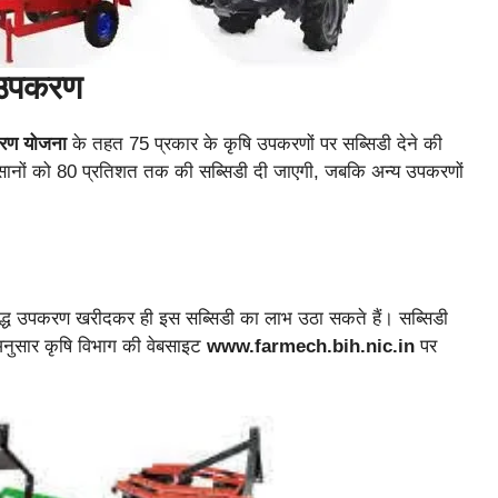
ि उपकरण
करण योजना
के तहत 75 प्रकार के कृषि उपकरणों पर सब्सिडी देने की
सानों को 80 प्रतिशत तक की सब्सिडी दी जाएगी, जबकि अन्य उपकरणों
ीबद्ध उपकरण खरीदकर ही इस सब्सिडी का लाभ उठा सकते हैं। सब्सिडी
अनुसार कृषि विभाग की वेबसाइट
www.farmech.bih.nic.in
पर