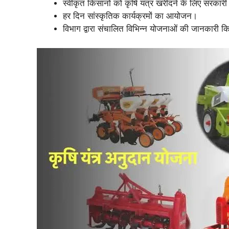
स्वीकृत किसानों को कृषि यंत्र खरीदने के लिए सरकार
हर दिन सांस्कृतिक कार्यक्रमों का आयोजन।
विभाग द्वारा संचालित विभिन्न योजनाओं की जानकारी क