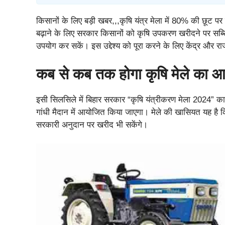
किसानों के लिए बड़ी खबर,,,कृषि यंत्र मेला में 80% की छूट पर म
बढ़ाने के लिए सरकार किसानों को कृषि उपकरण खरीदने पर सब्स
उपयोग कर सकें। इस उद्देश्य को पूरा करने के लिए केंद्र और राज्
कब से कब तक होगा कृषि मेले का
इसी सिलसिले में बिहार सरकार “कृषि यंत्रीकरण मेला 2024” 
गांधी मैदान में आयोजित किया जाएगा। मेले की खासियत यह है कि 
सरकारी अनुदान पर खरीद भी सकेंगे।