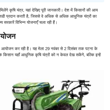
िलेंगे कृषि यंत्र, यहां देखिए पूरी जानकारी। देश में किसानों की आय
िडी प्रदान करती है, जिससे वे अधिक से अधिक आधुनिक यंत्रों का
य सरकारें विभिन्न योजनाएँ चला रही हैं।
 आयोजन
का आयोजन कर रही है। यह मेला 29 नवंबर से 2 दिसंबर तक पटना के
किसान यहाँ आधुनिक कृषि यंत्रों को न केवल देख सकेंगे, बल्कि इन्हें