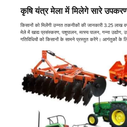
कृषि यंत्र मेला में मिलेगे सारे उपकर
किसानों को मिलेंगी उन्नत तकनीकों की जानकारी 3.25 लाख वर्गफ
मेले में खाद्य प्रसंस्करण, पशुपालन, मत्स्य पालन, गन्ना उद्
गतिविधियों को किसानों के सामने प्रस्तुत करेंगे। आगंतुकों के लि