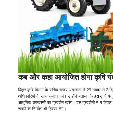
कब और कहा आयोजित होगा कृषि यंत
बिहार कृषि विभाग के सचिव संजय अग्रवाल ने 29 नवंबर से 2 दि
अधिकारियों के साथ समीक्षा की। उन्होंने बताया कि इस कृषि यंत्री
आधुनिक उपकरणों का प्रदर्शन करेंगे। इस प्रदर्शनी में न केवल ब
राज्यों के निर्माता भी हिस्सा लेंगे।