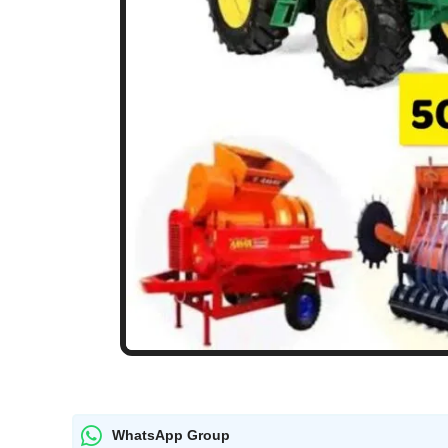
WhatsApp Group