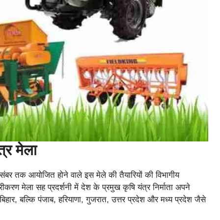
्र मेला
संबर तक आयोजित होने वाले इस मेले की तैयारियों की विभागीय
करण मेला सह प्रदर्शनी में देश के प्रमुख कृषि यंत्र निर्माता अपने
िहार, बल्कि पंजाब, हरियाणा, गुजरात, उत्तर प्रदेश और मध्य प्रदेश जैसे