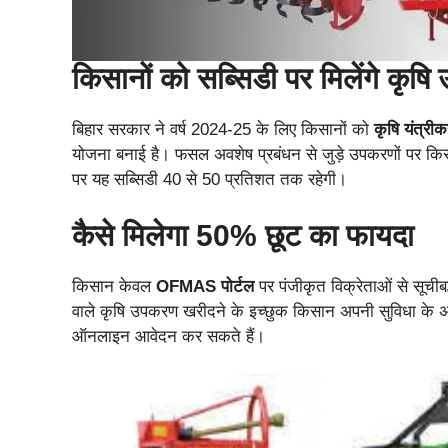
किसानों को सब्सिडी पर मिलेंगे कृष
बिहार सरकार ने वर्ष 2024-25 के लिए किसानों को
कृषि यंत्री
योजना बनाई है। फसल अवशेष प्रबंधन से जुड़े उपकरणों पर कि
पर यह सब्सिडी 40 से 50 प्रतिशत तक रहेगी।
कैसे मिलेगा 50% छूट का फायदा
किसान केवल
OFMAS पोर्टल
पर पंजीकृत विक्रेताओं से सूच
वाले कृषि उपकरण खरीदने के इच्छुक किसान अपनी सुविधा के 
ऑनलाइन आवेदन कर सकते हैं।