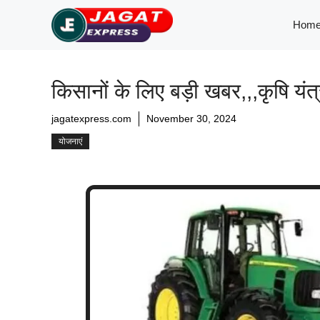
Skip
Hom
to
content
किसानों के लिए बड़ी खबर,,,कृषि यंत्
jagatexpress.com
November 30, 2024
योजनाएं