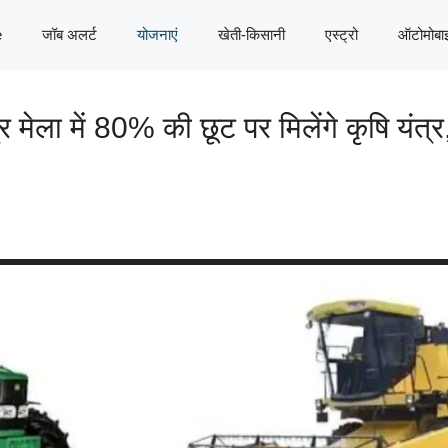
e
जॉब अलर्ट
योजनाएं
खेती-किसानी
एस्ट्रो
ऑटोमोबा
र मेला में 80% की छूट पर मिलेंगे कृषि यंत्र