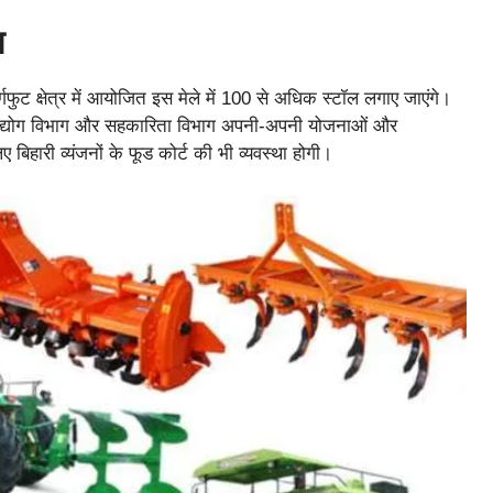
ण
ुट क्षेत्र में आयोजित इस मेले में 100 से अधिक स्टॉल लगाए जाएंगे।
योग, उद्योग विभाग और सहकारिता विभाग अपनी-अपनी योजनाओं और
ए बिहारी व्यंजनों के फूड कोर्ट की भी व्यवस्था होगी।