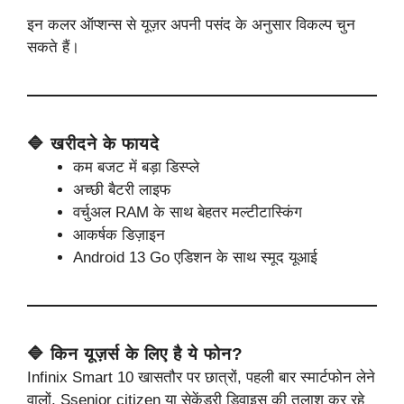
इन कलर ऑप्शन्स से यूज़र अपनी पसंद के अनुसार विकल्प चुन
सकते हैं।
🔷 खरीदने के फायदे
कम बजट में बड़ा डिस्प्ले
अच्छी बैटरी लाइफ
वर्चुअल RAM के साथ बेहतर मल्टीटास्किंग
आकर्षक डिज़ाइन
Android 13 Go एडिशन के साथ स्मूद यूआई
🔷 किन यूज़र्स के लिए है ये फोन?
Infinix Smart 10 खासतौर पर छात्रों, पहली बार स्मार्टफोन लेने
वालों, Ssenior citizen या सेकेंडरी डिवाइस की तलाश कर रहे