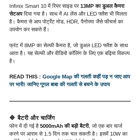
Infinix Smart 10 में रियर साइड पर
13MP का डुअल कैमरा
सेटअप
दिया गया है। साथ में AI लेंस और LED फ्लैश भी मिलता
है। कैमरा से आप पोर्ट्रेट मोड, HDR, पैनोरमा जैसे फीचर्स का
उपयोग कर सकते हैं।
फ्रंट में 8MP का सेल्फी कैमरा है, जो डुअल LED फ्लैश के साथ
आता है। यह सेल्फी और वीडियो कॉलिंग के लिए एक बढ़िया विकल्प
है।
READ THIS :
Google Map की गलती कहीं पड़ न जाए आप
पर भारी! जानिए गूगल बाबा की गलती से बचने के उपाय
🔷 बैटरी और चार्जिंग
फोन में दी गई है
5000mAh की बड़ी बैटरी
, जो एक बार चार्ज
करने पर आराम से 1.5 दिन तक चल सकती है। इसमें 10W का