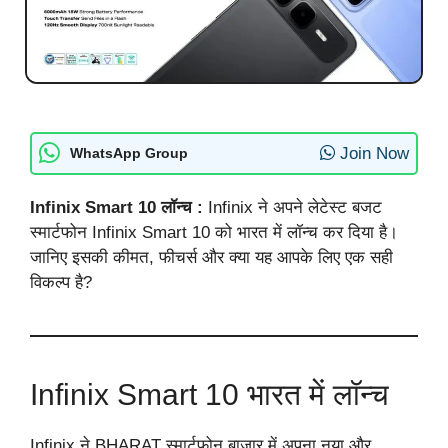
Join Now
WhatsApp Group
Infinix Smart 10 लॉन्च :
Infinix ने अपने लेटेस्ट बजट
स्मार्टफोन Infinix Smart 10 को भारत में लॉन्च कर दिया है।
जानिए इसकी कीमत, फीचर्स और क्या यह आपके लिए एक सही
विकल्प है?
Infinix Smart 10 भारत में लॉन्च
Infinix ने BHARAT स्मार्टफोन बाजार में अपना नया और