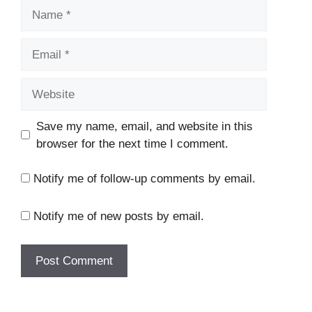
Name
Email
Website
Save my name, email, and website in this
browser for the next time I comment.
Notify me of follow-up comments by email.
Notify me of new posts by email.