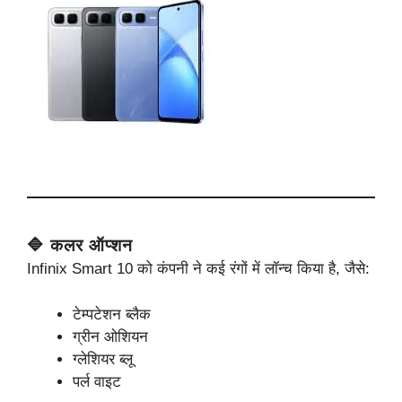
🔷 कलर ऑप्शन
Infinix Smart 10 को कंपनी ने कई रंगों में लॉन्च किया है, जैसे:
टेम्पटेशन ब्लैक
ग्रीन ओशियन
ग्लेशियर ब्लू
पर्ल वाइट