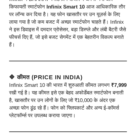
किफायती स्मार्टफोन
Infinix Smart 10
आज आधिकारिक तौर
पर लॉन्च कर दिया है। यह फोन खासतौर पर उन यूज़र्स के लिए
लाया गया है जो कम बजट में अच्छा स्मार्टफोन चाहते हैं। Infinix
ने इस डिवाइस में दमदार प्रोसेसर, बड़ा डिस्प्ले और लंबी बैटरी जैसे
फीचर्स दिए हैं, जो इसे बजट सेगमेंट में एक बेहतरीन विकल्प बनाते
हैं।
🔷 कीमत (PRICE IN INDIA)
Infinix Smart 10 की भारत में शुरुआती कीमत लगभग
₹7,999
रखी गई है। यह कीमत इसे एक बेहद अफोर्डेबल स्मार्टफोन बनाती
है, खासतौर पर उन लोगों के लिए जो ₹10,000 के अंदर एक
अच्छा फोन ढूंढ रहे हैं। फोन को फ्लिपकार्ट और अन्य ई-कॉमर्स
प्लेटफॉर्म्स पर उपलब्ध कराया जाएगा।