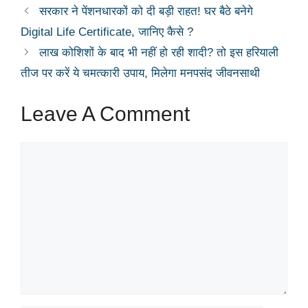
सरकार ने पेंशनधारकों को दी बड़ी राहत! घर बैठे बनेगे
Digital Life Certificate, जानिए कैसे ?
लाख कोशिशों के बाद भी नहीं हो रही शादी? तो इस हरियाली
तीज पर करें ये चमत्कारी उपाय, मिलेगा मनपसंद जीवनसाथी
Leave A Comment
Comment