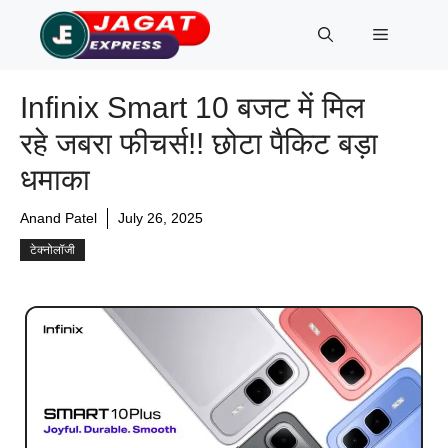
Skip
Menu
to
content
Infinix Smart 10 बजट में मिल
रहे जबरा फीचर्स!! छोटा पैकिट बड़ा
धमाका
Anand Patel
July 26, 2025
टेक्नोलॉजी