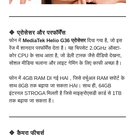
🔷 प्रोसेसर और परफॉर्मेंस
फोन में
MediaTek Helio G36 प्रोसेसर
दिया गया है, जो इस
रेंज में शानदार परफॉर्मेंस देता है। यह चिपसेट 2.0GHz ऑक्टा-
कोर CPU के साथ आता है, जो डेली टास्क जैसे वीडियो देखना,
सोशल मीडिया चलाना और लाइट गेमिंग के लिए काफी अच्छा है।
फोन में 4GB RAM DI गई HAI , जिसे वर्चुअल RAM सपोर्ट के
साथ 8GB तक बढ़ाया जा सकता HAI। साथ ही, 64GB
इंटरनल STROGA मिलती है जिसे माइक्रोएसडी कार्ड से 1TB
तक बढ़ाया जा सकता है।
🔷 कैमरा फीचर्स