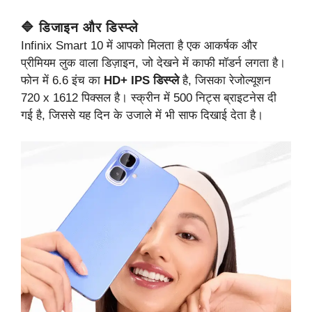
🔷 डिजाइन और डिस्प्ले
Infinix Smart 10 में आपको मिलता है एक आकर्षक और
प्रीमियम लुक वाला डिज़ाइन, जो देखने में काफी मॉडर्न लगता है।
फोन में 6.6 इंच का
HD+ IPS डिस्प्ले
है, जिसका रेजोल्यूशन
720 x 1612 पिक्सल है। स्क्रीन में 500 निट्स ब्राइटनेस दी
गई है, जिससे यह दिन के उजाले में भी साफ दिखाई देता है।