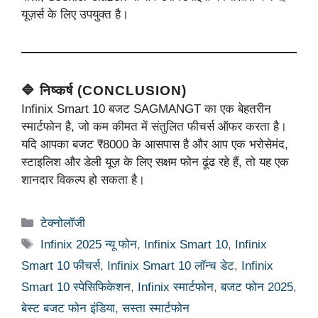
यूज़र्स के लिए उपयुक्त है।
🔷 निष्कर्ष (CONCLUSION)
Infinix Smart 10 बजट SAGMANGT का एक बेहतरीन
स्मार्टफोन है, जो कम कीमत में संतुलित फीचर्स ऑफर करता है।
यदि आपका बजट ₹8000 के आसपास है और आप एक भरोसेमंद,
स्टाइलिश और डेली यूज़ के लिए सक्षम फोन ढूंढ रहे हैं, तो यह एक
शानदार विकल्प हो सकता है।
Categories
टेक्नोलॉजी
Tags
Infinix 2025 न्यू फोन
,
Infinix Smart 10
,
Infinix
Smart 10 फीचर्स
,
Infinix Smart 10 लॉन्च डेट
,
Infinix
Smart 10 स्पेसिफिकेशन
,
Infinix स्मार्टफोन
,
बजट फोन 2025
,
बेस्ट बजट फोन इंडिया
,
सस्ता स्मार्टफोन