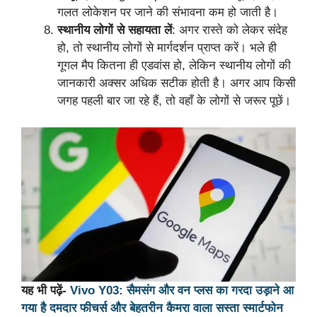
गलत लोकेशन पर जाने की संभावना कम हो जाती है।
स्थानीय लोगों से सहायता लें
: अगर रास्ते को लेकर संदेह
हो, तो स्थानीय लोगों से मार्गदर्शन प्राप्त करें। भले ही
गूगल मैप कितना ही एडवांस हो, लेकिन स्थानीय लोगों की
जानकारी अक्सर अधिक सटीक होती है। अगर आप किसी
जगह पहली बार जा रहे हैं, तो वहाँ के लोगों से जरूर पूछें।
यह भी पढ़ें-
Vivo Y03: सैमसंग और वन प्लस का गरदा उड़ाने आ
गया है दमदार फीचर्स और बेहतरीन कैमरा वाला सस्ता स्मार्टफोन