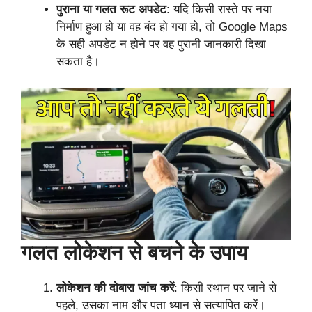
पुराना या गलत रूट अपडेट
: यदि किसी रास्ते पर नया
निर्माण हुआ हो या वह बंद हो गया हो, तो Google Maps
के सही अपडेट न होने पर वह पुरानी जानकारी दिखा
सकता है।
गलत लोकेशन से बचने के उपाय
लोकेशन की दोबारा जांच करें
: किसी स्थान पर जाने से
पहले, उसका नाम और पता ध्यान से सत्यापित करें।