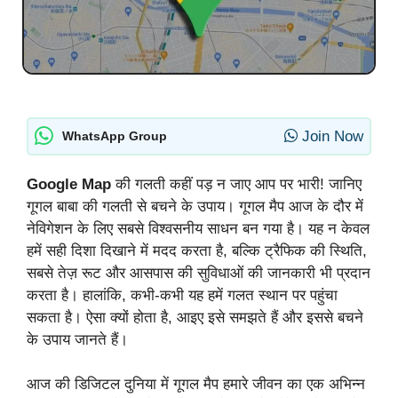
Join Now
WhatsApp Group
Google Map
की गलती कहीं पड़ न जाए आप पर भारी! जानिए
गूगल बाबा की गलती से बचने के उपाय। गूगल मैप आज के दौर में
नेविगेशन के लिए सबसे विश्वसनीय साधन बन गया है। यह न केवल
हमें सही दिशा दिखाने में मदद करता है, बल्कि ट्रैफिक की स्थिति,
सबसे तेज़ रूट और आसपास की सुविधाओं की जानकारी भी प्रदान
करता है। हालांकि, कभी-कभी यह हमें गलत स्थान पर पहुंचा
सकता है। ऐसा क्यों होता है, आइए इसे समझते हैं और इससे बचने
के उपाय जानते हैं।
आज की डिजिटल दुनिया में गूगल मैप हमारे जीवन का एक अभिन्न