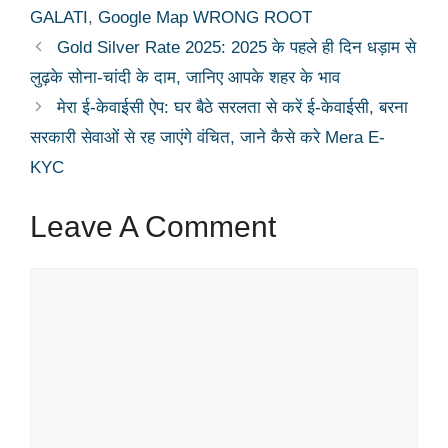
GALATI
,
Google Map WRONG ROOT
Gold Silver Rate 2025: 2025 के पहले ही दिन धड़ाम से
लुढ़के सोना-चांदी के दाम, जानिए आपके शहर के भाव
मेरा ई-केवाईसी ऐप: घर बैठे सरलता से करें ई-केवाईसी, बरना
सरकारी सेवाओं से रह जाएंगे वंचित, जाने कैसे करे Mera E-
KYC
Leave A Comment
Comment