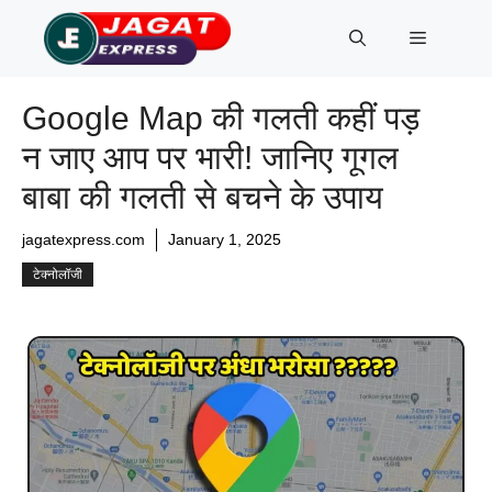
Skip
Menu
to
content
Google Map की गलती कहीं पड़
न जाए आप पर भारी! जानिए गूगल
बाबा की गलती से बचने के उपाय
jagatexpress.com
January 1, 2025
टेक्नोलॉजी