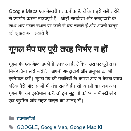
Google Maps एक बेहतरीन तकनीक है, लेकिन इसे सही तरीके
से उपयोग करना महत्वपूर्ण है। थोड़ी सतर्कता और समझदारी के
साथ आप गलत स्थान पर जाने से बच सकते हैं और अपनी यात्रा
को सुखद बना सकते हैं।
गूगल मैप पर पूरी तरह निर्भर न हों
गूगल मैप एक बेहद उपयोगी उपकरण है, लेकिन उस पर पूरी तरह
निर्भर होना सही नहीं है। अपनी समझदारी और अनुभव का भी
इस्तेमाल करें। गूगल मैप की गलतियों के कारण आप न केवल समय
बल्कि पैसे और एनर्जी भी गंवा सकते हैं। तो अगली बार जब आप
गूगल मैप का इस्तेमाल करें, तो इन सुझावों को ध्यान में रखें और
एक सुरक्षित और सहज यात्रा का आनंद लें।
Categories
टेक्नोलॉजी
Tags
GOOGLE
,
Google Map
,
Google Map KI