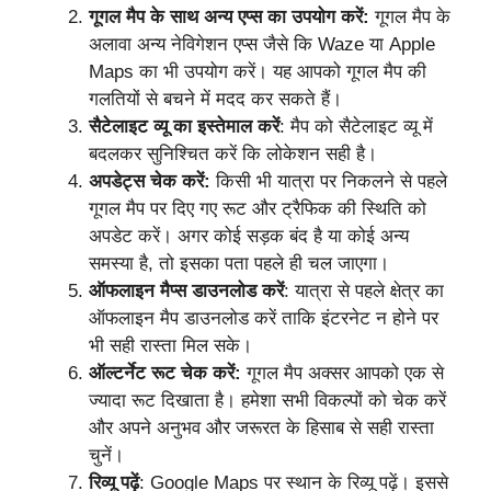
गूगल मैप के साथ अन्य एप्स का उपयोग करें:
गूगल मैप के
अलावा अन्य नेविगेशन एप्स जैसे कि Waze या Apple
Maps का भी उपयोग करें। यह आपको गूगल मैप की
गलतियों से बचने में मदद कर सकते हैं।
सैटेलाइट व्यू का इस्तेमाल करें
: मैप को सैटेलाइट व्यू में
बदलकर सुनिश्चित करें कि लोकेशन सही है।
अपडेट्स चेक करें:
किसी भी यात्रा पर निकलने से पहले
गूगल मैप पर दिए गए रूट और ट्रैफिक की स्थिति को
अपडेट करें। अगर कोई सड़क बंद है या कोई अन्य
समस्या है, तो इसका पता पहले ही चल जाएगा।
ऑफलाइन मैप्स डाउनलोड करें
: यात्रा से पहले क्षेत्र का
ऑफलाइन मैप डाउनलोड करें ताकि इंटरनेट न होने पर
भी सही रास्ता मिल सके।
ऑल्टर्नेट रूट चेक करें:
गूगल मैप अक्सर आपको एक से
ज्यादा रूट दिखाता है। हमेशा सभी विकल्पों को चेक करें
और अपने अनुभव और जरूरत के हिसाब से सही रास्ता
चुनें।
रिव्यू पढ़ें
: Google Maps पर स्थान के रिव्यू पढ़ें। इससे