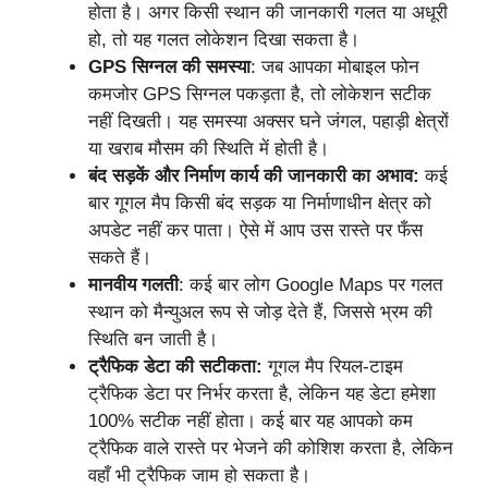
होता है। अगर किसी स्थान की जानकारी गलत या अधूरी
हो, तो यह गलत लोकेशन दिखा सकता है।
GPS सिग्नल की समस्या
: जब आपका मोबाइल फोन
कमजोर GPS सिग्नल पकड़ता है, तो लोकेशन सटीक
नहीं दिखती। यह समस्या अक्सर घने जंगल, पहाड़ी क्षेत्रों
या खराब मौसम की स्थिति में होती है।
बंद सड़कें और निर्माण कार्य की जानकारी का अभाव:
कई
बार गूगल मैप किसी बंद सड़क या निर्माणाधीन क्षेत्र को
अपडेट नहीं कर पाता। ऐसे में आप उस रास्ते पर फँस
सकते हैं।
मानवीय गलती
: कई बार लोग Google Maps पर गलत
स्थान को मैन्युअल रूप से जोड़ देते हैं, जिससे भ्रम की
स्थिति बन जाती है।
ट्रैफिक डेटा की सटीकता:
गूगल मैप रियल-टाइम
ट्रैफिक डेटा पर निर्भर करता है, लेकिन यह डेटा हमेशा
100% सटीक नहीं होता। कई बार यह आपको कम
ट्रैफिक वाले रास्ते पर भेजने की कोशिश करता है, लेकिन
वहाँ भी ट्रैफिक जाम हो सकता है।