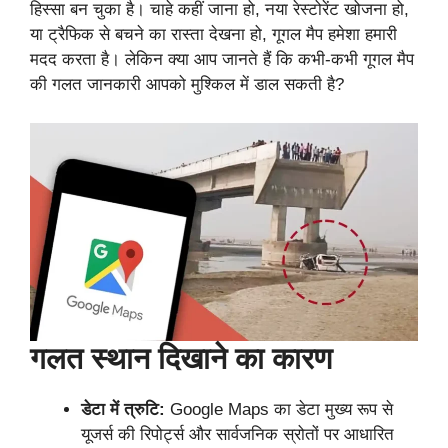
हिस्सा बन चुका है। चाहे कहीं जाना हो, नया रेस्टोरेंट खोजना हो,
या ट्रैफिक से बचने का रास्ता देखना हो, गूगल मैप हमेशा हमारी
मदद करता है। लेकिन क्या आप जानते हैं कि कभी-कभी गूगल मैप
की गलत जानकारी आपको मुश्किल में डाल सकती है?
गलत स्थान दिखाने का कारण
डेटा में त्रुटि:
Google Maps का डेटा मुख्य रूप से
यूजर्स की रिपोर्ट्स और सार्वजनिक स्रोतों पर आधारित