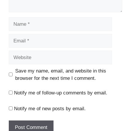
Name
Email
Website
Save my name, email, and website in this
browser for the next time I comment.
Notify me of follow-up comments by email.
Notify me of new posts by email.