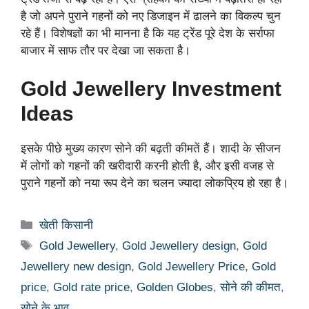
है जो अपने पुराने गहनों को नए डिजाइन में ढालने का विकल्प चुन
रहे हैं। विशेषज्ञों का भी मानना है कि यह ट्रेंड पूरे देश के सर्राफा
बाजार में साफ तौर पर देखा जा सकता है।
Gold Jewellery Investment
Ideas
इसके पीछे मुख्य कारण सोने की बढ़ती कीमतें हैं। शादी के सीजन
में लोगों को गहनों की खरीदारी करनी होती है, और इसी वजह से
पुराने गहनों को नया रूप देने का चलन ज्यादा लोकप्रिय हो रहा है।
Categories
खेती किसानी
Tags
Gold Jewellery
,
Gold Jewellery design
,
Gold
Jewellery new design
,
Gold Jewellery Price
,
Gold
price
,
Gold rate price
,
Golden Globes
,
सोने की कीमत
,
सोने के भाव