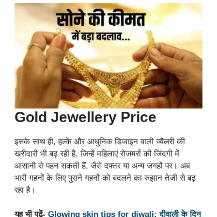
Gold Jewellery Price
इसके साथ ही, हल्के और आधुनिक डिजाइन वाली ज्वैलरी की
खरीदारी भी बढ़ रही है, जिन्हें महिलाएं रोजमर्रा की जिंदगी में
आसानी से पहन सकती हैं, जैसे दफ्तर या अन्य जगहों पर। अब
भारी गहनों के लिए पुराने गहनों को बदलने का रुझान तेजी से बढ़
रहा है।
यह भी पढें-
Glowing skin tips for diwali: दीवाली के दिन