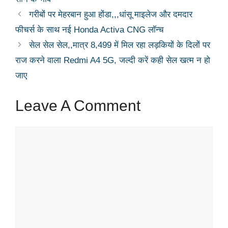
गरीबों पर मेहरबान हुआ होंडा,,,धांसू माइलेज और दमदार
फीचर्स के साथ नई Honda Activa CNG लॉन्च
सेल सेल सेल,,मात्र 8,499 में मिल रहा लड़कियों के दिलों पर
राज करने वाला Redmi A4 5G, जल्दी करें कही सेल खत्म न हो
जाए
Leave A Comment
Comment