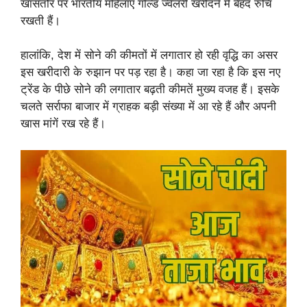
खासतौर पर भारतीय महिलाएं गोल्ड ज्वेलरी खरीदने में बेहद रुचि
रखती हैं।
हालांकि, देश में सोने की कीमतों में लगातार हो रही वृद्धि का असर
इस खरीदारी के रुझान पर पड़ रहा है। कहा जा रहा है कि इस नए
ट्रेंड के पीछे सोने की लगातार बढ़ती कीमतें मुख्य वजह हैं। इसके
चलते सर्राफा बाजार में ग्राहक बड़ी संख्या में आ रहे हैं और अपनी
खास मांगें रख रहे हैं।