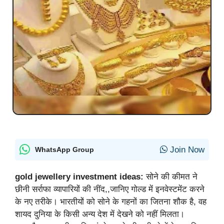
Join Now
WhatsApp Group
gold jewellery investment ideas:
सोने की कीमत ने
छीनी सर्राफा व्यापारियों की नींद,,जानिए गोल्ड में इनवेस्टमेंट करने
के नए तरीके। भारतीयों को सोने के गहनों का जितना शौक है, वह
शायद दुनिया के किसी अन्य देश में देखने को नहीं मिलता।