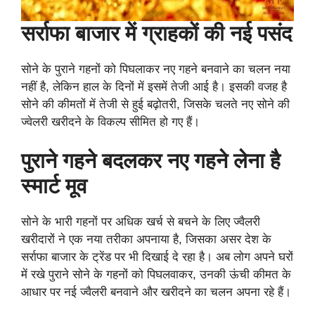
सर्राफा बाजार में ग्राहकों की नई पसंद
सोने के पुराने गहनों को पिघलाकर नए गहने बनवाने का चलन नया
नहीं है, लेकिन हाल के दिनों में इसमें तेजी आई है। इसकी वजह है
सोने की कीमतों में तेजी से हुई बढ़ोतरी, जिसके चलते नए सोने की
ज्वेलरी खरीदने के विकल्प सीमित हो गए हैं।
पुराने गहने बदलकर नए गहने लेना है
स्मार्ट मूव
सोने के भारी गहनों पर अधिक खर्च से बचने के लिए ज्वैलरी
खरीदारों ने एक नया तरीका अपनाया है, जिसका असर देश के
सर्राफा बाजार के ट्रेंड पर भी दिखाई दे रहा है। अब लोग अपने घरों
में रखे पुराने सोने के गहनों को पिघलवाकर, उनकी ऊंची कीमत के
आधार पर नई ज्वैलरी बनवाने और खरीदने का चलन अपना रहे हैं।