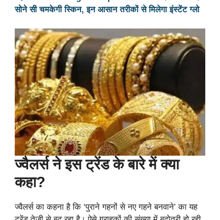
सोने सी चमकेगी स्किन, इन आसान तरीकों से मिलेगा इंस्टेंट ग्लो
ज्वैलर्स ने इस ट्रेंड के बारे में क्या
कहा?
ज्वैलर्स का कहना है कि ‘पुराने गहनों से नए गहने बनवाने’ का यह
ट्रेंड तेजी से बढ़ रहा है। ऐसे ग्राहकों की संख्या में बढ़ोतरी हो रही