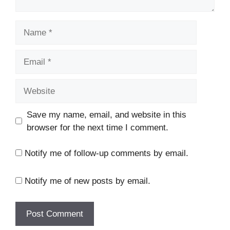
Name
Email
Website
Save my name, email, and website in this
browser for the next time I comment.
Notify me of follow-up comments by email.
Notify me of new posts by email.