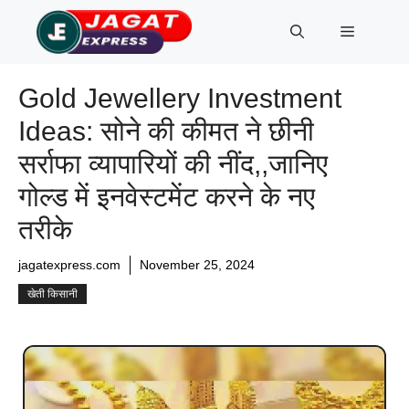
Skip
Menu
to
content
Gold Jewellery Investment
Ideas: सोने की कीमत ने छीनी
सर्राफा व्यापारियों की नींद,,जानिए
गोल्ड में इनवेस्टमेंट करने के नए
तरीके
jagatexpress.com
November 25, 2024
खेती किसानी