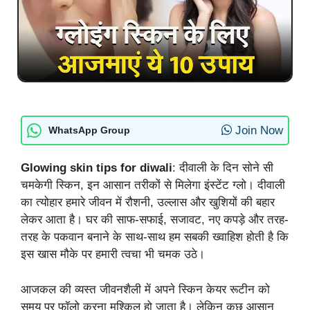
Join Now
WhatsApp Group
Glowing skin tips for diwali
: दीवाली के दिन सोने सी
चमकेगी स्किन, इन आसान तरीकों से मिलेगा इंस्टेंट ग्लो। दीवाली
का त्योहार हमारे जीवन में रौशनी, उल्लास और खुशियों की बहार
लेकर आता है। घर की साफ-सफाई, सजावट, नए कपड़े और तरह-
तरह के पकवान बनाने के साथ-साथ हम सबकी ख्वाहिश होती है कि
इस खास मौके पर हमारी त्वचा भी चमक उठे।
आजकल की व्यस्त जीवनशैली में अपने स्किन केयर रूटीन को
समय पर फॉलो करना मुश्किल हो जाता है। लेकिन कुछ आसान