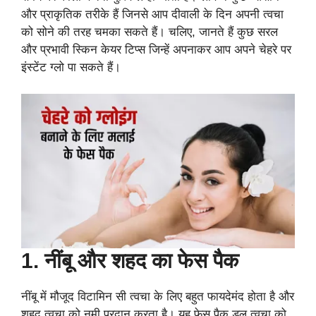
और प्राकृतिक तरीके हैं जिनसे आप दीवाली के दिन अपनी त्वचा
को सोने की तरह चमका सकते हैं। चलिए, जानते हैं कुछ सरल
और प्रभावी स्किन केयर टिप्स जिन्हें अपनाकर आप अपने चेहरे पर
इंस्टेंट ग्लो पा सकते हैं।
1. नींबू और शहद का फेस पैक
नींबू में मौजूद विटामिन सी त्वचा के लिए बहुत फायदेमंद होता है और
शहद त्वचा को नमी प्रदान करता है। यह फेस पैक डल त्वचा को