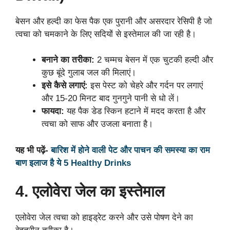
बेसन और हल्दी का फेस पैक एक पुरानी और असरदार रेसिपी है जो
त्वचा को चमकाने के लिए सदियों से इस्तेमाल की जा रही है।
बनाने का तरीका:
2 चम्मच बेसन में एक चुटकी हल्दी और
कुछ बूंदे गुलाब जल की मिलाएं।
इसे कैसे लगाएं:
इस पेस्ट को चेहरे और गर्दन पर लगाएं
और 15-20 मिनट बाद गुनगुने पानी से धो लें।
फायदा:
यह पैक डेड स्किन हटाने में मदद करता है और
त्वचा को साफ और उजला बनाता है।
यह भी पढ़ें-
बारिश में होने वाली पेट और पाचन की समस्या का राम
बाण इलाज है ये 5 Healthy Drinks
4. एलोवेरा जेल का इस्तेमाल
एलोवेरा जेल त्वचा को हाइड्रेट करने और उसे पोषण देने का