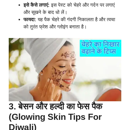
इसे कैसे लगाएं:
इस पेस्ट को चेहरे और गर्दन पर लगाएं
और सूखने के बाद धो लें।
फायदा:
यह पैक चेहरे की गंदगी निकालता है और त्वचा
को तुरंत फ्रेश और ग्लोइंग बनाता है।
3. बेसन और हल्दी का फेस पैक
(Glowing Skin Tips For
Diwali)