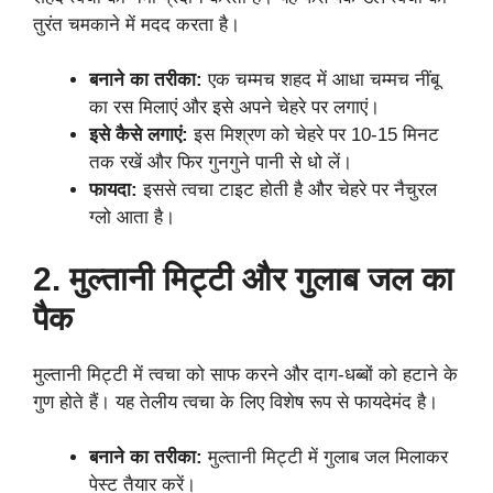
तुरंत चमकाने में मदद करता है।
बनाने का तरीका:
एक चम्मच शहद में आधा चम्मच नींबू
का रस मिलाएं और इसे अपने चेहरे पर लगाएं।
इसे कैसे लगाएं:
इस मिश्रण को चेहरे पर 10-15 मिनट
तक रखें और फिर गुनगुने पानी से धो लें।
फायदा:
इससे त्वचा टाइट होती है और चेहरे पर नैचुरल
ग्लो आता है।
2. मुल्तानी मिट्टी और गुलाब जल का
पैक
मुल्तानी मिट्टी में त्वचा को साफ करने और दाग-धब्बों को हटाने के
गुण होते हैं। यह तेलीय त्वचा के लिए विशेष रूप से फायदेमंद है।
बनाने का तरीका:
मुल्तानी मिट्टी में गुलाब जल मिलाकर
पेस्ट तैयार करें।