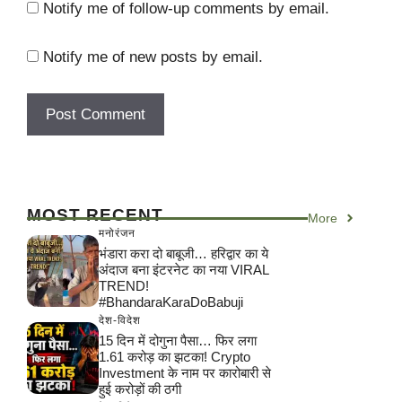
Notify me of follow-up comments by email.
Notify me of new posts by email.
MOST RECENT
More
मनोरंजन
भंडारा करा दो बाबूजी… हरिद्वार का ये
अंदाज बना इंटरनेट का नया VIRAL
TREND!
#BhandaraKaraDoBabuji
देश-विदेश
15 दिन में दोगुना पैसा… फिर लगा
1.61 करोड़ का झटका! Crypto
Investment के नाम पर कारोबारी से
हुई करोड़ों की ठगी