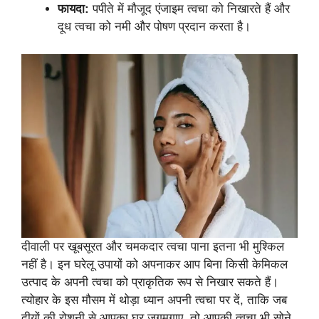
फायदा:
पपीते में मौजूद एंजाइम त्वचा को निखारते हैं और
दूध त्वचा को नमी और पोषण प्रदान करता है।
दीवाली पर खूबसूरत और चमकदार त्वचा पाना इतना भी मुश्किल
नहीं है। इन घरेलू उपायों को अपनाकर आप बिना किसी केमिकल
उत्पाद के अपनी त्वचा को प्राकृतिक रूप से निखार सकते हैं।
त्योहार के इस मौसम में थोड़ा ध्यान अपनी त्वचा पर दें, ताकि जब
दीयों की रोशनी से आपका घर जगमगाए, तो आपकी त्वचा भी सोने