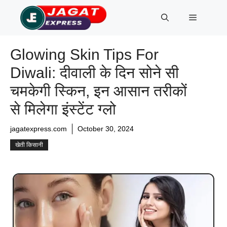
Skip
Menu
to
content
Glowing Skin Tips For
Diwali: दीवाली के दिन सोने सी
चमकेगी स्किन, इन आसान तरीकों
से मिलेगा इंस्टेंट ग्लो
jagatexpress.com
October 30, 2024
खेती किसानी