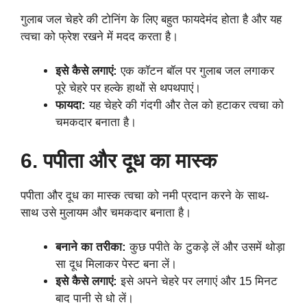
गुलाब जल चेहरे की टोनिंग के लिए बहुत फायदेमंद होता है और यह
त्वचा को फ्रेश रखने में मदद करता है।
इसे कैसे लगाएं:
एक कॉटन बॉल पर गुलाब जल लगाकर
पूरे चेहरे पर हल्के हाथों से थपथपाएं।
फायदा:
यह चेहरे की गंदगी और तेल को हटाकर त्वचा को
चमकदार बनाता है।
6. पपीता और दूध का मास्क
पपीता और दूध का मास्क त्वचा को नमी प्रदान करने के साथ-
साथ उसे मुलायम और चमकदार बनाता है।
बनाने का तरीका:
कुछ पपीते के टुकड़े लें और उसमें थोड़ा
सा दूध मिलाकर पेस्ट बना लें।
इसे कैसे लगाएं:
इसे अपने चेहरे पर लगाएं और 15 मिनट
बाद पानी से धो लें।