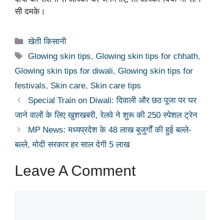
सी दमके।
Categories
खेती किसानी
Tags
Glowing skin tips
,
Glowing skin tips for chhath
,
Glowing skin tips for diwali
,
Glowing skin tips for
festivals
,
Skin care
,
Skin care tips
Special Train on Diwali: दिवाली और छठ पूजा पर घर
जाने वालों के लिए खुशखबरी, रेलवे ने शुरू की 250 स्पेशल ट्रेन
MP News: मध्यप्रदेश के 48 लाख बुजुर्गों की हुई बल्ले-
बल्ले, मोदी सरकार हर साल देगी 5 लाख
Leave A Comment
Comment