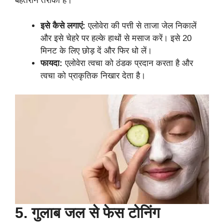
बेहतरीन तरीका है।
इसे कैसे लगाएं:
एलोवेरा की पत्ती से ताजा जेल निकालें
और इसे चेहरे पर हल्के हाथों से मसाज करें। इसे 20
मिनट के लिए छोड़ दें और फिर धो लें।
फायदा:
एलोवेरा त्वचा को ठंडक प्रदान करता है और
त्वचा को प्राकृतिक निखार देता है।
5. गुलाब जल से फेस टोनिंग