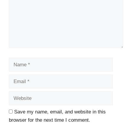
Name
Email
Website
Save my name, email, and website in this
browser for the next time I comment.