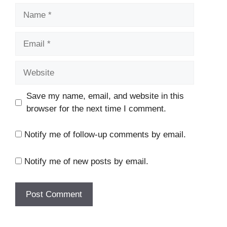
Name
Email
Website
Save my name, email, and website in this
browser for the next time I comment.
Notify me of follow-up comments by email.
Notify me of new posts by email.