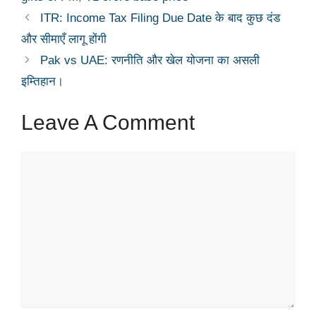
ITR: Income Tax Filing Due Date के बाद कुछ दंड
और सीमाएँ लागू होंगी
Pak vs UAE: रणनीति और खेल योजना का असली
इम्तिहान।
Leave A Comment
Comment