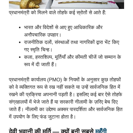
प्रधानमंत्री को मिलने वाले तोहफे कई स्रोतों से आते हैं:
भारत और विदेशों से आए हुए आधिकारिक और
अनौपचारिक उपहार।
राजनीतिक दलों, संस्थाओं तथा नागरिकों द्वारा भेंट किए
गए स्मृति चिन्ह।
कला, हस्तशिल्प, मूर्तियाँ और कीमती चीजें जो सम्मान के
रूप में दी जाती हैं।
प्रधानमंत्री कार्यालय (PMO) के नियमों के अनुसार कुछ तोहफों
को वे व्यक्तिगत रूप से रख नहीं सकते या उन्हें सार्वजनिक हित में
रखने की प्रक्रिया अपनानी पड़ती है। इसलिए कई बार ऐसे तोहफे
संग्रहालयों में भेजे जाते हैं या सरकारी नीलामी के ज़रिए बेच दिए
जाते हैं। नीलामी का उद्देश्य अक्सर पारदर्शिता और सार्वजनिक हित
में उपयोग के लिए फंड जुटाना होता है।
देवी भवानी की मूर्ति — क्यों बनी सबसे
महँगी