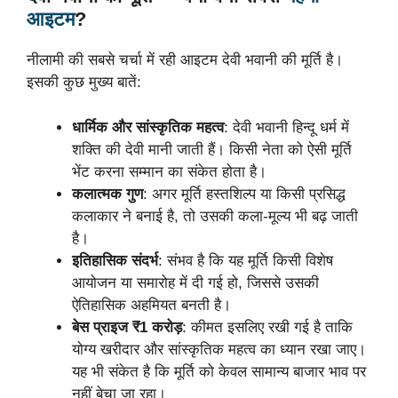
आइटम
?
नीलामी की सबसे चर्चा में रही आइटम देवी भवानी की मूर्ति है।
इसकी कुछ मुख्य बातें:
धार्मिक और सांस्कृतिक महत्व
: देवी भवानी हिन्दू धर्म में
शक्ति की देवी मानी जाती हैं। किसी नेता को ऐसी मूर्ति
भेंट करना सम्मान का संकेत होता है।
कलात्मक गुण
: अगर मूर्ति हस्तशिल्प या किसी प्रसिद्ध
कलाकार ने बनाई है, तो उसकी कला-मूल्य भी बढ़ जाती
है।
इतिहासिक संदर्भ
: संभव है कि यह मूर्ति किसी विशेष
आयोजन या समारोह में दी गई हो, जिससे उसकी
ऐतिहासिक अहमियत बनती है।
बेस प्राइज ₹1 करोड़
: कीमत इसलिए रखी गई है ताकि
योग्य खरीदार और सांस्कृतिक महत्व का ध्यान रखा जाए।
यह भी संकेत है कि मूर्ति को केवल सामान्य बाजार भाव पर
नहीं बेचा जा रहा।