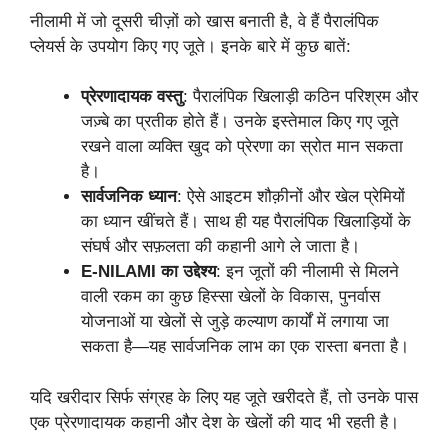
नीलामी में जो दूसरी चीज़ों को खास बनाती है, वे हैं पैरालंपिक
प्लेयर्स के उपयोग किए गए जूते। इनके बारे में कुछ बातें:
प्रेरणादायक वस्तु
: पैरालंपिक खिलाड़ी कठिन परिश्रम और
जज़्बे का प्रतीक होते हैं। उनके इस्तेमाल किए गए जूते
रखने वाला व्यक्ति खुद को प्रेरणा का स्रोत मान सकता
है।
सार्वजनिक ध्यान
: ऐसे आइटम शौक़ीनों और खेल प्रेमियों
का ध्यान खींचते हैं। साथ ही यह पैरालंपिक खिलाड़ियों के
संघर्ष और सफ़लता की कहानी आगे ले जाता है।
E-NILAMI का उद्देश्य
: इन जूतों की नीलामी से मिलने
वाली रकम का कुछ हिस्सा खेलों के विकास, पुनर्वास
योजनाओं या खेलों से जुड़े कल्याण कार्यों में लगाया जा
सकता है—यह सार्वजनिक लाभ का एक रास्ता बनता है।
यदि खरीदार सिर्फ संग्रह के लिए यह जूते खरीदते हैं, तो उनके पास
एक प्रेरणादायक कहानी और देश के खेलों की याद भी रहती है।