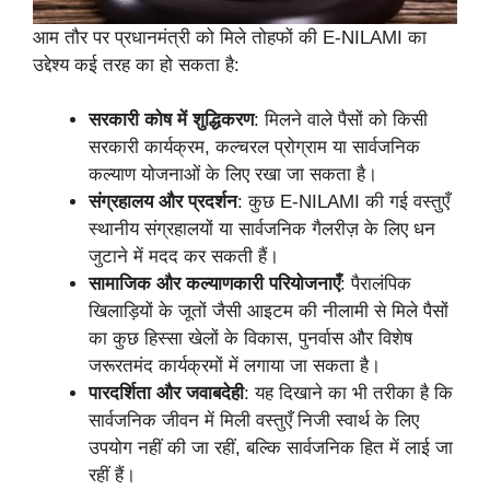
आम तौर पर प्रधानमंत्री को मिले तोहफों की E-NILAMI का
उद्देश्य कई तरह का हो सकता है:
सरकारी कोष में शुद्धिकरण
: मिलने वाले पैसों को किसी
सरकारी कार्यक्रम, कल्चरल प्रोग्राम या सार्वजनिक
कल्याण योजनाओं के लिए रखा जा सकता है।
संग्रहालय और प्रदर्शन
: कुछ E-NILAMI की गई वस्तुएँ
स्थानीय संग्रहालयों या सार्वजनिक गैलरीज़ के लिए धन
जुटाने में मदद कर सकती हैं।
सामाजिक और कल्याणकारी परियोजनाएँ
: पैरालंपिक
खिलाड़ियों के जूतों जैसी आइटम की नीलामी से मिले पैसों
का कुछ हिस्सा खेलों के विकास, पुनर्वास और विशेष
जरूरतमंद कार्यक्रमों में लगाया जा सकता है।
पारदर्शिता और जवाबदेही
: यह दिखाने का भी तरीका है कि
सार्वजनिक जीवन में मिली वस्तुएँ निजी स्वार्थ के लिए
उपयोग नहीं की जा रहीं, बल्कि सार्वजनिक हित में लाई जा
रहीं हैं।