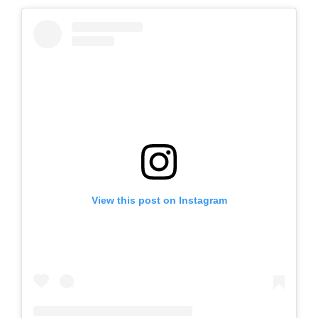
View this post on Instagram