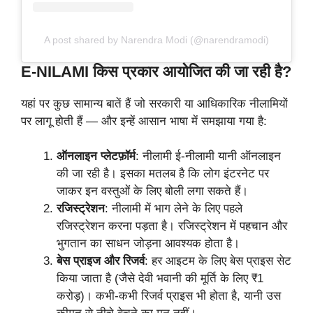
A post shared by Narendra Modi (@narendramodi)
E-NILAMI किस प्रकार आयोजित की जा रही है?
यहां पर कुछ सामान्य बातें हैं जो सरकारी या आधिकारिक नीलामियों
पर लागू होती हैं — और इन्हें आसान भाषा में समझाया गया है:
ऑनलाइन प्लेटफ़ॉर्म
: नीलामी ई-नीलामी यानी ऑनलाइन
की जा रही है। इसका मतलब है कि लोग इंटरनेट पर
जाकर इन वस्तुओं के लिए बोली लगा सकते हैं।
रजिस्ट्रेशन
: नीलामी में भाग लेने के लिए पहले
रजिस्ट्रेशन करना पड़ता है। रजिस्ट्रेशन में पहचान और
भुगतान का साधन जोड़ना आवश्यक होता है।
बेस प्राइज और रिजर्व
: हर आइटम के लिए बेस प्राइस सेट
किया जाता है (जैसे देवी भवानी की मूर्ति के लिए ₹1
करोड़)। कभी-कभी रिजर्व प्राइस भी होता है, यानी उस