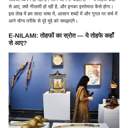
से आए, क्यों नीलामी हो रही है, और इनका इस्तेमाल कैसे होगा।
इस लेख में हम सादा भाषा में, आसान शब्दों में और गूगल पर सर्च में
आने योग्य तरीके से पूरे मुद्दे को समझाएंगे।
E-NILAMI: तोहफों का स्रोत — ये तोहफे कहाँ
से आए?