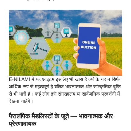
E-NILAMI में यह आइटम इसलिए भी खास है क्योंकि यह न सिर्फ
आर्थिक रूप से महत्वपूर्ण है बल्कि भावनात्मक और सांस्कृतिक दृष्टि
से भी भारी है। कई लोग इसे संग्रहालय या सार्वजनिक प्रदर्शनी में
देखना चाहेंगे।
पैरालंपिक मैडलिस्टों के जूते — भावनात्मक और
प्रेरणादायक