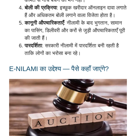
कीमत से नीचे बेचने का मन नहीं।
बोली की प्रक्रिया
: इच्छुक खरीदार ऑनलाइन दावा लगाते
हैं और अधिकतम बोली लगाने वाला विजेता होता है।
कानूनी औपचारिकताएँ
: नीलामी के बाद भुगतान, सामान
का पासिंग, डिलीवरी और करों से जुड़ी औपचारिकताएँ पूरी
की जाती हैं।
पारदर्शिता
: सरकारी नीलामी में पारदर्शिता बनी रहती है
ताकि लोगों का भरोसा बना रहे।
E-NILAMI का उद्देश्य — पैसे कहाँ जाएंगे?