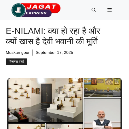
Skip
Menu
to
content
E-NILAMI: क्या हो रहा है और
क्यों खास है देवी भवानी की मूर्ति
Muskan gour
September 17, 2025
बिजनेस वर्ल्ड