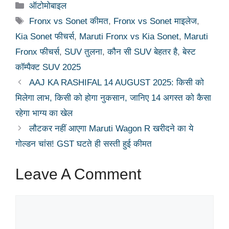
Categories
ऑटोमोबाइल
Tags
Fronx vs Sonet कीमत
,
Fronx vs Sonet माइलेज
,
Kia Sonet फीचर्स
,
Maruti Fronx vs Kia Sonet
,
Maruti
Fronx फीचर्स
,
SUV तुलना
,
कौन सी SUV बेहतर है
,
बेस्ट
कॉम्पैक्ट SUV 2025
AAJ KA RASHIFAL 14 AUGUST 2025: किसी को
मिलेगा लाभ, किसी को होगा नुकसान, जानिए 14 अगस्त को कैसा
रहेगा भाग्य का खेल
लौटकर नहीं आएगा Maruti Wagon R खरीदने का ये
गोल्डन चांस! GST घटते ही सस्ती हुई कीमत
Leave A Comment
Comment