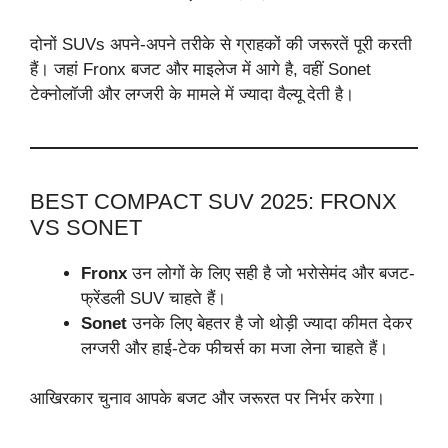
दोनों SUVs अपने-अपने तरीके से ग्राहकों की जरूरतें पूरी करती
हैं। जहां Fronx बजट और माइलेज में आगे है, वहीं Sonet
टेक्नोलॉजी और लग्जरी के मामले में ज्यादा वैल्यू देती है।
BEST COMPACT SUV 2025: FRONX
VS SONET
Fronx
उन लोगों के लिए सही है जो भरोसेमंद और बजट-
फ्रेंडली SUV चाहते हैं।
Sonet
उनके लिए बेहतर है जो थोड़ी ज्यादा कीमत देकर
लग्जरी और हाई-टेक फीचर्स का मजा लेना चाहते हैं।
आखिरकार चुनाव आपके बजट और जरूरत पर निर्भर करेगा।