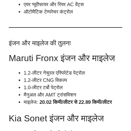
एयर प्यूरीफायर और रियर AC वेंट्स
ऑटोमैटिक टेम्परेचर कंट्रोल
इंजन और माइलेज की तुलना
Maruti Fronx इंजन और माइलेज
1.2-लीटर नेचुरल एस्पिरेटेड पेट्रोल
1.2-लीटर CNG विकल्प
1.0-लीटर टर्बो पेट्रोल
मैनुअल और AMT ट्रांसमिशन
माइलेज:
20.02 किमी/लीटर से 22.89 किमी/लीटर
Kia Sonet इंजन और माइलेज