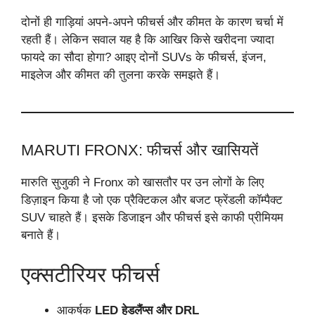
दोनों ही गाड़ियां अपने-अपने फीचर्स और कीमत के कारण चर्चा में
रहती हैं। लेकिन सवाल यह है कि आखिर किसे खरीदना ज्यादा
फायदे का सौदा होगा? आइए दोनों SUVs के फीचर्स, इंजन,
माइलेज और कीमत की तुलना करके समझते हैं।
MARUTI FRONX: फीचर्स और खासियतें
मारुति सुजुकी ने Fronx को खासतौर पर उन लोगों के लिए
डिज़ाइन किया है जो एक प्रैक्टिकल और बजट फ्रेंडली कॉम्पैक्ट
SUV चाहते हैं। इसके डिजाइन और फीचर्स इसे काफी प्रीमियम
बनाते हैं।
एक्सटीरियर फीचर्स
आकर्षक
LED हेडलैंप्स और DRL