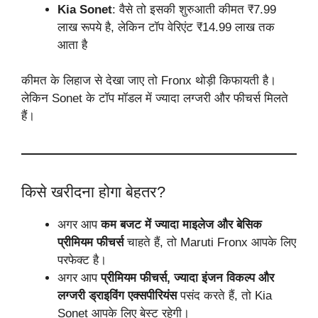
Kia Sonet
: वैसे तो इसकी शुरुआती कीमत ₹7.99
लाख रूपये है, लेकिन टॉप वेरिएंट ₹14.99 लाख तक
आता है
कीमत के लिहाज से देखा जाए तो Fronx थोड़ी किफायती है।
लेकिन Sonet के टॉप मॉडल में ज्यादा लग्जरी और फीचर्स मिलते
हैं।
किसे खरीदना होगा बेहतर?
अगर आप
कम बजट में ज्यादा माइलेज और बेसिक
प्रीमियम फीचर्स
चाहते हैं, तो Maruti Fronx आपके लिए
परफेक्ट है।
अगर आप
प्रीमियम फीचर्स, ज्यादा इंजन विकल्प और
लग्जरी ड्राइविंग एक्सपीरियंस
पसंद करते हैं, तो Kia
Sonet आपके लिए बेस्ट रहेगी।