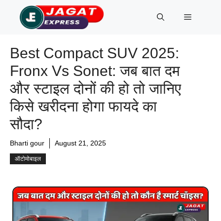
Skip
Menu
to
content
Best Compact SUV 2025:
Fronx Vs Sonet: जब बात दम
और स्टाइल दोनों की हो तो जानिए
किसे खरीदना होगा फायदे का
सौदा?
Bharti gour
August 21, 2025
ऑटोमोबाइल