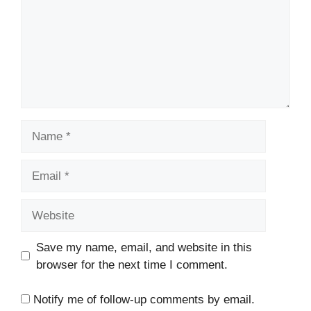
Name
Email
Website
Save my name, email, and website in this
browser for the next time I comment.
Notify me of follow-up comments by email.