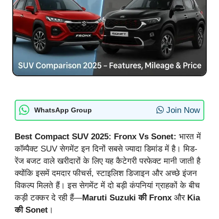
Join Now
WhatsApp Group
Best Compact SUV 2025: Fronx Vs Sonet:
भारत में
कॉम्पैक्ट SUV सेगमेंट इन दिनों सबसे ज्यादा डिमांड में है। मिड-
रेंज बजट वाले खरीदारों के लिए यह कैटेगरी परफेक्ट मानी जाती है
क्योंकि इसमें दमदार फीचर्स, स्टाइलिश डिजाइन और अच्छे इंजन
विकल्प मिलते हैं। इस सेगमेंट में दो बड़ी कंपनियां ग्राहकों के बीच
कड़ी टक्कर दे रही हैं—
Maruti Suzuki की Fronx
और
Kia
की Sonet
।