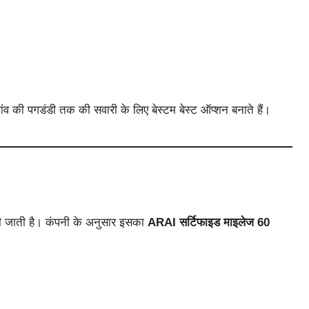
व की पगडंडी तक की सवारी के लिए बेस्टम बेस्ट ऑप्शन बनाते हैं।
ी जाती है। कंपनी के अनुसार इसका
ARAI सर्टिफाइड माइलेज 60