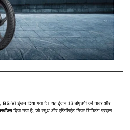
ोक, BS-VI इंजन
दिया गया है। यह इंजन 13 बीएचपी की पावर और
यरबॉक्स
दिया गया है, जो स्मूथ और एफिशिएंट गियर शिफ्टिंग प्रदान