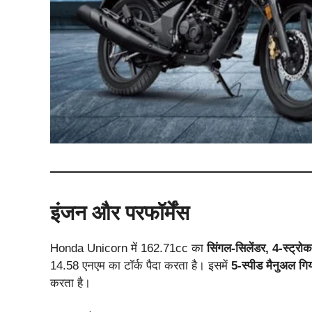
इंजन और परफॉर्मेंस
Honda Unicorn में 162.71cc का
सिंगल-सिलेंडर, 4-स्ट्र
14.58 एनएम का टॉर्क पैदा करता है। इसमें
5-स्पीड मैनुअल गि
करता है।