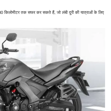
0 किलोमीटर तक सफर कर सकते हैं, जो लंबी दूरी की यात्राओं के लिए