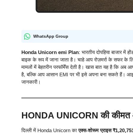
WhatsApp Group
Honda Unicorn emi Plan
: भारतीय दोपहिया बाजार में ह
बाइक के रूप में जाना जाता है। चाहे आप रोज़मर्रा के सफर के लि
मामलों में बेहतरीन परफॉर्मेंस देती है। खास बात यह है कि अब
है, बल्कि आप आसान EMI पर भी इसे अपना बना सकते हैं। आइए जा
जानकारी।
HONDA UNICORN की कीमत औ
दिल्ली में Honda Unicorn का
एक्स-शोरूम प्राइस ₹1,20,75