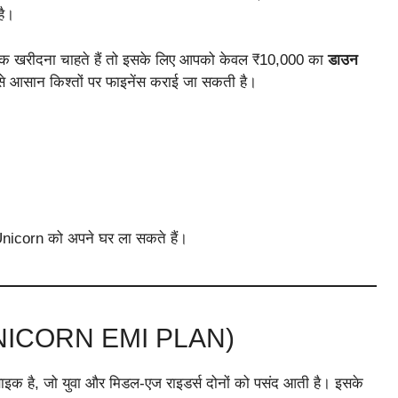
है।
क खरीदना चाहते हैं तो इसके लिए आपको केवल ₹10,000 का
डाउन
े आसान किश्तों पर फाइनेंस कराई जा सकती है।
corn को अपने घर ला सकते हैं।
ICORN EMI PLAN)
क है, जो युवा और मिडल-एज राइडर्स दोनों को पसंद आती है। इसके