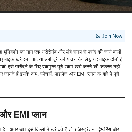
Join Now
ोंडा यूनिकॉर्न का नाम एक भरोसेमंद और लंबे समय से पसंद की जाने वाली
ए बाइक खरीदना चाहें या लंबी दूरी की यात्रा के लिए, यह बाइक दोनों ही
 आपको इसे खरीदने के लिए एकमुश्त पूरी रकम खर्च करने की जरूरत नहीं
नते हैं इसके दाम, फीचर्स, माइलेज और EMI प्लान के बारे में पूरी
र EMI प्लान
1
है। अगर आप इसे दिल्ली में खरीदते हैं तो रजिस्ट्रेशन, इंश्योरेंस और