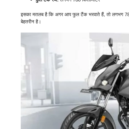
इसका मतलब है कि अगर आप फुल टैंक भरवाते हैं, तो लगभग 78
बेहतरीन है।