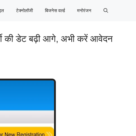
इल
टेक्नोलॉजी
बिजनेस वर्ल्ड
मनोरंजन
 की डेट बढ़ी आगे, अभी करें आवेदन