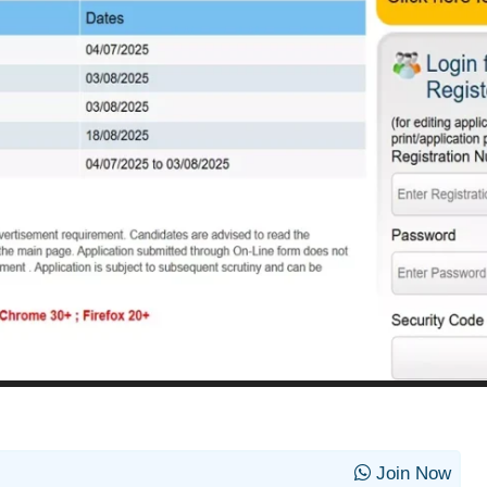
Join Now