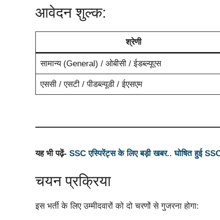
आवेदन शुल्क:
श्रेणी
सामान्य (General) / ओबीसी / ईडब्ल्यूएस
एससी / एसटी / पीडब्ल्यूडी / ईएसएम
यह भी पढ़ें-
SSC एस्पिरेंट्स के लिए बड़ी खबर.. घोषित हुई 
चयन प्रक्रिया
इस भर्ती के लिए उम्मीदवारों को दो चरणों से गुजरना होगा: