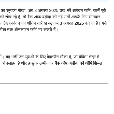
करी का सुनहरा मौका, अब 3 अगस्त 2025 तक भरें आवेदन फॉर्म, जानें पूरी
 की सोच रहे हैं, तो बैंक ऑफ बड़ौदा की नई भर्ती आपके लिए शानदार
 के लिए आवेदन की अंतिम तारीख बढ़ाकर
3 अगस्त 2025
कर दी है। ऐसे
 तारीख तक ऑनलाइन फॉर्म भर सकते हैं।
 यह भर्ती उन युवाओं के लिए बेहतरीन मौका है, जो बैंकिंग क्षेत्र में
तरह ऑनलाइन है और इच्छुक उम्मीदवार
बैंक ऑफ बड़ौदा की ऑफिशियल
।