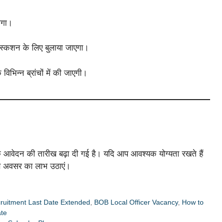
ोगा।
प डिस्कशन के लिए बुलाया जाएगा।
विभिन्न ब्रांचों में की जाएगी।
कि आवेदन की तारीख बढ़ा दी गई है। यदि आप आवश्यक योग्यता रखते हैं
ए इस अवसर का लाभ उठाएं।
ruitment Last Date Extended
,
BOB Local Officer Vacancy
,
How to
ate