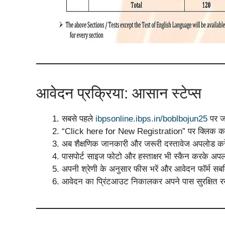
आवेदन प्रक्रिया: आसान स्टेप्स
सबसे पहले
ibpsonline.ibps.in/boblbojun25
पर ज
“Click here for New Registration” पर क्लिक करे
अब शैक्षणिक जानकारी और जरूरी दस्तावेज अपलोड कर
पासपोर्ट साइज फोटो और हस्ताक्षर भी स्कैन करके अपल
अपनी श्रेणी के अनुसार फीस भरें और आवेदन फॉर्म सब
आवेदन का प्रिंटआउट निकालकर अपने पास सुरक्षित र