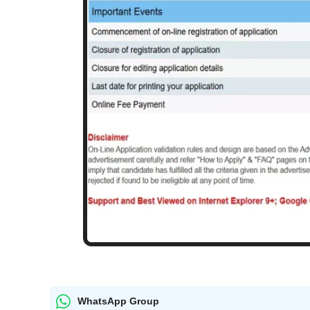
WhatsApp Group