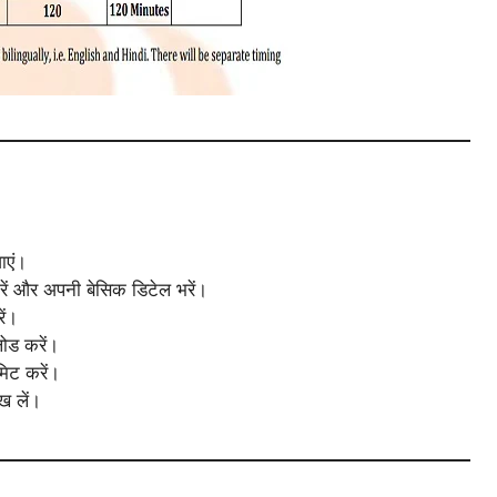
ाएं।
ं और अपनी बेसिक डिटेल भरें।
ें।
ोड करें।
मिट करें।
ख लें।