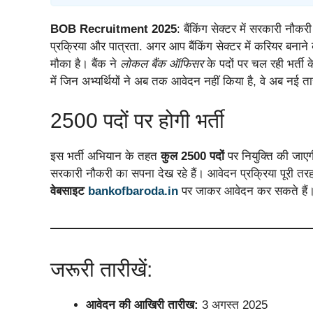
BOB Recruitment 2025
: बैंकिंग सेक्टर में सरकारी नौ
प्रक्रिया और पात्रता. अगर आप बैंकिंग सेक्टर में करियर बनाने
मौका है। बैंक ने
लोकल बैंक ऑफिसर
के पदों पर चल रही भर्ती
में जिन अभ्यर्थियों ने अब तक आवेदन नहीं किया है, वे अब नई
2500 पदों पर होगी भर्ती
इस भर्ती अभियान के तहत
कुल 2500 पदों
पर नियुक्ति की जाएगी।
सरकारी नौकरी का सपना देख रहे हैं। आवेदन प्रक्रिया पूरी 
वेबसाइट
bankofbaroda.in
पर जाकर आवेदन कर सकते हैं
जरूरी तारीखें:
आवेदन की आखिरी तारीख:
3 अगस्त 2025