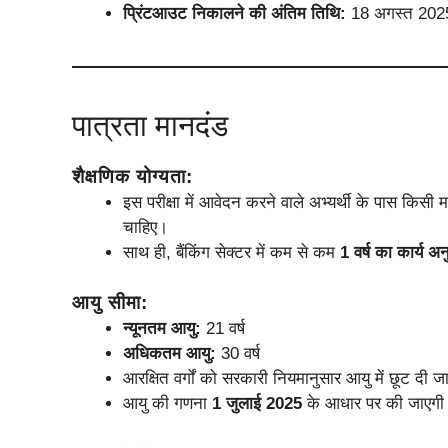
प्रिंटआउट निकालने की अंतिम तिथि:
18 अगस्त 202
पात्रता मानदंड
शैक्षणिक योग्यता:
इस परीक्षा में आवेदन करने वाले अभ्यर्थी के पास किसी मान
चाहिए।
साथ ही, बैंकिंग सेक्टर में कम से कम
1 वर्ष का कार्य अ
आयु सीमा:
न्यूनतम आयु:
21 वर्ष
अधिकतम आयु:
30 वर्ष
आरक्षित वर्गों को सरकारी नियमानुसार आयु में छूट दी 
आयु की गणना
1 जुलाई 2025
के आधार पर की जाएगी