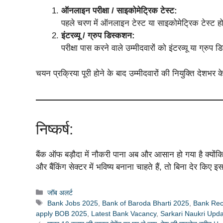
ऑनलाइन परीक्षा / साइकोमेट्रिक टेस्ट:
पहले चरण में ऑनलाइन टेस्ट या साइकोमेट्रिक टेस्ट ह
इंटरव्यू / ग्रुप डिस्कशन:
परीक्षा पास करने वाले उम्मीदवारों को इंटरव्यू या ग्रु
चयन प्रक्रिया पूरी होने के बाद उम्मीदवारों की नियुक्ति देशभर के 
निष्कर्ष:
बैंक ऑफ बड़ौदा में नौकरी पाना अब और आसान हो गया है क्यों
और बैंकिंग सेक्टर में भविष्य बनाना चाहते हैं, तो बिना देर कि
Categories
जॉब अलर्ट
Tags
Bank Jobs 2025
,
Bank of Baroda Bharti 2025
,
Bank Rec
apply BOB 2025
,
Latest Bank Vacancy
,
Sarkari Naukri Upd