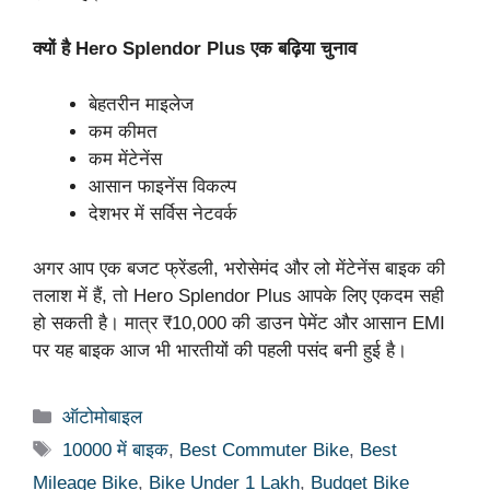
क्यों है Hero Splendor Plus एक बढ़िया चुनाव
बेहतरीन माइलेज
कम कीमत
कम मेंटेनेंस
आसान फाइनेंस विकल्प
देशभर में सर्विस नेटवर्क
अगर आप एक बजट फ्रेंडली, भरोसेमंद और लो मेंटेनेंस बाइक की
तलाश में हैं, तो Hero Splendor Plus आपके लिए एकदम सही
हो सकती है। मात्र ₹10,000 की डाउन पेमेंट और आसान EMI
पर यह बाइक आज भी भारतीयों की पहली पसंद बनी हुई है।
Categories
ऑटोमोबाइल
Tags
10000 में बाइक
,
Best Commuter Bike
,
Best
Mileage Bike
,
Bike Under 1 Lakh
,
Budget Bike