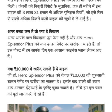
बीते महीने Hero Splendor Plus की जबरदस्त मांग देखने को
मिली। कंपनी की बिक्री रिपोर्ट के मुताबिक, एक ही महीने में इस
बाइक की 3 लाख 31 हजार से अधिक यूनिट्स बिकीं, जो इसे फिर
से सबसे अधिक बिकने वाली बाइक की सूची में ले आई है।
अगर बजट कम है तो क्या है विकल्प
अगर आपके पास फिलहाल पूरा पैसा नहीं है और आप Hero
Splendor Plus को कम डाउन पेमेंट पर खरीदना चाहते हैं, तो
इस पोस्ट में हम आपके लिए एक आसान फाइनेंस प्लान लेकर आए
हैं।
क्या ₹10,000 में खरीद सकते हैं ये बाइक
जी हां, Hero Splendor Plus को केवल ₹10,000 की शुरुआती
डाउन पेमेंट पर खरीदा जा सकता है। इसके बाद बाकी की रकम
आप आसान ईएमआई के ज़रिए चुका सकते हैं। नीचे हम इस प्लान
की पूरी जानकारी दे रहे हैं।