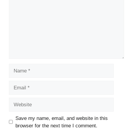
Name
Email
Website
Save my name, email, and website in this
browser for the next time I comment.