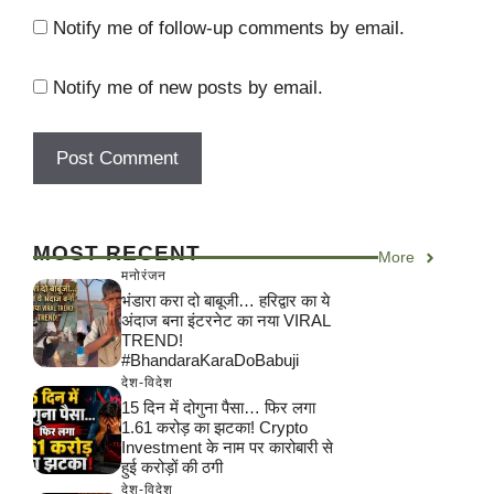
Notify me of follow-up comments by email.
Notify me of new posts by email.
MOST RECENT
More
मनोरंजन
भंडारा करा दो बाबूजी… हरिद्वार का ये
अंदाज बना इंटरनेट का नया VIRAL
TREND!
#BhandaraKaraDoBabuji
देश-विदेश
15 दिन में दोगुना पैसा… फिर लगा
1.61 करोड़ का झटका! Crypto
Investment के नाम पर कारोबारी से
हुई करोड़ों की ठगी
देश-विदेश