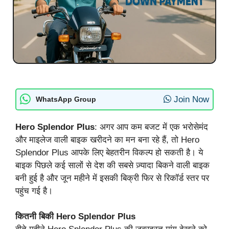
Join Now
WhatsApp Group
Hero Splendor Plus
: अगर आप कम बजट में एक भरोसेमंद
और माइलेज वाली बाइक खरीदने का मन बना रहे हैं, तो Hero
Splendor Plus आपके लिए बेहतरीन विकल्प हो सकती है। ये
बाइक पिछले कई सालों से देश की सबसे ज़्यादा बिकने वाली बाइक
बनी हुई है और जून महीने में इसकी बिक्री फिर से रिकॉर्ड स्तर पर
पहुंच गई है।
कितनी बिकी Hero Splendor Plus