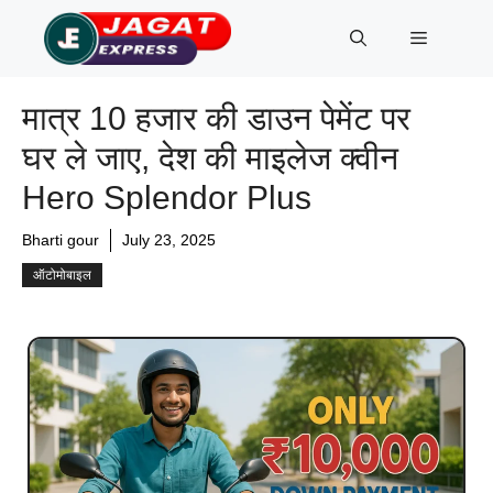
Skip
Menu
to
content
मात्र 10 हजार की डाउन पेमेंट पर
घर ले जाए, देश की माइलेज क्वीन
Hero Splendor Plus
Bharti gour
July 23, 2025
ऑटोमोबाइल