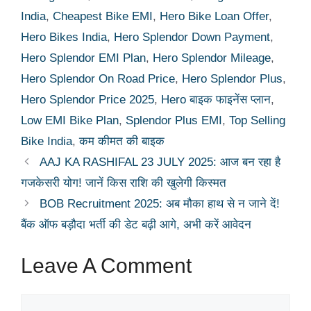
India
,
Cheapest Bike EMI
,
Hero Bike Loan Offer
,
Hero Bikes India
,
Hero Splendor Down Payment
,
Hero Splendor EMI Plan
,
Hero Splendor Mileage
,
Hero Splendor On Road Price
,
Hero Splendor Plus
,
Hero Splendor Price 2025
,
Hero बाइक फाइनेंस प्लान
,
Low EMI Bike Plan
,
Splendor Plus EMI
,
Top Selling
Bike India
,
कम कीमत की बाइक
AAJ KA RASHIFAL 23 JULY 2025: आज बन रहा है
गजकेसरी योग! जानें किस राशि की खुलेगी किस्मत
BOB Recruitment 2025: अब मौका हाथ से न जाने दें!
बैंक ऑफ बड़ौदा भर्ती की डेट बढ़ी आगे, अभी करें आवेदन
Leave A Comment
Comment