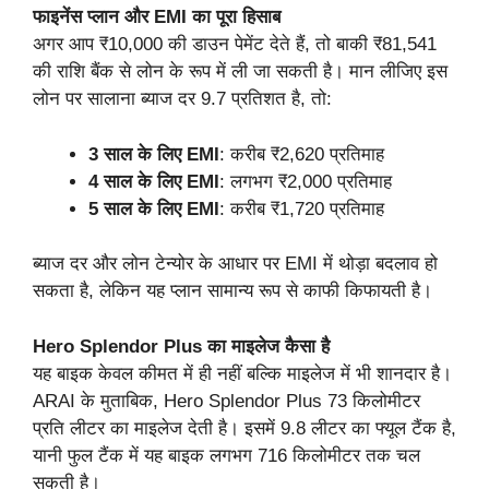
फाइनेंस प्लान और EMI का पूरा हिसाब
अगर आप ₹10,000 की डाउन पेमेंट देते हैं, तो बाकी ₹81,541
की राशि बैंक से लोन के रूप में ली जा सकती है। मान लीजिए इस
लोन पर सालाना ब्याज दर 9.7 प्रतिशत है, तो:
3 साल के लिए EMI
: करीब ₹2,620 प्रतिमाह
4 साल के लिए EMI
: लगभग ₹2,000 प्रतिमाह
5 साल के लिए EMI
: करीब ₹1,720 प्रतिमाह
ब्याज दर और लोन टेन्योर के आधार पर EMI में थोड़ा बदलाव हो
सकता है, लेकिन यह प्लान सामान्य रूप से काफी किफायती है।
Hero Splendor Plus का माइलेज कैसा है
यह बाइक केवल कीमत में ही नहीं बल्कि माइलेज में भी शानदार है।
ARAI के मुताबिक, Hero Splendor Plus 73 किलोमीटर
प्रति लीटर का माइलेज देती है। इसमें 9.8 लीटर का फ्यूल टैंक है,
यानी फुल टैंक में यह बाइक लगभग 716 किलोमीटर तक चल
सकती है।