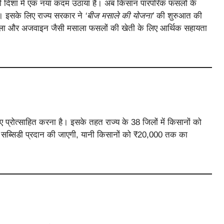
ी दिशा में एक नया कदम उठाया है। अब किसान पारंपरिक फसलों के
। इसके लिए राज्य सरकार ने
‘बीज मसाले की योजना’
की शुरुआत की
ंगरैला और अजवाइन जैसी मसाला फसलों की खेती के लिए आर्थिक सहायता
 प्रोत्साहित करना है। इसके तहत राज्य के 38 जिलों में किसानों को
 सब्सिडी प्रदान की जाएगी, यानी किसानों को ₹20,000 तक का