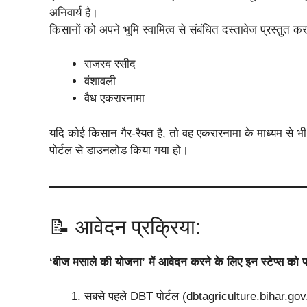
अनिवार्य है।
किसानों को अपने भूमि स्वामित्व से संबंधित दस्तावेज प्रस्तुत करने
राजस्व रसीद
वंशावली
वैध एकरारनामा
यदि कोई किसान गैर-रैयत है, तो वह एकरारनामा के माध्यम से भी 
पोर्टल से डाउनलोड किया गया हो।
📝 आवेदन प्रक्रिया:
‘बीज मसाले की योजना’ में आवेदन करने के लिए इन स्टेप्स को फ
सबसे पहले DBT पोर्टल (dbtagriculture.bihar.gov.