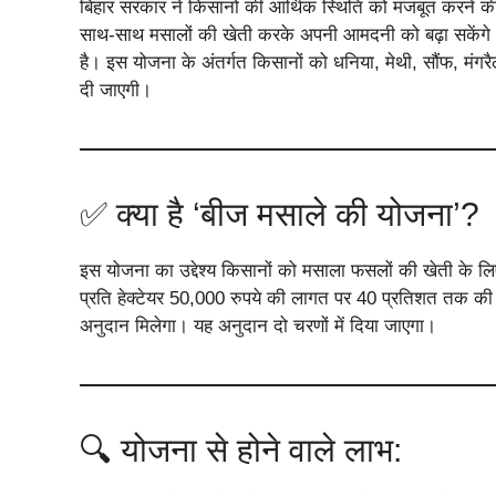
बिहार सरकार ने किसानों की आर्थिक स्थिति को मजबूत करने क
साथ-साथ मसालों की खेती करके अपनी आमदनी को बढ़ा सकेंगे
है। इस योजना के अंतर्गत किसानों को धनिया, मेथी, सौंफ, म
दी जाएगी।
✅ क्या है ‘बीज मसाले की योजना’?
इस योजना का उद्देश्य किसानों को मसाला फसलों की खेती के लिए
प्रति हेक्टेयर 50,000 रुपये की लागत पर 40 प्रतिशत तक की
अनुदान मिलेगा। यह अनुदान दो चरणों में दिया जाएगा।
🔍 योजना से होने वाले लाभ: