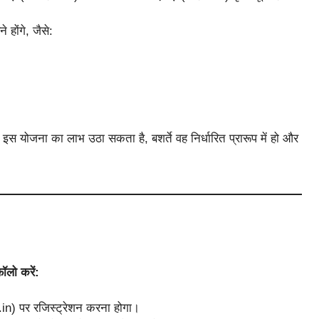
 होंगे, जैसे:
इस योजना का लाभ उठा सकता है, बशर्ते वह निर्धारित प्रारूप में हो और
ॉलो करें:
in) पर रजिस्ट्रेशन करना होगा।