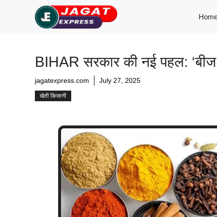
Skip
Hom
to
content
BIHAR सरकार की नई पहल: ‘बीज मसा
jagatexpress.com
July 27, 2025
खेती किसानी