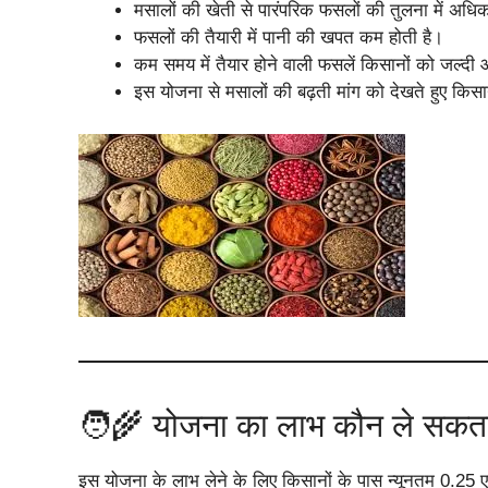
मसालों की खेती से पारंपरिक फसलों की तुलना में अधि
फसलों की तैयारी में पानी की खपत कम होती है।
कम समय में तैयार होने वाली फसलें किसानों को जल्दी 
इस योजना से मसालों की बढ़ती मांग को देखते हुए किस
🧑‍🌾 योजना का लाभ कौन ले सकता
इस योजना के लाभ लेने के लिए किसानों के पास न्यूनतम 0.25 ए