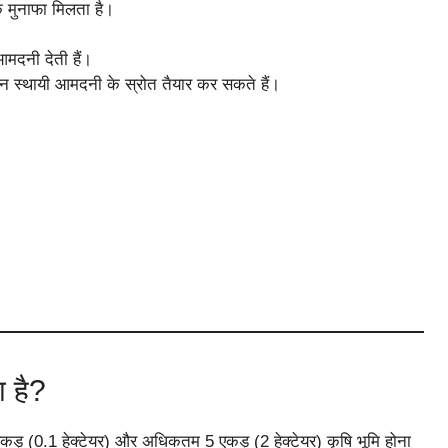
क मुनाफा मिलता है।
आमदनी देती हैं।
ान स्थायी आमदनी के स्रोत तैयार कर सकते हैं।
 है?
कड़ (0.1 हेक्टेयर) और अधिकतम 5 एकड़ (2 हेक्टेयर) कृषि भूमि होना