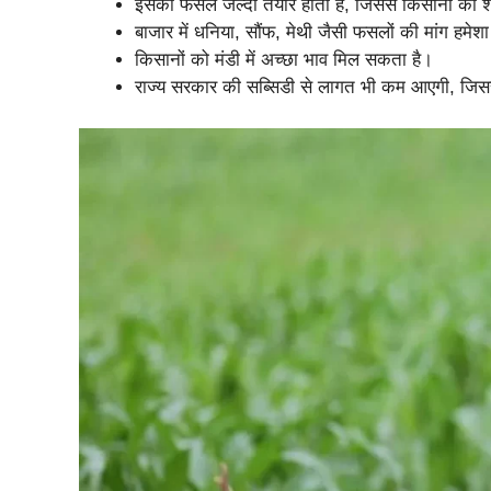
इसकी फसलें जल्दी तैयार होती हैं, जिससे किसानों को
बाजार में धनिया, सौंफ, मेथी जैसी फसलों की मांग हमेश
किसानों को मंडी में अच्छा भाव मिल सकता है।
राज्य सरकार की सब्सिडी से लागत भी कम आएगी, जिससे