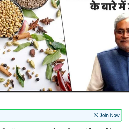
Join Now