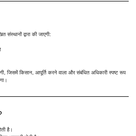
त संस्थानों द्वारा की जाएगी:
ा
गी, जिसमें किसान, आपूर्ति करने वाला और संबंधित अधिकारी स्पष्ट रूप
ोगा।
?
ोती है।