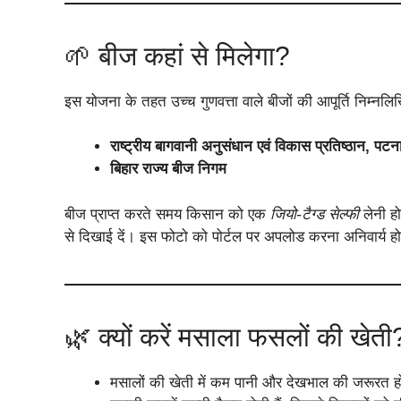
🌱 बीज कहां से मिलेगा?
इस योजना के तहत उच्च गुणवत्ता वाले बीजों की आपूर्ति निम्नलिखि
राष्ट्रीय बागवानी अनुसंधान एवं विकास प्रतिष्ठान, पटन
बिहार राज्य बीज निगम
बीज प्राप्त करते समय किसान को एक
जियो-टैग्ड सेल्फी
लेनी हो
से दिखाई दें। इस फोटो को पोर्टल पर अपलोड करना अनिवार्य ह
🌿 क्यों करें मसाला फसलों की खेती
मसालों की खेती में कम पानी और देखभाल की जरूरत ह