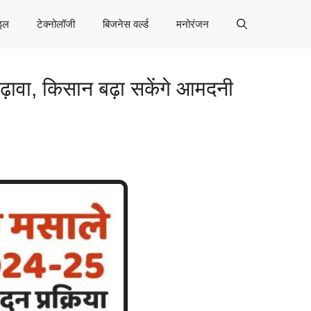
इल
टेक्नोलॉजी
बिजनेस वर्ल्ड
मनोरंजन
ावा, किसान बढ़ा सकेंगे आमदनी