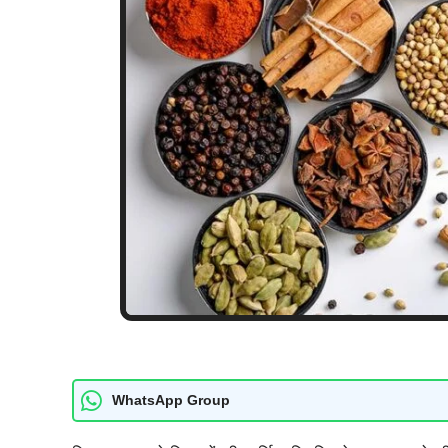
WhatsApp Group