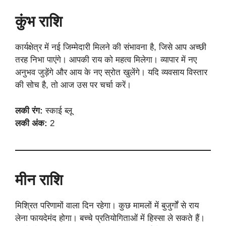
कुंभ राशि
कार्यक्षेत्र में नई जिम्मेदारी मिलने की संभावना है, जिसे आप अच्छी
तरह निभा पाएंगे। आपकी राय को महत्व मिलेगा। व्यापार में नए
अनुभव जुड़ेंगे और आय के नए स्रोत खुलेंगे। यदि व्यवसाय विस्तार
की सोच है, तो आज उस पर चर्चा करें।
लकी रंग:
स्काई ब्लू
लकी अंक:
2
मीन राशि
मिश्रित परिणामों वाला दिन रहेगा। कुछ मामलों में बुजुर्गों से राय
लेना फायदेमंद होगा। बच्चे प्रतियोगिताओं में हिस्सा ले सकते हैं।