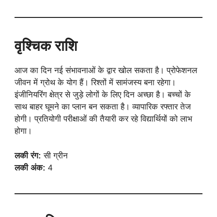
वृश्चिक राशि
आज का दिन नई संभावनाओं के द्वार खोल सकता है। प्रोफेशनल
जीवन में ग्रोथ के योग हैं। रिश्तों में सामंजस्य बना रहेगा।
इंजीनियरिंग क्षेत्र से जुड़े लोगों के लिए दिन अच्छा है। बच्चों के
साथ बाहर घूमने का प्लान बन सकता है। व्यापारिक रफ्तार तेज
होगी। प्रतियोगी परीक्षाओं की तैयारी कर रहे विद्यार्थियों को लाभ
होगा।
लकी रंग:
सी ग्रीन
लकी अंक:
4