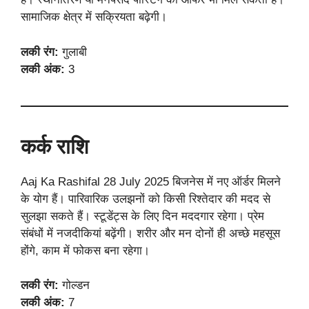
सामाजिक क्षेत्र में सक्रियता बढ़ेगी।
लकी रंग:
गुलाबी
लकी अंक:
3
कर्क राशि
Aaj Ka Rashifal 28 July 2025 बिजनेस में नए ऑर्डर मिलने
के योग हैं। पारिवारिक उलझनों को किसी रिश्तेदार की मदद से
सुलझा सकते हैं। स्टूडेंट्स के लिए दिन मददगार रहेगा। प्रेम
संबंधों में नजदीकियां बढ़ेंगी। शरीर और मन दोनों ही अच्छे महसूस
होंगे, काम में फोकस बना रहेगा।
लकी रंग:
गोल्डन
लकी अंक:
7