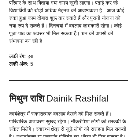
परिवार के साथ बिताया गया समय खुशी लाएगा। पढ़ाई कर रहे
विद्यार्थियों को थोड़ी अधिक मेहनत की आवश्यकता है। आज कोई
रुका हुआ काम दोबारा शुरू कर सकते हैं और पुरानी योजना को
नया रूप दे सकते हैं। दिनचर्या में बदलाव लाभकारी रहेगा। कोई
पूजा-पाठ का अवसर भी मिल सकता है। धन की वापसी की
संभावना बन रही है।
लकी रंग:
हरा
लकी अंक:
5
मिथुन राशि
Dainik Rashifal
कार्यक्षेत्र में सकारात्मक बदलाव देखने को मिल सकते हैं।
पारिवारिक वातावरण सुखद रहेगा। नौकरीपेशा लोगों को तरक्की के
संकेत मिलेंगे। स्वास्थ्य क्षेत्र से जुड़े लोगों को सराहना मिल सकती
है। स्थानांतरण या मनपसंद पोस्टिंग का ऑफर भी मिल सकता है।