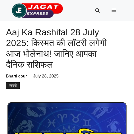
Skip
Menu
to
content
Aaj Ka Rashifal 28 July
2025: किस्मत की लॉटरी लगेगी
आज भोलेनाथ! जानिए आपका
दैनिक राशिफल
Bharti gour
July 28, 2025
एस्ट्रो