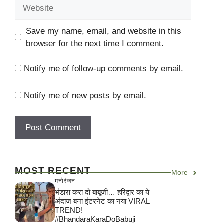
Website
Save my name, email, and website in this
browser for the next time I comment.
Notify me of follow-up comments by email.
Notify me of new posts by email.
MOST RECENT
More
मनोरंजन
भंडारा करा दो बाबूजी… हरिद्वार का ये
अंदाज बना इंटरनेट का नया VIRAL
TREND!
#BhandaraKaraDoBabuji