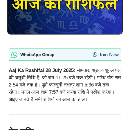
Join Now
WhatsApp Group
Aaj Ka Rashifal 28 July 2025
: सोमवार, श्रावण शुक्ल पक्ष
की चतुर्थी तिथि है, जो रात 11:25 बजे तक रहेगी। परिध योग रात
2:54 बजे तक है। पूर्वा फाल्गुनी नक्षत्र शाम 5:36 बजे तक
रहेगा। मंगल आज शाम 7:57 बजे कन्या राशि में प्रवेश करेगा।
आइए जानते हैं सभी राशियों का आज का हाल।