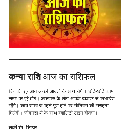
कन्या राशि
आज का राशिफल
दिन की शुरुआत अच्छी आदतों के साथ होगी। छोटे-छोटे काम
समय पर पूरे होंगे। आसपास के लोग आपके व्यवहार से प्रभावित
रहेंगे। कार्य समय से पहले पूरा होने पर सीनियर्स की सराहना
मिलेगी। जीवनसाथी के साथ क्वालिटी टाइम बीतेगा।
लकी रंग:
सिल्वर