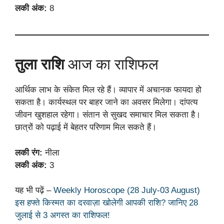
लकी अंक:
8
तुला राशि
आज का राशिफल
आर्थिक लाभ के संकेत मिल रहे हैं। व्यापार में अचानक फायदा हो
सकता है। कार्यस्थल पर बाहर जाने का अवसर मिलेगा। दांपत्य
जीवन खुशहाल रहेगा। संतान से सुखद समाचार मिल सकता है।
छात्रों को पढ़ाई में बेहतर परिणाम मिल सकते हैं।
लकी रंग:
नीला
लकी अंक:
3
यह भी पढ़ें –
Weekly Horoscope (28 July-03 August)
इस हफ्ते किस्मत का दरवाज़ा खोलेगी आपकी राशि? जानिए 28
जुलाई से 3 अगस्त का राशिफल!