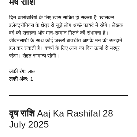
मेष राशि
दिन कारोबारियों के लिए खास साबित हो सकता है, खासकर
इलेक्ट्रॉनिक्स के क्षेत्र से जुड़े लोग अच्छे फायदे में रहेंगे। लेखक
वर्ग को सराहना और मान-सम्मान मिलने की संभावना है।
जीवनसाथी के साथ कोई जरूरी बातचीत आपके मन की उलझनें
हल कर सकती है। बच्चों के लिए आज का दिन ऊर्जा से भरपूर
रहेगा। सेहत सामान्य रहेगी।
लकी रंग:
लाल
लकी अंक:
1
वृष राशि
Aaj Ka Rashifal 28
July 2025