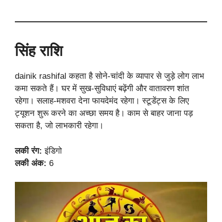
सिंह राशि
dainik rashifal कहता है सोने-चांदी के व्यापार से जुड़े लोग लाभ
कमा सकते हैं। घर में सुख-सुविधाएं बढ़ेंगी और वातावरण शांत
रहेगा। सलाह-मशवरा देना फायदेमंद रहेगा। स्टूडेंट्स के लिए
ट्यूशन शुरू करने का अच्छा समय है। काम से बाहर जाना पड़
सकता है, जो लाभकारी रहेगा।
लकी रंग:
इंडिगो
लकी अंक:
6