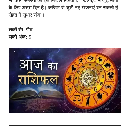
से किसी समस्या का हल निकल सकता है। खेलकूद से जुड़े लोगों
के लिए अच्छा दिन है। करियर से जुड़ी नई योजनाएं बन सकती हैं।
सेहत में सुधार रहेगा।
लकी रंग:
पीच
लकी अंक:
9