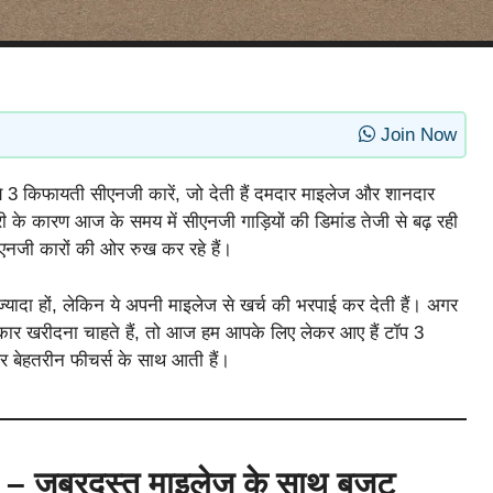
Join Now
ये 3 किफायती सीएनजी कारें, जो देती हैं दमदार माइलेज और शानदार
ी के कारण आज के समय में सीएनजी गाड़ियों की डिमांड तेजी से बढ़ रही
एनजी कारों की ओर रुख कर रहे हैं।
 ज्यादा हों, लेकिन ये अपनी माइलेज से खर्च की भरपाई कर देती हैं। अगर
ार खरीदना चाहते हैं, तो आज हम आपके लिए लेकर आए हैं टॉप 3
र बेहतरीन फीचर्स के साथ आती हैं।
– जबरदस्त माइलेज के साथ बजट