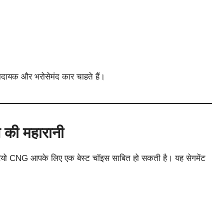
मदायक और भरोसेमंद कार चाहते हैं।
 की महारानी
ेरियो CNG आपके लिए एक बेस्ट चॉइस साबित हो सकती है। यह सेगमेंट