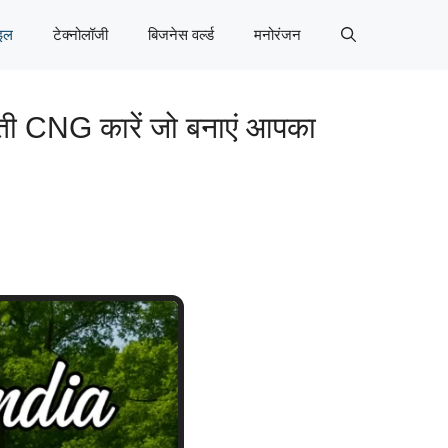
इल
टेक्नोलॉजी
बिजनेस वर्ल्ड
मनोरंजन
ी CNG कारें जो बनाएं आपका