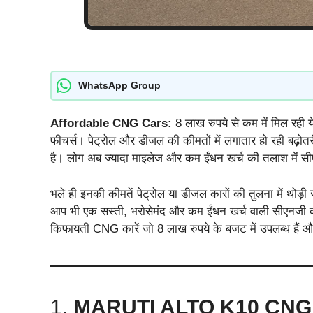
WhatsApp Group
Affordable CNG Cars:
8 लाख रुपये से कम में मिल रही 
फीचर्स। पेट्रोल और डीजल की कीमतों में लगातार हो रही बढ़ोतर
है। लोग अब ज्यादा माइलेज और कम ईंधन खर्च की तलाश में सी
भले ही इनकी कीमतें पेट्रोल या डीजल कारों की तुलना में थोड़ी
आप भी एक सस्ती, भरोसेमंद और कम ईंधन खर्च वाली सीएनजी क
किफायती CNG कारें जो 8 लाख रुपये के बजट में उपलब्ध हैं औ
1.
MARUTI ALTO K10
CNG 