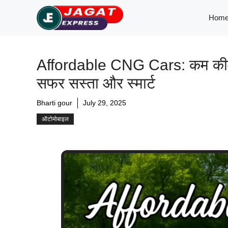
Skip
Hom
to
content
Affordable CNG Cars: कम कीमत 
सफर सस्ता और स्मार्ट
Bharti gour
July 29, 2025
ऑटोमोबाइल