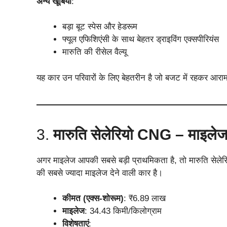
अन्य खूबियां
:
बड़ा बूट स्पेस और हेडरूम
फ्यूल एफिशिएंसी के साथ बेहतर ड्राइविंग एक्सपीरियंस
मारुति की रीसेल वैल्यू
यह कार उन परिवारों के लिए बेहतरीन है जो बजट में रहकर आरा
3.
मारुति सेलेरियो CNG – माइलेज
अगर माइलेज आपकी सबसे बड़ी प्राथमिकता है, तो मारुति सेल
की सबसे ज्यादा माइलेज देने वाली कार है।
कीमत (एक्स-शोरूम)
: ₹6.89 लाख
माइलेज
: 34.43 किमी/किलोग्राम
विशेषताएं
: