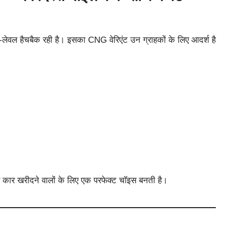
ी-लेवल हैचबैक रही है। इसका CNG वेरिएंट उन ग्राहकों के लिए आदर्श है
 कार खरीदने वालों के लिए एक परफेक्ट चॉइस बनती है।