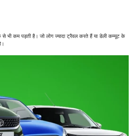
 भी कम पड़ती है। जो लोग ज्यादा ट्रैवल करते हैं या डेली कम्यूट के
है।