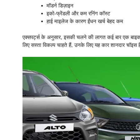
मॉडर्न डिज़ाइन
इको-फ्रेंडली और कम रनिंग कॉस्ट
हाई माइलेज के कारण ईंधन खर्च बेहद कम
एक्सपर्ट्स के अनुसार, इसकी चलने की लागत कई बार एक बाइक से
लिए सस्ता विकल्प चाहते हैं, उनके लिए यह कार शानदार चॉइस 