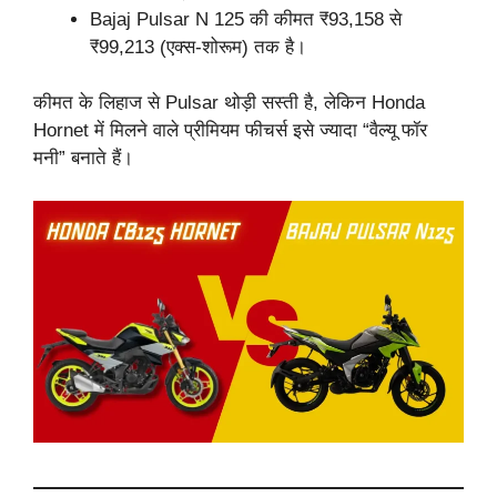
Bajaj Pulsar N 125 की कीमत ₹93,158 से
₹99,213 (एक्स-शोरूम) तक है।
कीमत के लिहाज से Pulsar थोड़ी सस्ती है, लेकिन Honda
Hornet में मिलने वाले प्रीमियम फीचर्स इसे ज्यादा “वैल्यू फॉर
मनी” बनाते हैं।