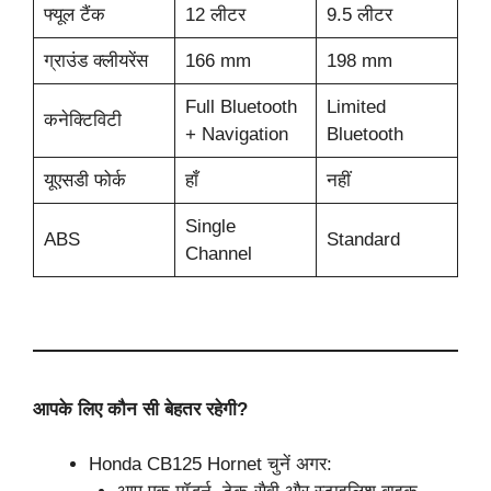
फ्यूल टैंक
12 लीटर
9.5 लीटर
ग्राउंड क्लीयरेंस
166 mm
198 mm
Full Bluetooth
Limited
कनेक्टिविटी
+ Navigation
Bluetooth
यूएसडी फोर्क
हाँ
नहीं
Single
ABS
Standard
Channel
आपके लिए कौन सी बेहतर रहेगी?
Honda CB125 Hornet चुनें अगर: