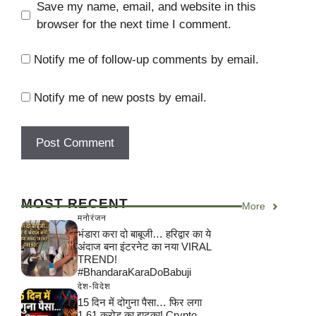
Save my name, email, and website in this
browser for the next time I comment.
Notify me of follow-up comments by email.
Notify me of new posts by email.
MOST RECENT
More
मनोरंजन
भंडारा करा दो बाबूजी… हरिद्वार का ये
अंदाज बना इंटरनेट का नया VIRAL
TREND!
#BhandaraKaraDoBabuji
देश-विदेश
15 दिन में दोगुना पैसा… फिर लगा
1.61 करोड़ का झटका! Crypto