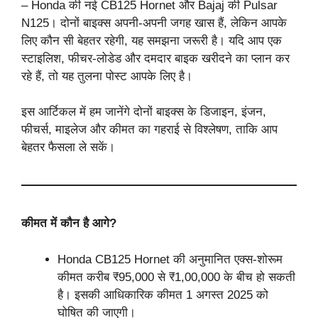
– Honda की नई CB125 Hornet और Bajaj की Pulsar
N125। दोनों बाइक्स अपनी-अपनी जगह खास हैं, लेकिन आपके
लिए कौन सी बेहतर रहेगी, यह समझना जरूरी है। यदि आप एक
स्टाइलिश, फीचर-लोडेड और दमदार बाइक खरीदने का प्लान कर
रहे हैं, तो यह तुलना पोस्ट आपके लिए है।
इस आर्टिकल में हम जानेंगे दोनों बाइक्स के डिजाइन, इंजन,
फीचर्स, माइलेज और कीमत का गहराई से विश्लेषण, ताकि आप
बेहतर फैसला ले सकें।
कीमत में कौन है आगे?
Honda CB125 Hornet की अनुमानित एक्स-शोरूम
कीमत करीब ₹95,000 से ₹1,00,000 के बीच हो सकती
है। इसकी आधिकारिक कीमत 1 अगस्त 2025 को
घोषित की जाएगी।