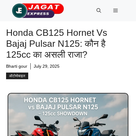
Skip
Menu
to
content
Honda CB125 Hornet Vs
Bajaj Pulsar N125: कौन है
125cc का असली राजा?
Bharti gour
July 29, 2025
ऑटोमोबाइल