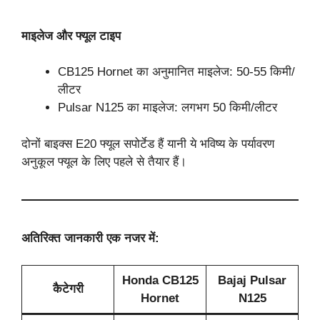
माइलेज और फ्यूल टाइप
CB125 Hornet का अनुमानित माइलेज: 50-55 किमी/
लीटर
Pulsar N125 का माइलेज: लगभग 50 किमी/लीटर
दोनों बाइक्स E20 फ्यूल सपोर्टेड हैं यानी ये भविष्य के पर्यावरण
अनुकूल फ्यूल के लिए पहले से तैयार हैं।
अतिरिक्त जानकारी एक नजर में:
Honda CB125
Bajaj Pulsar
कैटेगरी
Hornet
N125