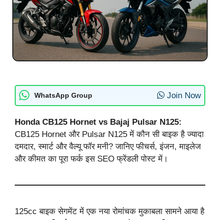
Join Now
WhatsApp Group
Honda CB125 Hornet vs Bajaj Pulsar N125:
CB125 Hornet और Pulsar N125 में कौन सी बाइक है ज्यादा
दमदार, स्मार्ट और वैल्यू फॉर मनी? जानिए फीचर्स, इंजन, माइलेज
और कीमत का पूरा फर्क इस SEO फ्रेंडली पोस्ट में।
125cc बाइक सेगमेंट में एक नया रोमांचक मुकाबला सामने आया है