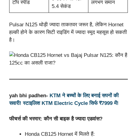
टॉप स्पीड
लगभग समान
5.4 सेकंड
Pulsar N125 थोड़ी ज्यादा ताकतवर जरूर है, लेकिन Hornet
हल्की होने के कारण सिटी राइडिंग में ज्यादा स्मूद महसूस हो सकती
है।
yah bhi padhen-
KTM ने बच्चों के लिए बनाई सपनों की
सवारी! स्टाइलिश KTM Electric Cycle सिर्फ ₹7999 में!
फीचर्स की भरमार: कौन सी बाइक है ज्यादा एडवांस?
Honda CB125 Hornet में मिलते हैं: