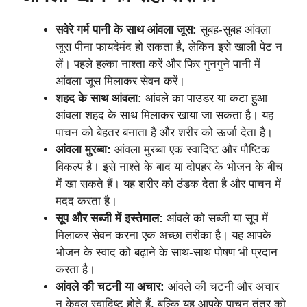
सवेरे गर्म पानी के साथ आंवला जूस:
सुबह-सुबह आंवला
जूस पीना फायदेमंद हो सकता है, लेकिन इसे खाली पेट न
लें। पहले हल्का नाश्ता करें और फिर गुनगुने पानी में
आंवला जूस मिलाकर सेवन करें।
शहद के साथ आंवला:
आंवले का पाउडर या कटा हुआ
आंवला शहद के साथ मिलाकर खाया जा सकता है। यह
पाचन को बेहतर बनाता है और शरीर को ऊर्जा देता है।
आंवला मुरब्बा:
आंवला मुरब्बा एक स्वादिष्ट और पौष्टिक
विकल्प है। इसे नाश्ते के बाद या दोपहर के भोजन के बीच
में खा सकते हैं। यह शरीर को ठंडक देता है और पाचन में
मदद करता है।
सूप और सब्जी में इस्तेमाल:
आंवले को सब्जी या सूप में
मिलाकर सेवन करना एक अच्छा तरीका है। यह आपके
भोजन के स्वाद को बढ़ाने के साथ-साथ पोषण भी प्रदान
करता है।
आंवले की चटनी या अचार:
आंवले की चटनी और अचार
न केवल स्वादिष्ट होते हैं, बल्कि यह आपके पाचन तंत्र को