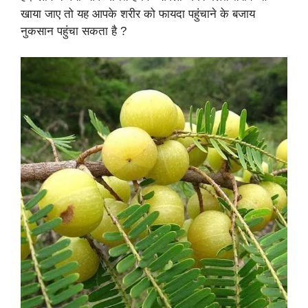
खाया जाए तो यह आपके शरीर को फायदा पहुंचाने के बजाय
नुकसान पहुंचा सकता है ?