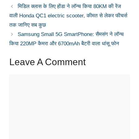
मिडिल क्लास के लिए होंडा ने लॉन्च किया 80KM की रेंज
वाली Honda QC1 electric scooter, कीमत से लेकर फीचर्स
तक जानिए सब कुछ
Samsung Small 5G SmartPhone: सैमसंग ने लॉन्च
किया 220MP कैमरा और 6700mAh बैटरी वाला धांसू फोन
Leave A Comment
Comment