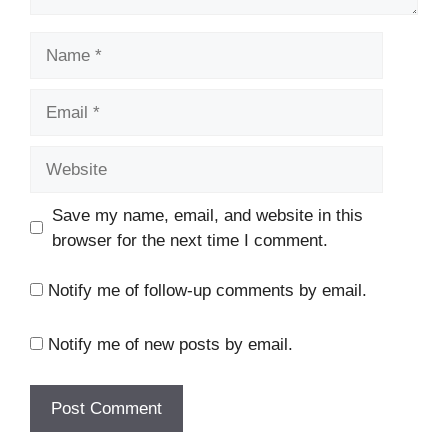
Name
Email
Website
Save my name, email, and website in this
browser for the next time I comment.
Notify me of follow-up comments by email.
Notify me of new posts by email.