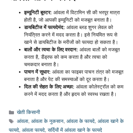
इम्यूनिटी बूस्टर:
आंवला में विटामिन सी की भरपूर मात्रा
होती है, जो आपकी इम्यूनिटी को मजबूत बनाता है।
डायबिटीज में फायदेमंद:
आंवला ब्लड शुगर लेवल को
नियंत्रित करने में मदद करता है। इसे नियमित रूप से
खाने से डायबिटीज के मरीजों को फायदा हो सकता है।
बालों और त्वचा के लिए वरदान:
आंवला बालों को मजबूत
करता है, डैंड्रफ को कम करता है और त्वचा को
चमकदार बनाता है।
पाचन में सुधार:
आंवला का फाइबर पाचन तंत्र को मजबूत
बनाता है और पेट की समस्याओं को दूर करता है।
दिल की सेहत के लिए अच्छा:
आंवला कोलेस्ट्रॉल को कम
करने में मदद करता है और हृदय को स्वस्थ रखता है।
Categories
खेती किसानी
Tags
आंवला
,
आंवला के नुकसान
,
आंवला के फायदे
,
आंवला खाने के
फायदे
,
आंवला फायदे
,
सर्दियों में आंवला खाने के फायदे