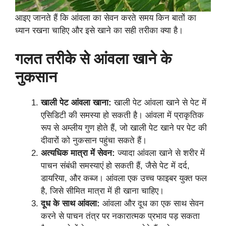
आइए जानते हैं कि आंवला का सेवन करते समय किन बातों का
ध्यान रखना चाहिए और इसे खाने का सही तरीका क्या है।
गलत तरीके से आंवला खाने के
नुकसान
खाली पेट आंवला खाना:
खाली पेट आंवला खाने से पेट में
एसिडिटी की समस्या हो सकती है। आंवला में प्राकृतिक
रूप से अम्लीय गुण होते हैं, जो खाली पेट खाने पर पेट की
दीवारों को नुकसान पहुंचा सकते हैं।
अत्यधिक मात्रा में सेवन:
ज्यादा आंवला खाने से शरीर में
पाचन संबंधी समस्याएं हो सकती हैं, जैसे पेट में दर्द,
डायरिया, और कब्ज। आंवला एक उच्च फाइबर युक्त फल
है, जिसे सीमित मात्रा में ही खाना चाहिए।
दूध के साथ आंवला:
आंवला और दूध का एक साथ सेवन
करने से पाचन तंत्र पर नकारात्मक प्रभाव पड़ सकता