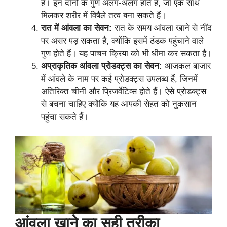
है। इन दोनों के गुण अलग-अलग होते हैं, जो एक साथ
मिलकर शरीर में विषैले तत्व बना सकते हैं।
रात में आंवला का सेवन:
रात के समय आंवला खाने से नींद
पर असर पड़ सकता है, क्योंकि इसमें ठंडक पहुंचाने वाले
गुण होते हैं। यह पाचन क्रिया को भी धीमा कर सकता है।
अप्राकृतिक आंवला प्रोडक्ट्स का सेवन:
आजकल बाजार
में आंवले के नाम पर कई प्रोडक्ट्स उपलब्ध हैं, जिनमें
अतिरिक्त चीनी और प्रिजर्वेटिव्स होते हैं। ऐसे प्रोडक्ट्स
से बचना चाहिए क्योंकि यह आपकी सेहत को नुकसान
पहुंचा सकते हैं।
आंवला खाने का सही तरीका