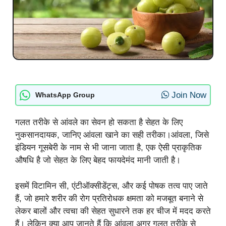
Join Now
WhatsApp Group
गलत तरीके से आंवले का सेवन हो सकता है सेहत के लिए
नुकसानदायक, जानिए आंवला खाने का सही तरीका।आंवला, जिसे
इंडियन गूसबेरी के नाम से भी जाना जाता है, एक ऐसी प्राकृतिक
औषधि है जो सेहत के लिए बेहद फायदेमंद मानी जाती है।
इसमें विटामिन सी, एंटीऑक्सीडेंट्स, और कई पोषक तत्व पाए जाते
हैं, जो हमारे शरीर की रोग प्रतिरोधक क्षमता को मजबूत बनाने से
लेकर बालों और त्वचा की सेहत सुधारने तक हर चीज में मदद करते
हैं। लेकिन क्या आप जानते हैं कि आंवला अगर गलत तरीके से