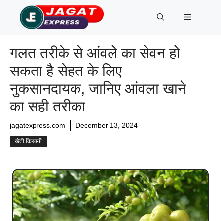
Skip
Menu
to
content
गलत तरीके से आंवले का सेवन हो
सकता है सेहत के लिए
नुकसानदायक, जानिए आंवला खाने
का सही तरीका
jagatexpress.com
December 13, 2024
खेती किसानी