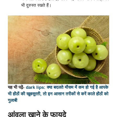
भी दुरुस्त रखते हैं।
यह भी पढ़ें-
dark lips: क्या बदलते मौसम में कम हो गई है आपके
भी होंठों की खूबसूरती, तो इन आसान तरीकों से करें काले होंठों को
गुलाबी
आंवला खाने के फायदे