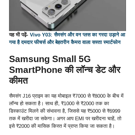
यह भी पढ़ें-
Vivo Y03: सैमसंग और वन प्लस का गरदा उड़ाने आ
गया है दमदार फीचर्स और बेहतरीन कैमरा वाला सस्ता स्मार्टफोन
Samsung Small 5G
SmartPhone की लॉन्च डेट और
कीमत
सैमसंग J16 प्राइम का यह मोबाइल ₹7000 से ₹8000 के बीच में
लॉन्च हो सकता है। साथ ही, ₹1000 से ₹2000 तक का
डिस्काउंट मिलने की संभावना है, जिससे यह ₹5000 से ₹6999
तक में खरीदा जा सकेगा। अगर आप EMI पर खरीदना चाहें, तो
इसे ₹2000 की मासिक किस्त में प्राप्त किया जा सकता है।