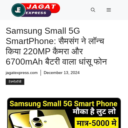
Skip
Menu
to
content
Samsung Small 5G
SmartPhone: सैमसंग ने लॉन्च
किया 220MP कैमरा और
6700mAh बैटरी वाला धांसू फोन
jagatexpress.com
December 13, 2024
टेक्नोलॉजी