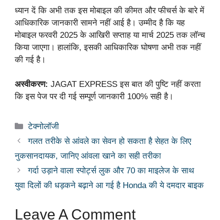
ध्यान दें कि अभी तक इस मोबाइल की कीमत और फीचर्स के बारे में
आधिकारिक जानकारी सामने नहीं आई है। उम्मीद है कि यह
मोबाइल फरवरी 2025 के आखिरी सप्ताह या मार्च 2025 तक लॉन्च
किया जाएगा। हालांकि, इसकी आधिकारिक घोषणा अभी तक नहीं
की गई है।
अस्वीकरण:
JAGAT EXPRESS इस बात की पुष्टि नहीं करता
कि इस पेज पर दी गई सम्पूर्ण जानकारी 100% सही है।
Categories
टेक्नोलॉजी
गलत तरीके से आंवले का सेवन हो सकता है सेहत के लिए
नुकसानदायक, जानिए आंवला खाने का सही तरीका
गर्दा उड़ाने वाला स्पोर्ट्स लुक और 70 का माइलेज के साथ
युवा दिलों की धड़कने बढ़ाने आ गई है Honda की ये दमदार बाइक
Leave A Comment