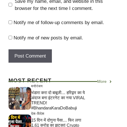
Save my name, email, and website in this
browser for the next time I comment.
Notify me of follow-up comments by email.
Notify me of new posts by email.
MOST RECENT
More
मनोरंजन
भंडारा करा दो बाबूजी… हरिद्वार का ये
अंदाज बना इंटरनेट का नया VIRAL
TREND!
#BhandaraKaraDoBabuji
देश-विदेश
15 दिन में दोगुना पैसा… फिर लगा
1.61 करोड़ का झटका! Crypto