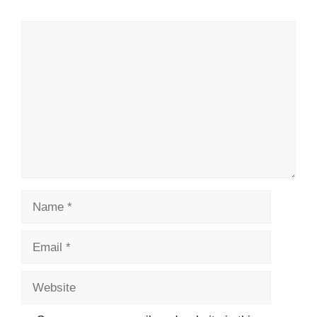
Comment
Name
Email
Website