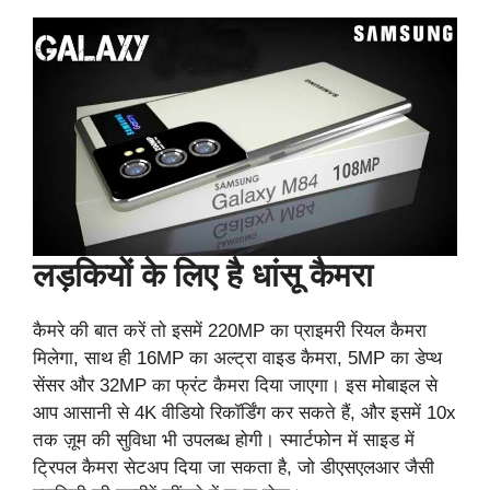
लड़कियों के लिए है धांसू कैमरा
कैमरे की बात करें तो इसमें 220MP का प्राइमरी रियल कैमरा
मिलेगा, साथ ही 16MP का अल्ट्रा वाइड कैमरा, 5MP का डेप्थ
सेंसर और 32MP का फ्रंट कैमरा दिया जाएगा। इस मोबाइल से
आप आसानी से 4K वीडियो रिकॉर्डिंग कर सकते हैं, और इसमें 10x
तक ज़ूम की सुविधा भी उपलब्ध होगी। स्मार्टफोन में साइड में
ट्रिपल कैमरा सेटअप दिया जा सकता है, जो डीएसएलआर जैसी