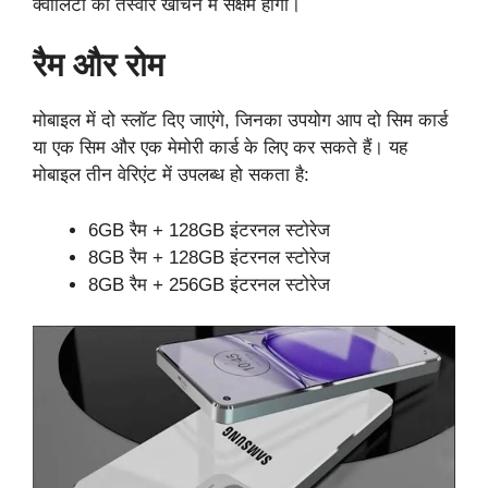
क्वालिटी की तस्वीरें खींचने में सक्षम होगा।
रैम और रोम
मोबाइल में दो स्लॉट दिए जाएंगे, जिनका उपयोग आप दो सिम कार्ड
या एक सिम और एक मेमोरी कार्ड के लिए कर सकते हैं। यह
मोबाइल तीन वेरिएंट में उपलब्ध हो सकता है:
6GB रैम + 128GB इंटरनल स्टोरेज
8GB रैम + 128GB इंटरनल स्टोरेज
8GB रैम + 256GB इंटरनल स्टोरेज