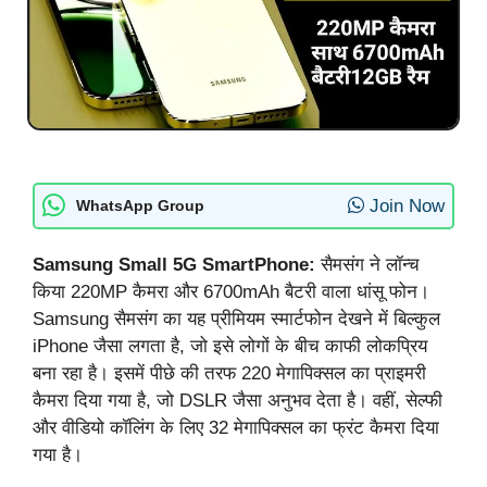
Join Now
WhatsApp Group
Samsung Small 5G SmartPhone:
सैमसंग ने लॉन्च
किया 220MP कैमरा और 6700mAh बैटरी वाला धांसू फोन।
Samsung सैमसंग का यह प्रीमियम स्मार्टफोन देखने में बिल्कुल
iPhone जैसा लगता है, जो इसे लोगों के बीच काफी लोकप्रिय
बना रहा है। इसमें पीछे की तरफ 220 मेगापिक्सल का प्राइमरी
कैमरा दिया गया है, जो DSLR जैसा अनुभव देता है। वहीं, सेल्फी
और वीडियो कॉलिंग के लिए 32 मेगापिक्सल का फ्रंट कैमरा दिया
गया है।