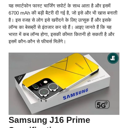
यह स्मार्टफोन फास्ट चार्जिंग सपोर्ट के साथ आता है और इसमें
6700 mAh की बड़ी बैटरी दी गई है, जो इसे और भी खास बनाती
है। इस वजह से लोग इसे खरीदने के लिए उत्सुक हैं और इसके
लॉन्च का बेसब्री से इंतजार कर रहे हैं। आइए जानते हैं कि यह
भारत में कब लॉन्च होगा, इसकी कीमत कितनी हो सकती है और
इसमें कौन-कौन से फीचर्स मिलेंगे।
Samsung J16 Prime