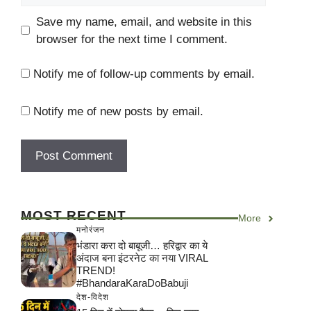
Save my name, email, and website in this
browser for the next time I comment.
Notify me of follow-up comments by email.
Notify me of new posts by email.
MOST RECENT
More
मनोरंजन
भंडारा करा दो बाबूजी… हरिद्वार का ये
अंदाज बना इंटरनेट का नया VIRAL
TREND!
#BhandaraKaraDoBabuji
देश-विदेश