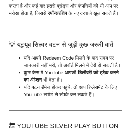
करता है और कई बार इससे ब्रांड्स और कंपनियों को भी आप पर
भरोसा होता है, जिससे
स्पॉन्सरशिप
के नए दरवाजे खुल सकते हैं।
💡 यूट्यूब सिल्वर बटन से जुड़ी कुछ जरूरी बातें
यदि आपने Redeem Code मिलने के बाद समय पर
जानकारी नहीं भरी, तो अवॉर्ड मिलने में देरी हो सकती है।
कुछ केस में YouTube आपकी
डिलीवरी को ट्रैक करने
का ऑप्शन
भी देता है।
यदि बटन डैमेज होकर पहुंचे, तो आप रिप्लेसमेंट के लिए
YouTube सपोर्ट से संपर्क कर सकते हैं।
🔚 YOUTUBE SILVER PLAY BUTTON