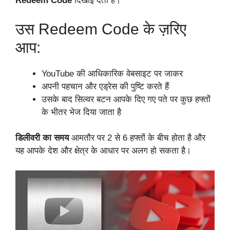
Redeem Code
दिखाई देता है।
उस Redeem Code के ज़रिए
आप:
YouTube की आधिकारिक वेबसाइट पर जाकर
अपनी पहचान और एड्रेस की पुष्टि करते हैं
उसके बाद सिल्वर बटन आपके दिए गए पते पर कुछ हफ्तों
के भीतर भेज दिया जाता है
डिलीवरी का समय
आमतौर पर 2 से 6 हफ्तों के बीच होता है और
यह आपके देश और क्षेत्र के आधार पर अलग हो सकता है।