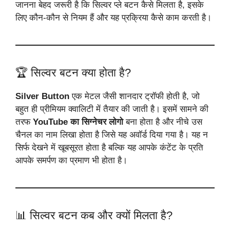
जानना बेहद जरूरी है कि सिल्वर प्ले बटन कैसे मिलता है, इसके
लिए कौन-कौन से नियम हैं और यह प्रक्रिया कैसे काम करती है।
🏆 सिल्वर बटन क्या होता है?
Silver Button
एक मेटल जैसी शानदार ट्रॉफी होती है, जो
बहुत ही प्रीमियम क्वालिटी में तैयार की जाती है। इसमें सामने की
तरफ
YouTube का सिग्नेचर लोगो
बना होता है और नीचे उस
चैनल का नाम लिखा होता है जिसे यह अवॉर्ड दिया गया है। यह न
सिर्फ देखने में खूबसूरत होता है बल्कि यह आपके कंटेंट के प्रति
आपके समर्पण का प्रमाण भी होता है।
📊 सिल्वर बटन कब और क्यों मिलता है?