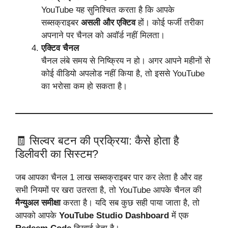
YouTube यह सुनिश्चित करता है कि आपके
सब्सक्राइबर
असली और एक्टिव
हों। कोई फर्जी तरीका
अपनाने पर चैनल को अवॉर्ड नहीं मिलता।
एक्टिव चैनल
चैनल लंबे समय से निष्क्रिय न हो। अगर आपने महीनों से
कोई वीडियो अपलोड नहीं किया है, तो इससे YouTube
का भरोसा कम हो सकता है।
🧾 सिल्वर बटन की प्रक्रिया: कैसे होता है
डिलीवरी का सिस्टम?
जब आपका चैनल 1 लाख सब्सक्राइबर पार कर लेता है और वह
सभी नियमों पर खरा उतरता है, तो YouTube आपके चैनल की
मैन्युअल समीक्षा
करता है। यदि सब कुछ सही पाया जाता है, तो
आपको आपके
YouTube Studio Dashboard
में एक