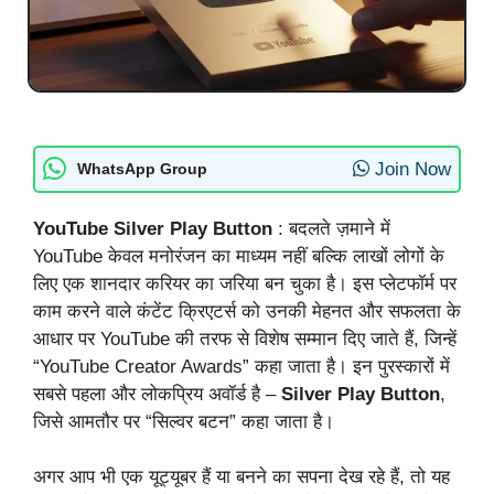
Join Now
WhatsApp Group
YouTube Silver Play Button
: बदलते ज़माने में
YouTube केवल मनोरंजन का माध्यम नहीं बल्कि लाखों लोगों के
लिए एक शानदार करियर का जरिया बन चुका है। इस प्लेटफॉर्म पर
काम करने वाले कंटेंट क्रिएटर्स को उनकी मेहनत और सफलता के
आधार पर YouTube की तरफ से विशेष सम्मान दिए जाते हैं, जिन्हें
“YouTube Creator Awards” कहा जाता है। इन पुरस्कारों में
सबसे पहला और लोकप्रिय अवॉर्ड है –
Silver Play Button
,
जिसे आमतौर पर “सिल्वर बटन” कहा जाता है।
अगर आप भी एक यूट्यूबर हैं या बनने का सपना देख रहे हैं, तो यह