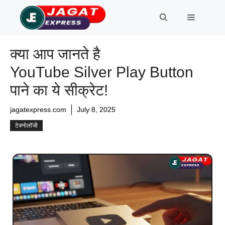
Skip
Menu
to
content
क्या आप जानते है
YouTube Silver Play Button
पाने का ये सीक्रेट!
jagatexpress.com
July 8, 2025
टेक्नोलॉजी