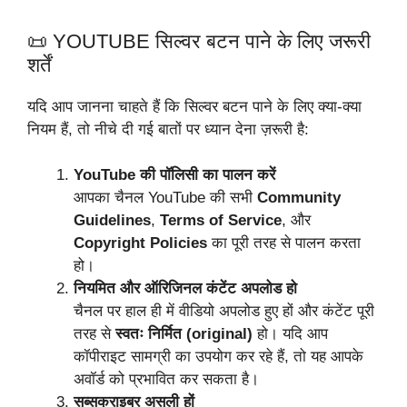
📜 YOUTUBE सिल्वर बटन पाने के लिए जरूरी
शर्तें
यदि आप जानना चाहते हैं कि सिल्वर बटन पाने के लिए क्या-क्या
नियम हैं, तो नीचे दी गई बातों पर ध्यान देना ज़रूरी है:
YouTube की पॉलिसी का पालन करें
आपका चैनल YouTube की सभी
Community
Guidelines
,
Terms of Service
, और
Copyright Policies
का पूरी तरह से पालन करता
हो।
नियमित और ऑरिजिनल कंटेंट अपलोड हो
चैनल पर हाल ही में वीडियो अपलोड हुए हों और कंटेंट पूरी
तरह से
स्वतः निर्मित (original)
हो। यदि आप
कॉपीराइट सामग्री का उपयोग कर रहे हैं, तो यह आपके
अवॉर्ड को प्रभावित कर सकता है।
सब्सक्राइबर असली हों