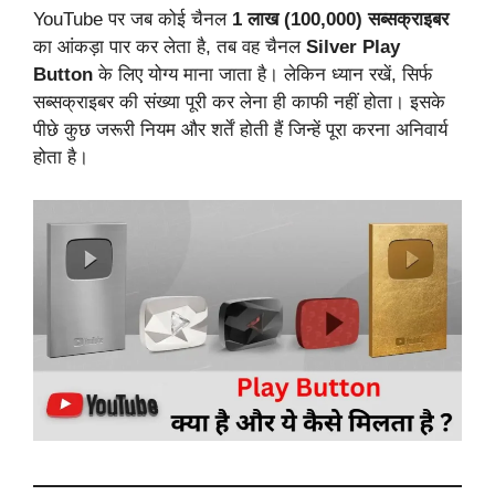
YouTube पर जब कोई चैनल
1 लाख (100,000) सब्सक्राइबर
का आंकड़ा पार कर लेता है, तब वह चैनल
Silver Play
Button
के लिए योग्य माना जाता है। लेकिन ध्यान रखें, सिर्फ
सब्सक्राइबर की संख्या पूरी कर लेना ही काफी नहीं होता। इसके
पीछे कुछ जरूरी नियम और शर्तें होती हैं जिन्हें पूरा करना अनिवार्य
होता है।