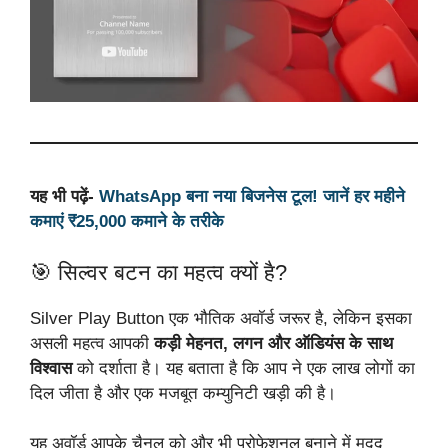
यह भी पढ़ें-
WhatsApp बना नया बिजनेस टूल! जानें हर महीने
कमाएं ₹25,000 कमाने के तरीके
🎯 सिल्वर बटन का महत्व क्यों है?
Silver Play Button एक भौतिक अवॉर्ड जरूर है, लेकिन इसका
असली महत्व आपकी
कड़ी मेहनत, लगन और ऑडियंस के साथ
विश्वास
को दर्शाता है। यह बताता है कि आप ने एक लाख लोगों का
दिल जीता है और एक मजबूत कम्युनिटी खड़ी की है।
यह अवॉर्ड आपके चैनल को और भी प्रोफेशनल बनाने में मदद