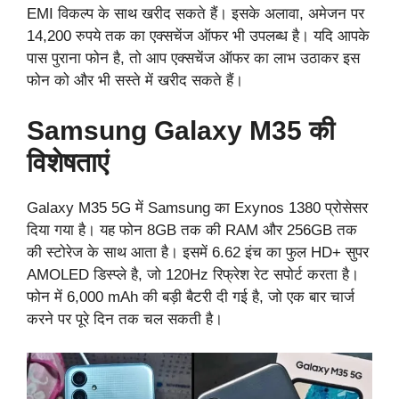
EMI विकल्प के साथ खरीद सकते हैं। इसके अलावा, अमेजन पर
14,200 रुपये तक का एक्सचेंज ऑफर भी उपलब्ध है। यदि आपके
पास पुराना फोन है, तो आप एक्सचेंज ऑफर का लाभ उठाकर इस
फोन को और भी सस्ते में खरीद सकते हैं।
Samsung Galaxy M35 की
विशेषताएं
Galaxy M35 5G में Samsung का Exynos 1380 प्रोसेसर
दिया गया है। यह फोन 8GB तक की RAM और 256GB तक
की स्टोरेज के साथ आता है। इसमें 6.62 इंच का फुल HD+ सुपर
AMOLED डिस्प्ले है, जो 120Hz रिफ्रेश रेट सपोर्ट करता है।
फोन में 6,000 mAh की बड़ी बैटरी दी गई है, जो एक बार चार्ज
करने पर पूरे दिन तक चल सकती है।