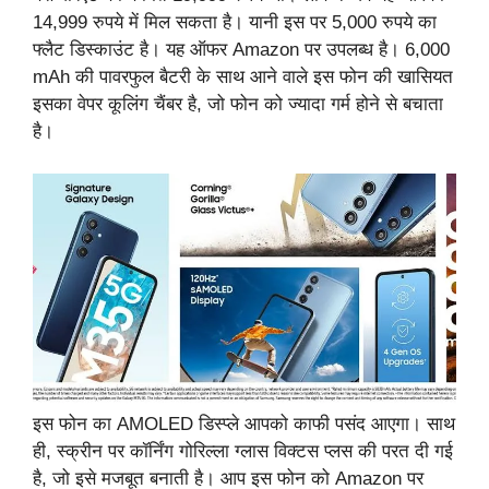
14,999 रुपये में मिल सकता है। यानी इस पर 5,000 रुपये का
फ्लैट डिस्काउंट है। यह ऑफर Amazon पर उपलब्ध है। 6,000
mAh की पावरफुल बैटरी के साथ आने वाले इस फोन की खासियत
इसका वेपर कूलिंग चैंबर है, जो फोन को ज्यादा गर्म होने से बचाता
है।
इस फोन का AMOLED डिस्प्ले आपको काफी पसंद आएगा। साथ
ही, स्क्रीन पर कॉर्निंग गोरिल्ला ग्लास विक्टस प्लस की परत दी गई
है, जो इसे मजबूत बनाती है। आप इस फोन को Amazon पर