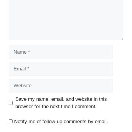
Name
Email
Website
Save my name, email, and website in this
browser for the next time I comment.
Notify me of follow-up comments by email.