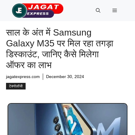
Skip
Menu
to
content
साल के अंत में Samsung
Galaxy M35 पर मिल रहा तगड़ा
ड‍िस्‍काउंट, जानिए कैसे मिलेगा
ऑफर का लाभ
jagatexpress.com
December 30, 2024
टेक्नोलॉजी