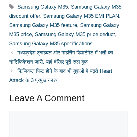
Tags
Samsung Galaxy M35
,
Samsung Galaxy M35
discount offer
,
Samsung Galaxy M35 EMI PLAN
,
Samsung Galaxy M35 feature
,
Samsung Galaxy
M35 price
,
Samsung Galaxy M35 price deduct
,
Samsung Galaxy M35 specifications
मध्यप्रदेश ट्राइबल और माइनिंग डिपार्टमेंट में भर्ती का
नोटिफिकेशन जारी, यहां देखिए पूरी रूल बुक
फिजिकल फिट होने के बाद भी युवाओं में बढ़ते Heart
Attack के 3 प्रमुख कारण
Leave A Comment
Comment