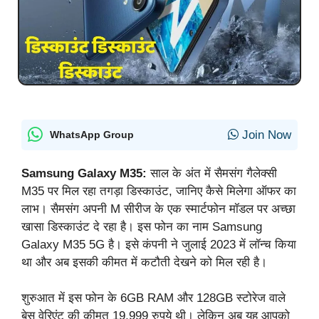
Join Now
WhatsApp Group
Samsung Galaxy M35:
साल के अंत में सैमसंग गैलेक्सी
M35 पर मिल रहा तगड़ा ड‍िस्‍काउंट, जानिए कैसे मिलेगा ऑफर का
लाभ। सैमसंग अपनी M सीरीज के एक स्मार्टफोन मॉडल पर अच्छा
खासा डिस्काउंट दे रहा है। इस फोन का नाम Samsung
Galaxy M35 5G है। इसे कंपनी ने जुलाई 2023 में लॉन्च किया
था और अब इसकी कीमत में कटौती देखने को मिल रही है।
शुरुआत में इस फोन के 6GB RAM और 128GB स्टोरेज वाले
बेस वेरिएंट की कीमत 19,999 रुपये थी। लेकिन अब यह आपको