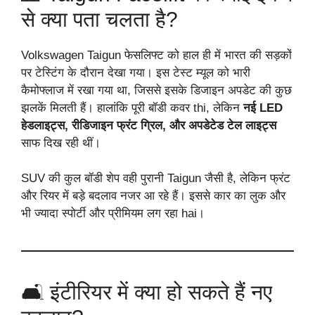
से क्या पता चलता है?
Volkswagen Taigun फेसलिफ्ट को हाल ही में भारत की सड़कों
पर टेस्टिंग के दौरान देखा गया। इस टेस्ट म्यूल को भारी
कैमोफ्लाज में रखा गया था, जिससे इसके डिजाइन अपडेट की कुछ
झलकें मिलती हैं। हालांकि पूरी बॉडी कवर thi, लेकिन
नई LED
हेडलाइट्स, रीडिजाइन फ्रंट ग्रिल, और अपडेटेड टेल लाइट्स
साफ दिख रही थीं।
SUV की कुल बॉडी शेप वही पुरानी Taigun जैसी है, लेकिन फ्रंट
और रियर में बड़े बदलाव नजर आ रहे हैं। इससे कार का लुक और
भी ज्यादा स्पोर्टी और प्रीमियम लग रहा hai।
🛋️ इंटीरियर में क्या हो सकते हैं नए