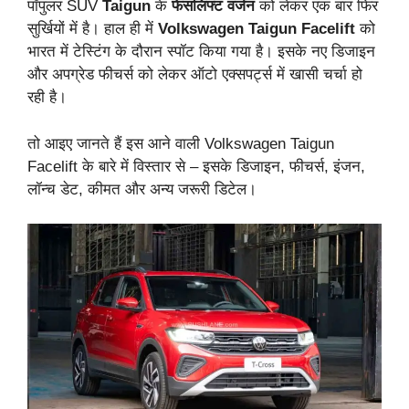
पॉपुलर SUV
Taigun
के
फेसलिफ्ट वर्जन
को लेकर एक बार फिर
सुर्खियों में है। हाल ही में
Volkswagen Taigun Facelift
को
भारत में टेस्टिंग के दौरान स्पॉट किया गया है। इसके नए डिजाइन
और अपग्रेड फीचर्स को लेकर ऑटो एक्सपर्ट्स में खासी चर्चा हो
रही है।
तो आइए जानते हैं इस आने वाली Volkswagen Taigun
Facelift के बारे में विस्तार से – इसके डिजाइन, फीचर्स, इंजन,
लॉन्च डेट, कीमत और अन्य जरूरी डिटेल।