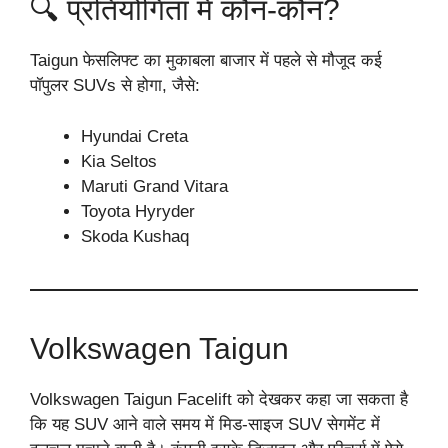
🔍 प्रतियोगिता में कौन-कौन?
Taigun फेसलिफ्ट का मुकाबला बाजार में पहले से मौजूद कई
पॉपुलर SUVs से होगा, जैसे:
Hyundai Creta
Kia Seltos
Maruti Grand Vitara
Toyota Hyryder
Skoda Kushaq
Volkswagen Taigun
Volkswagen Taigun Facelift को देखकर कहा जा सकता है
कि यह SUV आने वाले समय में मिड-साइज SUV सेगमेंट में