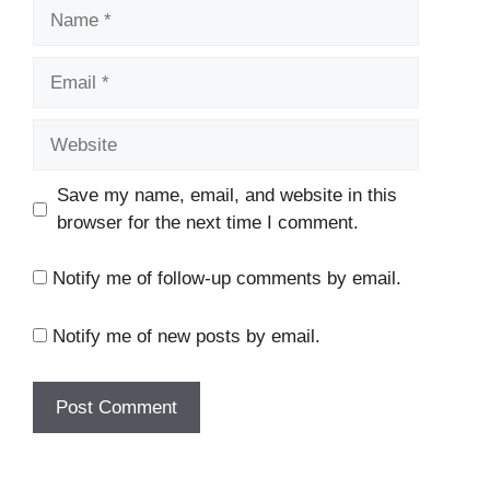
Name
Email
Website
Save my name, email, and website in this
browser for the next time I comment.
Notify me of follow-up comments by email.
Notify me of new posts by email.