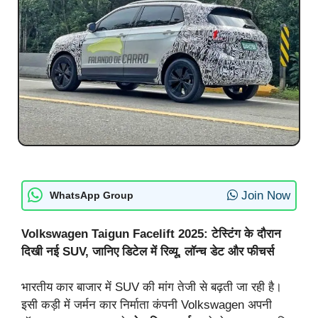
Join Now
WhatsApp Group
Volkswagen Taigun Facelift 2025: टेस्टिंग के दौरान
दिखी नई SUV, जानिए डिटेल में रिव्यू, लॉन्च डेट और फीचर्स
भारतीय कार बाजार में SUV की मांग तेजी से बढ़ती जा रही है।
इसी कड़ी में जर्मन कार निर्माता कंपनी Volkswagen अपनी