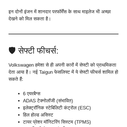
इन दोनों इंजन में शानदार परफॉर्मेंस के साथ माइलेज भी अच्छा
देखने को मिल सकता है।
🛡️ सेफ्टी फीचर्स:
Volkswagen हमेशा से ही अपनी कारों में सेफ्टी को प्राथमिकता
देता आया है। नई Taigun फेसलिफ्ट में ये सेफ्टी फीचर्स शामिल हो
सकते हैं:
6 एयरबैग्स
ADAS टेक्नोलॉजी (संभावित)
इलेक्ट्रॉनिक स्टेबिलिटी कंट्रोल (ESC)
हिल होल्ड असिस्ट
टायर प्रेशर मॉनिटरिंग सिस्टम (TPMS)