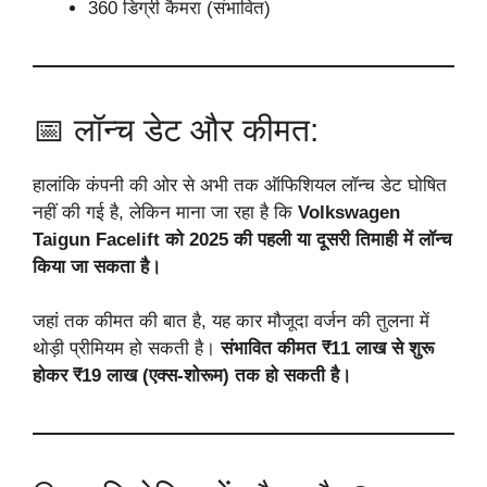
360 डिग्री कैमरा (संभावित)
📅 लॉन्च डेट और कीमत:
हालांकि कंपनी की ओर से अभी तक ऑफिशियल लॉन्च डेट घोषित
नहीं की गई है, लेकिन माना जा रहा है कि
Volkswagen
Taigun Facelift को 2025 की पहली या दूसरी तिमाही में लॉन्च
किया जा सकता है।
जहां तक कीमत की बात है, यह कार मौजूदा वर्जन की तुलना में
थोड़ी प्रीमियम हो सकती है।
संभावित कीमत ₹11 लाख से शुरू
होकर ₹19 लाख (एक्स-शोरूम) तक हो सकती है।