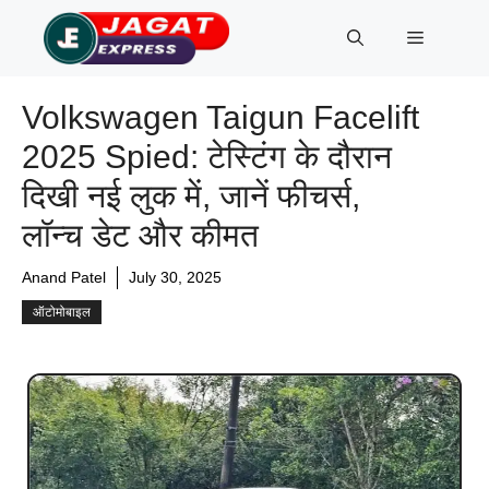
Skip
Menu
to
content
Volkswagen Taigun Facelift
2025 Spied: टेस्टिंग के दौरान
दिखी नई लुक में, जानें फीचर्स,
लॉन्च डेट और कीमत
Anand Patel
July 30, 2025
ऑटोमोबाइल