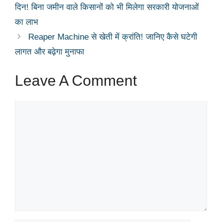
दिन! बिना जमीन वाले किसानों को भी मिलेगा सरकारी योजनाओं
का लाभ
Reaper Machine से खेती में क्रांति! जानिए कैसे घटेगी
लागत और बढ़ेगा मुनाफा
Leave A Comment
Comment