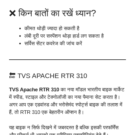
❌ किन बातों का रखें ध्यान?
कीमत थोड़ी ज्यादा हो सकती है
लंबी दूरी पर सस्पेंशन थोड़ा हार्ड लग सकता है
सर्विस सेंटर कवरेज की जांच करें
🔚 TVS APACHE RTR 310
TVS Apache RTR 310
का नया मॉडल भारतीय बाइक मार्केट
में स्पीड, स्टाइल और टेक्नोलॉजी का नया पैमाना सेट करता है।
अगर आप एक एडवांस्ड और भरोसेमंद स्पोर्ट्स बाइक की तलाश में
हैं, तो RTR 310 एक बेहतरीन ऑप्शन है।
यह बाइक न सिर्फ दिखने में जबरदस्त है बल्कि इसकी परफॉर्मेंस