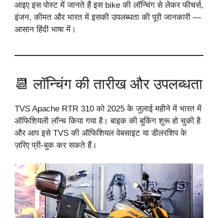
आइए इस पोस्ट में जानते हैं इस bike की लॉन्चिंग से लेकर फीचर्स,
इंजन, कीमत और भारत में इसकी उपलब्धता की पूरी जानकारी —
आसान हिंदी भाषा में।
📆 लॉन्चिंग की तारीख और उपलब्धता
TVS Apache RTR 310 को 2025 के जुलाई महीने में भारत में
ऑफिशियली लॉन्च किया गया है। बाइक की बुकिंग शुरू हो चुकी है
और आप इसे TVS की ऑफिशियल वेबसाइट या डीलरशिप के
ज़रिए प्री-बुक कर सकते हैं।