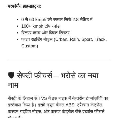
परफॉर्मेंस हाइलाइट्स:
0 से 60 kmph की रफ्तार सिर्फ 2.8 सेकेंड में
160+ kmph टॉप स्पीड
स्लिपर क्लच और क्विक शिफ्टर
फाइव राइडिंग मोड्स (Urban, Rain, Sport, Track,
Custom)
🛡️ सेफ्टी फीचर्स – भरोसे का नया
नाम
सेफ्टी के लिहाज़ से TVS ने इस बाइक में बेहतरीन टेक्नोलॉजी का
इस्तेमाल किया है। इसमें ड्यूल चैनल ABS, ट्रैक्शन कंट्रोल,
कस्टम राइडिंग मोड्स, और क्रूज़ कंट्रोल जैसे एडवांस फीचर्स