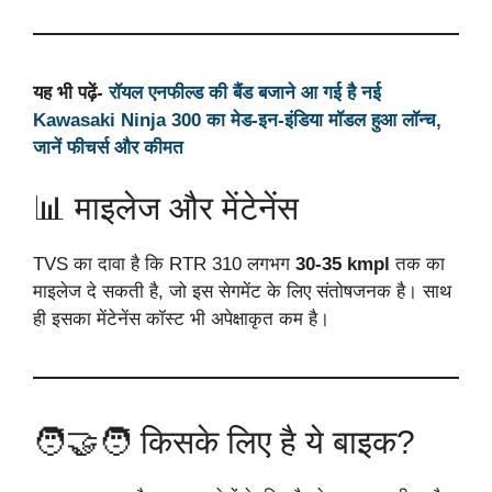
यह भी पढ़ें-
रॉयल एनफील्ड की बैंड बजाने आ गई है नई
Kawasaki Ninja 300 का मेड-इन-इंडिया मॉडल हुआ लॉन्च,
जानें फीचर्स और कीमत
📊 माइलेज और मेंटेनेंस
TVS का दावा है कि RTR 310 लगभग
30-35 kmpl
तक का
माइलेज दे सकती है, जो इस सेगमेंट के लिए संतोषजनक है। साथ
ही इसका मेंटेनेंस कॉस्ट भी अपेक्षाकृत कम है।
🧑‍🤝‍🧑 किसके लिए है ये बाइक?