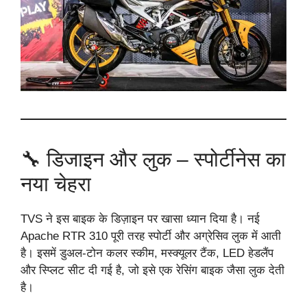
🔧 डिजाइन और लुक – स्पोर्टीनेस का
नया चेहरा
TVS ने इस बाइक के डिज़ाइन पर खासा ध्यान दिया है। नई
Apache RTR 310 पूरी तरह स्पोर्टी और अग्रेसिव लुक में आती
है। इसमें डुअल-टोन कलर स्कीम, मस्क्यूलर टैंक, LED हेडलैंप
और स्प्लिट सीट दी गई है, जो इसे एक रेसिंग बाइक जैसा लुक देती
है।