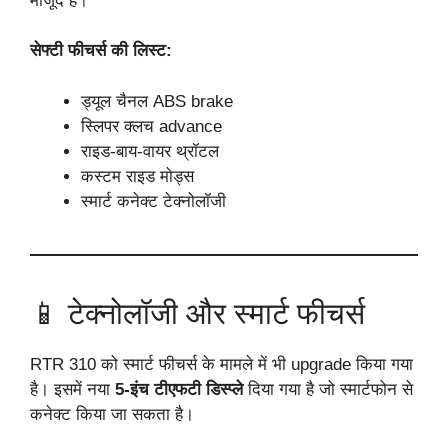
मौजूद हैं।
सेफ्टी फीचर्स की लिस्ट:
ड्यूल चैनल ABS brake
स्लिपर क्लच advance
राइड-बाय-वायर थ्रॉटल
कस्टम राइड मोड्स
स्मार्ट कनेक्ट टेक्नोलॉजी
📱 टेक्नोलॉजी और स्मार्ट फीचर्स
RTR 310 को स्मार्ट फीचर्स के मामले में भी upgrade किया गया
है। इसमें नया
5-इंच टीएफटी डिस्प्ले
दिया गया है जो स्मार्टफोन से
कनेक्ट किया जा सकता है।