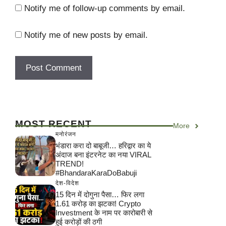
Notify me of follow-up comments by email.
Notify me of new posts by email.
MOST RECENT
More
मनोरंजन
भंडारा करा दो बाबूजी… हरिद्वार का ये
अंदाज बना इंटरनेट का नया VIRAL
TREND!
#BhandaraKaraDoBabuji
देश-विदेश
15 दिन में दोगुना पैसा… फिर लगा
1.61 करोड़ का झटका! Crypto
Investment के नाम पर कारोबारी से
हुई करोड़ों की ठगी