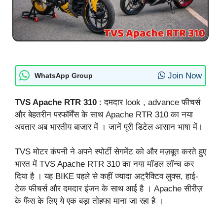
Join Now
WhatsApp Group
TVS Apache RTR 310
: दमदार look , advance फीचर्स
और बेहतरीन परफॉर्मेंस के साथ Apache RTR 310 का नया
अवतार अब भारतीय बाजार में । जानें पूरी डिटेल आसान भाषा में।
TVS मोटर कंपनी ने अपने स्पोर्टी सेगमेंट को और मज़बूत करते हुए
भारत में TVS Apache RTR 310 का नया मॉडल लॉन्च कर
दिया है । यह BIKE पहले से कहीं ज्यादा अट्रैक्टिव लुक्स, हाई-
टेक फीचर्स और दमदार इंजन के साथ आई है । Apache सीरीज़
के फैंस के लिए ये एक बड़ा तोहफा माना जा रहा है ।