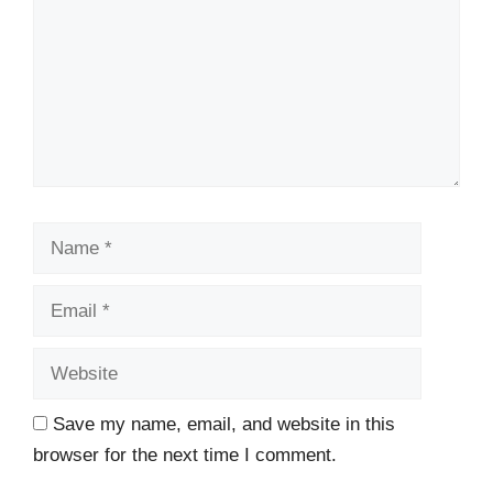
Name
Email
Website
Save my name, email, and website in this
browser for the next time I comment.