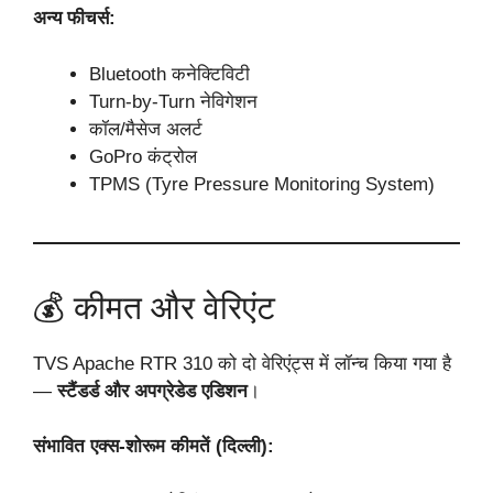
अन्य फीचर्स:
Bluetooth कनेक्टिविटी
Turn-by-Turn नेविगेशन
कॉल/मैसेज अलर्ट
GoPro कंट्रोल
TPMS (Tyre Pressure Monitoring System)
💰 कीमत और वेरिएंट
TVS Apache RTR 310 को दो वेरिएंट्स में लॉन्च किया गया है
—
स्टैंडर्ड और अपग्रेडेड एडिशन
।
संभावित एक्स-शोरूम कीमतें (दिल्ली):