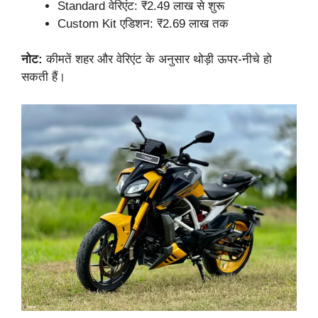
Standard वेरिएंट: ₹2.49 लाख से शुरू
Custom Kit एडिशन: ₹2.69 लाख तक
नोट:
कीमतें शहर और वेरिएंट के अनुसार थोड़ी ऊपर-नीचे हो
सकती हैं।