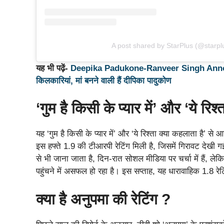
A post shared by StarPlus (@starpl
यह भी पढ़ें-
Deepika Padukone-Ranveer Singh Announce
किलकारियां, मां बनने वाली हैं दीपिका पादुकोण
‘गुम है किसी के प्यार में’ और ‘ये रिश
यह ‘गुम है किसी के प्यार में’ और ‘ये रिश्ता क्या कहलाता है’ से 
इस हफ्ते 1.9 की टीआरपी रेटिंग मिली है, जिसमें गिरावट देखी ग
से भी जाना जाता है, दिन-रात सोशल मीडिया पर चर्चा में हैं, लेक
पहुंचने में असफल हो रहा है। इस सप्ताह, यह धारावाहिक 1.8 रेट
क्या है अनुपमा की रेटिंग ?