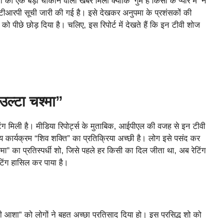
को एक बड़ी चौंकाने वाली खबर मिली क्योंकि ‘गुम है किसी के प्यार में’ ने
ी टीआरपी सूची जारी की गई है। इसे देखकर अनुपमा के प्रशंसकों की
ो पीछे छोड़ दिया है। चलिए, इस रिपोर्ट में देखते हैं कि इन टीवी शोज
ल्टा चश्मा”
ंग मिली है। मीडिया रिपोर्ट्स के मुताबिक, आईपीएल की वजह से इन टीवी
कार्यक्रम “शिव शक्ति” का प्रतिक्रिया अच्छी है। लोग इसे पसंद कर
्मा” का प्रतिस्पर्धी शो, जिसे पहले हर किसी का दिल जीता था, अब रेटिंग
रेटिंग हासिल कर पाया है।
 आशा” को लोगों ने बहुत अच्छा प्रतिसाद दिया हो। इस प्रसिद्ध शो को