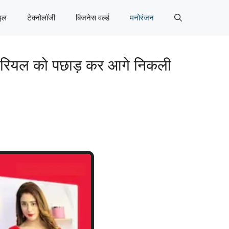
इल
टेक्नोलॉजी
बिजनेस वर्ल्ड
मनोरंजन
सीरियल को पछाड़ कर आगे निकली