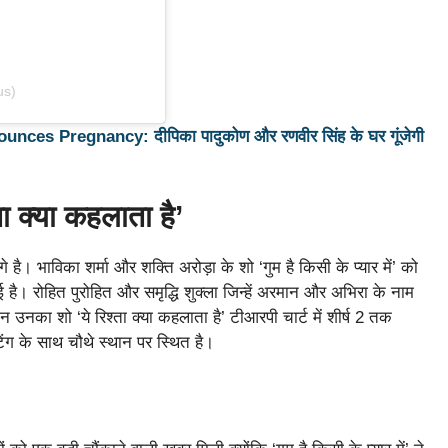
us)
s Pregnancy: दीपिका पादुकोण और रणवीर सिंह के घर गूंजेगी
्ता क्या कहलाता है’
आगे है। भाविका शर्मा और शक्ति अरोड़ा के शो ‘गुम है किसी के प्यार में’ को
ई है। रोहित पुरोहित और समृद्धि शुक्ला जिन्हें अरमान और अभिरा के नाम
िन उनका शो ‘ये रिश्ता क्या कहलाता है’ टीआरपी चार्ट में शीर्ष 2 तक
िंग के साथ चौथे स्थान पर स्थित है।