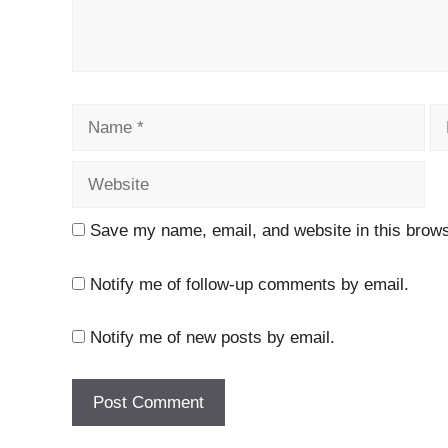
Name
Em
Save my name, email, and website in this brows
Notify me of follow-up comments by email.
Notify me of new posts by email.