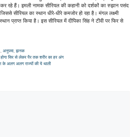
संद कर रहे हैं। इमली नामक सीरियल की कहानी को दर्शकों का रुझान पसंद
 जिससे सीरियल का स्थान धीरे-धीरे कमजोर हो रहा है। मंगल लक्ष्मी
्थान प्राप्त किया है। इस सीरियल में दीपिका सिंह ने टीवी पर फिर से
5
,
अनुपमा
,
झनक
ोगा सिर से लेकर पैर तक शरीर का हर अंग
ेश के अलग अलग राज्यों की ये थाली