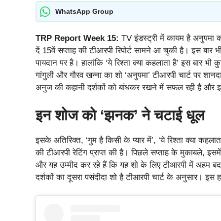
WhatsApp Group
TRP Report Week 15:
TV इंडस्ट्री में कायम है अनुप
दें 15वें सप्ताह की टीआरपी रिपोर्ट सामने आ चुकी है। इस बार भी
पायदान पर है। हालांकि ‘ये रिश्ता क्या कहलाता है’ इस बार भी क
गांगुली और गौरव खन्ना का शो ‘अनुपमा’ टीआरपी चार्ट पर शानद
अनुज की कहानी दर्शकों को बांधकर रखने में सफल रही है और
इन शोज को ‘झनक’ ने चटाई धूल
इसके अतिरिक्त, ‘गुम है किसी के प्यार में’, ‘ये रिश्ता क्या कहल
की टीआरपी रेटिंग प्राप्त की है। पिछले सप्ताह के मुकाबले, इसमें
और यह उम्मीद कर रहे हैं कि यह शो के लिए टीआरपी में अहम
दर्शकों का दूसरा पसंदीदा शो है टीआरपी चार्ट के अनुसार। इस ह