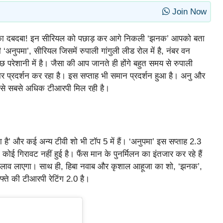
Join Now
मा का दबदबा! इन सीरियल को पछाड़ कर आगे निकली ‘झनक’ आपको बता
 ‘अनुपमा’, सीरियल जिसमें रुपाली गांगुली लीड रोल में है, नंबर वन
ुछ परेशानी में है। जैसा की आप जानते ही होंगे बहुत समय से रुपाली
ार प्रदर्शन कर रहा है। इस सप्ताह भी समान प्रदर्शन हुआ है। अनु और
 इसे सबसे अधिक टीआरपी मिल रही है।
ाता है’ और कई अन्य टीवी शो भी टॉप 5 में हैं। ‘अनुपमा’ इस सप्ताह 2.3
 कोई गिरावट नहीं हुई है। फैंस मान के पुनर्मिलन का इंतजार कर रहे हैं
 बदलाव लाएगा। साथ ही, हिबा नवाब और कृशाल आहूजा का शो, ‘झनक’,
फ्ते की टीआरपी रेटिंग 2.0 है।