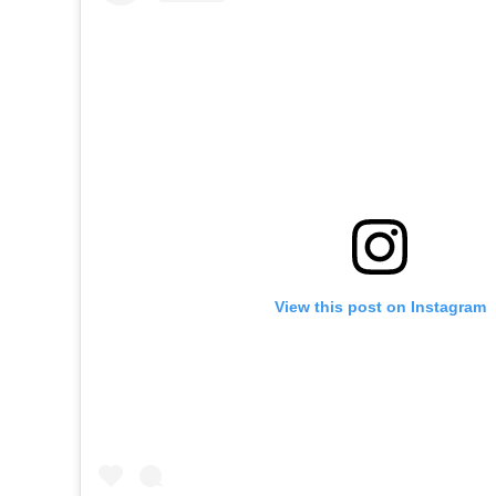
View this post on Instagram