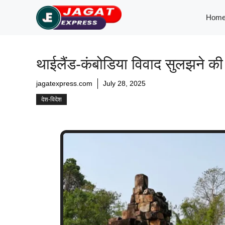
Skip
Hom
to
content
थाईलैंड-कंबोडिया विवाद सुलझने की ओर:
jagatexpress.com
July 28, 2025
देश-विदेश