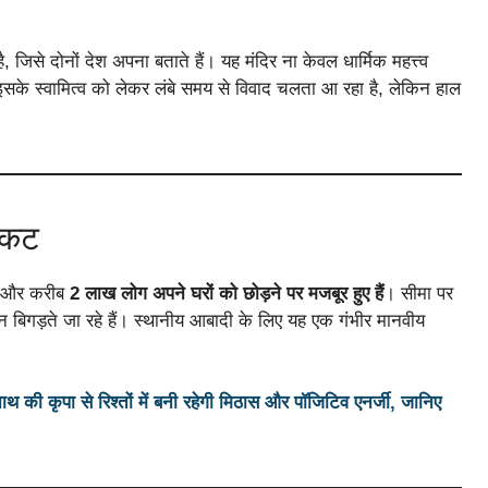
ै, जिसे दोनों देश अपना बताते हैं। यह मंदिर ना केवल धार्मिक महत्त्व
इसके स्वामित्व को लेकर लंबे समय से विवाद चलता आ रहा है, लेकिन हाल
संकट
 और करीब
2 लाख लोग अपने घरों को छोड़ने पर मजबूर हुए हैं
। सीमा पर
न बिगड़ते जा रहे हैं। स्थानीय आबादी के लिए यह एक गंभीर मानवीय
 कृपा से रिश्तों में बनी रहेगी मिठास और पॉजिटिव एनर्जी, जानिए