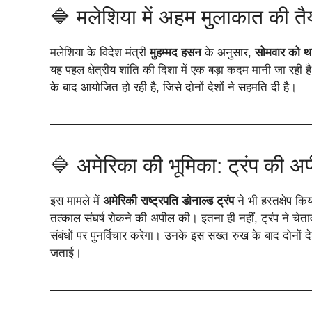
🔷 मलेशिया में अहम मुलाकात की तै
मलेशिया के विदेश मंत्री
मुहम्मद हसन
के अनुसार,
सोमवार को थाई
यह पहल क्षेत्रीय शांति की दिशा में एक बड़ा कदम मानी जा रही
के बाद आयोजित हो रही है, जिसे दोनों देशों ने सहमति दी है।
🔷 अमेरिका की भूमिका: ट्रंप की अ
इस मामले में
अमेरिकी राष्ट्रपति डोनाल्ड ट्रंप
ने भी हस्तक्षेप कि
तत्काल संघर्ष रोकने की अपील की। इतना ही नहीं, ट्रंप ने चेतावन
संबंधों पर पुनर्विचार करेगा। उनके इस सख्त रुख के बाद दोनों द
जताई।