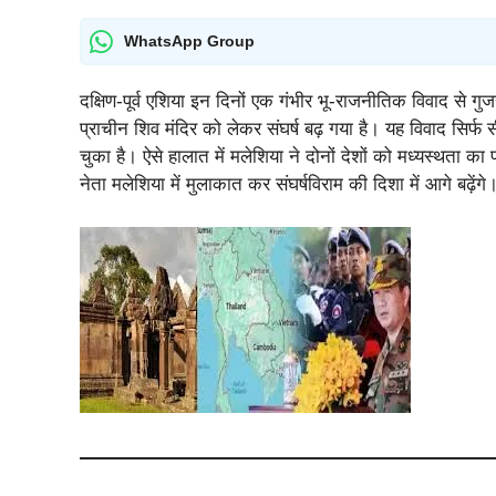
WhatsApp Group
दक्षिण-पूर्व एशिया इन दिनों एक गंभीर भू-राजनीतिक विवाद से ग
प्राचीन शिव मंदिर को लेकर संघर्ष बढ़ गया है। यह विवाद सिर
चुका है। ऐसे हालात में मलेशिया ने दोनों देशों को मध्यस्थता का 
नेता मलेशिया में मुलाकात कर संघर्षविराम की दिशा में आगे बढ़ेंगे