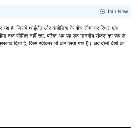
Join Now
ुजर रहा है, जिसमें थाईलैंड और कंबोडिया के बीच सीमा पर स्थित एक
्फ सीमा तक सीमित नहीं रहा, बल्कि अब यह एक मानवीय संकट का रूप ले
प्रस्ताव दिया है, जिसे स्वीकार भी कर लिया गया है। अब दोनों देशों के
।