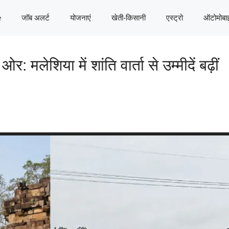
e
जॉब अलर्ट
योजनाएं
खेती-किसानी
एस्ट्रो
ऑटोमोबा
 मलेशिया में शांति वार्ता से उम्मीदें बढ़ीं