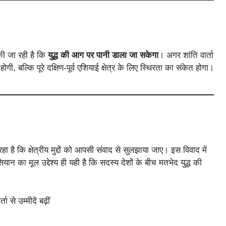
की जा रही है कि
युद्ध की आग पर पानी डाला जा सकेगा
। अगर शांति वार्ता
, बल्कि पूरे दक्षिण-पूर्व एशियाई क्षेत्र के लिए स्थिरता का संकेत होगा।
ै कि क्षेत्रीय मुद्दों को आपसी संवाद से सुलझाया जाए। इस विवाद में
न का मूल उद्देश्य ही यही है कि सदस्य देशों के बीच मतभेद युद्ध की