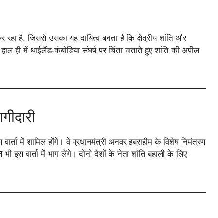
 रहा है, जिससे उसका यह दायित्व बनता है कि क्षेत्रीय शांति और
 हाल ही में थाईलैंड-कंबोडिया संघर्ष पर चिंता जताते हुए शांति की अपील
गीदारी
वार्ता में शामिल होंगे। वे प्रधानमंत्री अनवर इब्राहीम के विशेष निमंत्रण
त
भी इस वार्ता में भाग लेंगे। दोनों देशों के नेता शांति बहाली के लिए