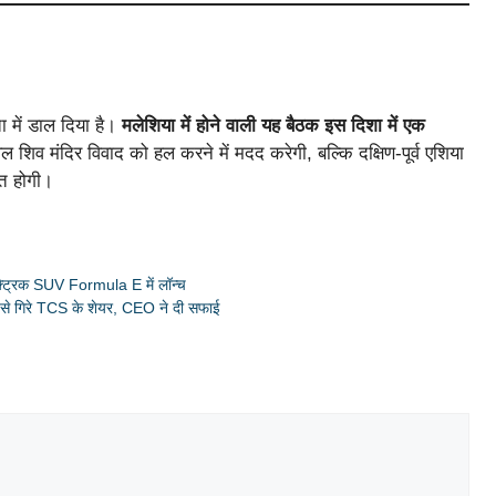
ता में डाल दिया है।
मलेशिया में होने वाली यह बैठक इस दिशा में एक
िव मंदिर विवाद को हल करने में मदद करेगी, बल्कि दक्षिण-पूर्व एशिया
ित होगी।
्ट्रिक SUV Formula E में लॉन्च
े गिरे TCS के शेयर, CEO ने दी सफाई