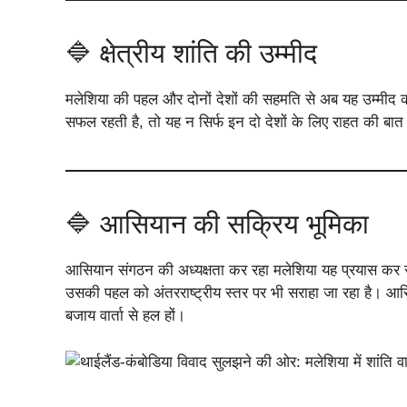
🔷 क्षेत्रीय शांति की उम्मीद
मलेशिया की पहल और दोनों देशों की सहमति से अब यह उम्मीद 
सफल रहती है, तो यह न सिर्फ इन दो देशों के लिए राहत की बात होगी
🔷 आसियान की सक्रिय भूमिका
आसियान संगठन की अध्यक्षता कर रहा मलेशिया यह प्रयास कर रहा ह
उसकी पहल को अंतरराष्ट्रीय स्तर पर भी सराहा जा रहा है। आसिया
बजाय वार्ता से हल हों।