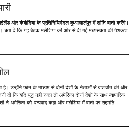
यारी
लैंड और कंबोडिया के प्रतिनिधिमंडल कुआलालंपुर में शांति वार्ता करेंगे।
 है। बता दें कि यह बैठक मलेशिया की ओर से दी गई मध्यस्थता की पेशकश
पील
या है। उन्होंने फोन के माध्यम से दोनों देशों के नेताओं से बातचीत की और
ी दी कि यदि युद्ध नहीं रुका तो अमेरिका दोनों देशों के साथ व्यापारिक
ेशों ने अमेरिका को धन्यवाद कहा और मलेशिया में वार्ता पर सहमति