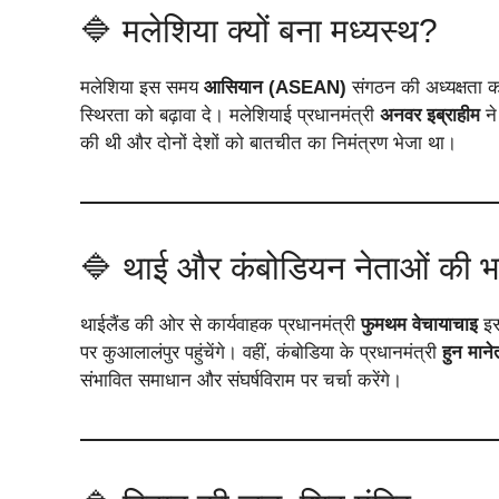
🔷 मलेशिया क्यों बना मध्यस्थ?
मलेशिया इस समय
आसियान (ASEAN)
संगठन की अध्यक्षता कर
स्थिरता को बढ़ावा दे। मलेशियाई प्रधानमंत्री
अनवर इब्राहीम
ने
की थी और दोनों देशों को बातचीत का निमंत्रण भेजा था।
🔷 थाई और कंबोडियन नेताओं की भा
थाईलैंड की ओर से कार्यवाहक प्रधानमंत्री
फुमथम वेचायाचाइ
इस 
पर कुआलालंपुर पहुंचेंगे। वहीं, कंबोडिया के प्रधानमंत्री
हुन माने
संभावित समाधान और संघर्षविराम पर चर्चा करेंगे।