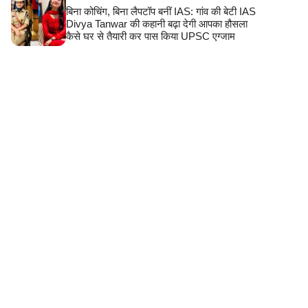
बिना कोचिंग, बिना लैपटॉप बनीं IAS: गांव की बेटी IAS
Divya Tanwar की कहानी बढ़ा देगी आपका हौसला
कैसे घर से तैयारी कर पास किया UPSC एग्जाम