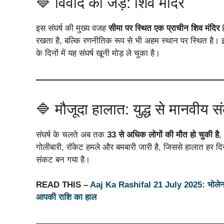
🔷 विवाद की जड़: शिव मंदिर
इस संघर्ष की मुख्य वजह
सीमा पर स्थित एक प्राचीन शिव मंदिर
ह
रखता है, बल्कि रणनीतिक रूप से भी अहम स्थान पर स्थित है। 
के दिनों में यह संघर्ष खूनी मोड़ ले चुका है।
🔷 मौजूदा हालात: युद्ध से मानवीय 
संघर्ष के चलते अब तक
33 से अधिक लोगों की मौत हो चुकी है
,
गोलीबारी, रॉकेट हमले और बमबारी जारी है, जिससे हालात हर दि
संकट बन गया है।
READ THIS –
Aaj Ka Rashifal 21 July 2025: भोलेनाथ की
आपकी राशि का हाल