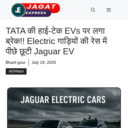
Skip
Menu
to
content
TATA की हाई-टेक EVs पर लगा
ब्रेक!! Electric गाड़ियों की रेस में
पीछे छूटी Jaguar EV
Bharti gour
July 19, 2025
ऑटोमोबाइल