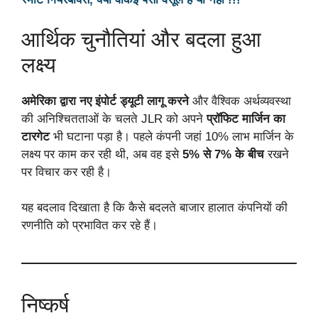
आर्थिक चुनौतियां और बदला हुआ
लक्ष्य
अमेरिका द्वारा नए इंपोर्ट ड्यूटी लागू करने
और वैश्विक अर्थव्यवस्था
की अनिश्चितताओं के चलते JLR को अपने
प्रॉफिट मार्जिन का
टारगेट
भी घटाना पड़ा है। पहले कंपनी जहां 10% लाभ मार्जिन के
लक्ष्य पर काम कर रही थी, अब वह इसे
5% से 7% के बीच
रखने
पर विचार कर रही है।
यह बदलाव दिखाता है कि कैसे बदलते बाजार हालात कंपनियों की
रणनीति को प्रभावित कर रहे हैं।
निष्कर्ष