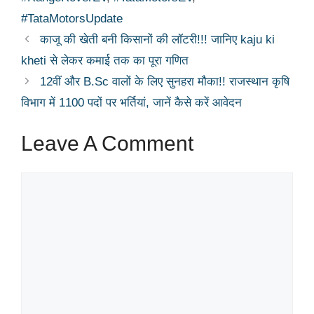
#TataMotorsUpdate
काजू की खेती बनी किसानों की लॉटरी!!! जानिए kaju ki
kheti से लेकर कमाई तक का पूरा गणित
12वीं और B.Sc वालों के लिए सुनहरा मौका!! राजस्थान कृषि
विभाग में 1100 पदों पर भर्तियां, जानें कैसे करें आवेदन
Leave A Comment
Comment