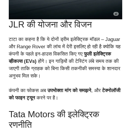
JLR की योजना और विजन
टाटा का कहना है कि ये दोनों ड्रीम इलेक्ट्रिक मॉडल – Jaguar
और Range Rover की लांच में देरी इसलिए हो रही है क्योकि यह
कंपनी के पहले इन-हाउस विकसित किए गए
फुली इलेक्ट्रिक
व्हीकल्स (EVs)
होंगे। इन गाड़ियों की टेस्टिंग लंबे समय तक की
जाएगी ताकि ग्राहक को बिना किसी तकनीकी समस्या के शानदार
अनुभव मिल सके।
कंपनी का फोकस अब
उपभोक्ता मांग को समझने
, और
टेक्नोलॉजी
को फाइन ट्यून
करने पर है।
Tata Motors की इलेक्ट्रिक
रणनीति