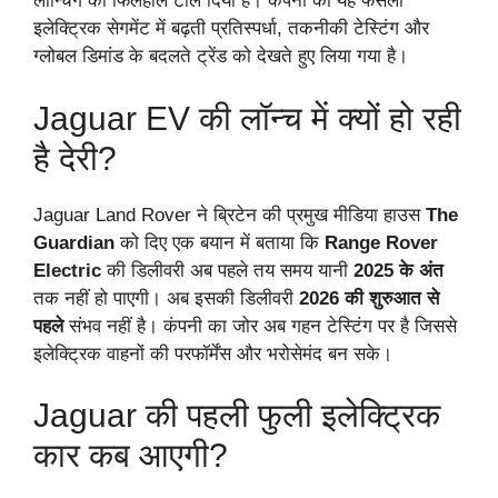
लॉन्चिंग को फिलहाल टाल दिया है। कंपनी का यह फैसला
इलेक्ट्रिक सेगमेंट में बढ़ती प्रतिस्पर्धा, तकनीकी टेस्टिंग और
ग्लोबल डिमांड के बदलते ट्रेंड को देखते हुए लिया गया है।
Jaguar EV की लॉन्च में क्यों हो रही
है देरी?
Jaguar Land Rover ने ब्रिटेन की प्रमुख मीडिया हाउस
The
Guardian
को दिए एक बयान में बताया कि
Range Rover
Electric
की डिलीवरी अब पहले तय समय यानी
2025 के अंत
तक नहीं हो पाएगी। अब इसकी डिलीवरी
2026 की शुरुआत से
पहले
संभव नहीं है। कंपनी का जोर अब गहन टेस्टिंग पर है जिससे
इलेक्ट्रिक वाहनों की परफॉर्मेंस और भरोसेमंद बन सके।
Jaguar की पहली फुली इलेक्ट्रिक
कार कब आएगी?