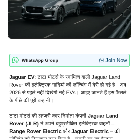
Join Now
WhatsApp Group
Jaguar EV
: टाटा मोटर्स के स्वामित्व वाली Jaguar Land
Rover की इलेक्ट्रिक गाड़ियों की लॉन्चिंग में देरी हो गई है। अब
2026 से पहले नहीं दिखेंगी नई EVs। आइए जानते हैं इस फैसले
के पीछे की पूरी कहानी।
टाटा मोटर्स की लग्जरी कार निर्माता कंपनी
Jaguar Land
Rover (JLR)
ने अपने बहुप्रतीक्षित इलेक्ट्रिक वाहनों –
Range Rover Electric
और
Jaguar Electric
– की