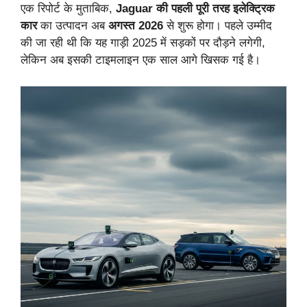
एक रिपोर्ट के मुताबिक,
Jaguar की पहली पूरी तरह इलेक्ट्रिक
कार
का उत्पादन अब
अगस्त 2026
से शुरू होगा। पहले उम्मीद
की जा रही थी कि यह गाड़ी 2025 में सड़कों पर दौड़ने लगेगी,
लेकिन अब इसकी टाइमलाइन एक साल आगे खिसक गई है।