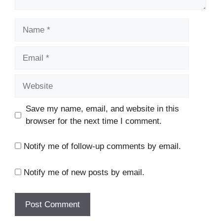
Name
Email
Website
Save my name, email, and website in this
browser for the next time I comment.
Notify me of follow-up comments by email.
Notify me of new posts by email.