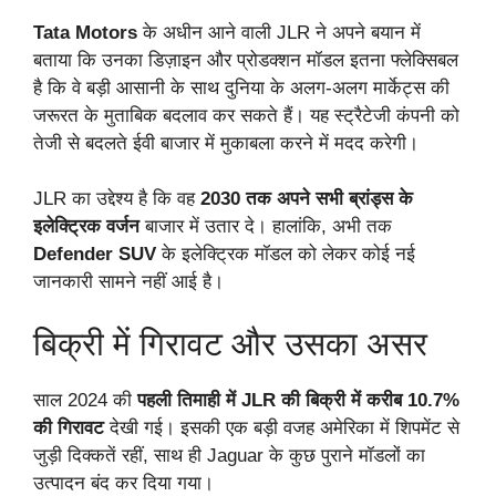
Tata Motors
के अधीन आने वाली JLR ने अपने बयान में
बताया कि उनका डिज़ाइन और प्रोडक्शन मॉडल इतना फ्लेक्सिबल
है कि वे बड़ी आसानी के साथ दुनिया के अलग-अलग मार्केट्स की
जरूरत के मुताबिक बदलाव कर सकते हैं। यह स्ट्रैटेजी कंपनी को
तेजी से बदलते ईवी बाजार में मुकाबला करने में मदद करेगी।
JLR का उद्देश्य है कि वह
2030 तक अपने सभी ब्रांड्स के
इलेक्ट्रिक वर्जन
बाजार में उतार दे। हालांकि, अभी तक
Defender SUV
के इलेक्ट्रिक मॉडल को लेकर कोई नई
जानकारी सामने नहीं आई है।
बिक्री में गिरावट और उसका असर
साल 2024 की
पहली तिमाही में JLR की बिक्री में करीब 10.7%
की गिरावट
देखी गई। इसकी एक बड़ी वजह अमेरिका में शिपमेंट से
जुड़ी दिक्कतें रहीं, साथ ही Jaguar के कुछ पुराने मॉडलों का
उत्पादन बंद कर दिया गया।